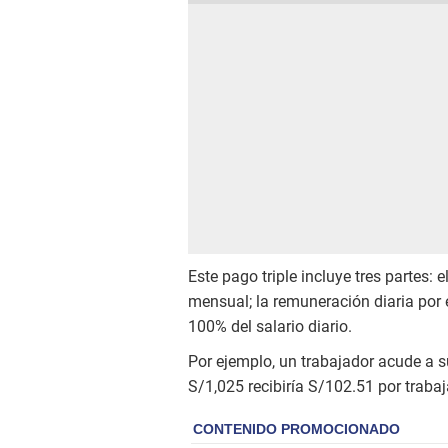
Este pago triple incluye tres partes: 
mensual; la remuneración diaria por e
100% del salario diario.
Por ejemplo, un trabajador acude a s
S/1,025 recibiría S/102.51 por trabaj