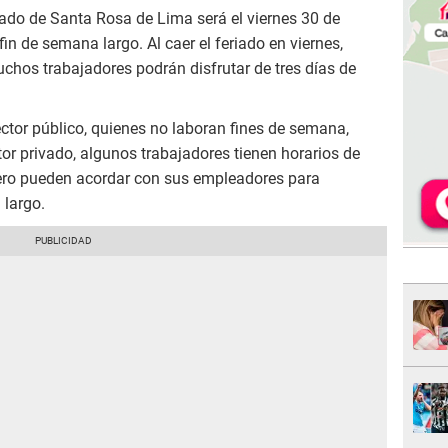
riado de Santa Rosa de Lima será el viernes 30 de
fin de semana largo. Al caer el feriado en viernes,
chos trabajadores podrán disfrutar de tres días de
ctor público, quienes no laboran fines de semana,
tor privado, algunos trabajadores tienen horarios de
ero pueden acordar con sus empleadores para
 largo.