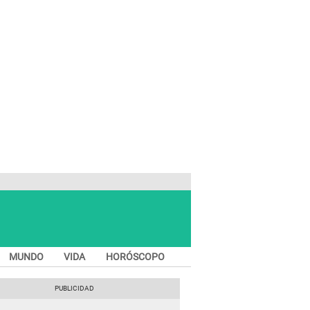
MUNDO
VIDA
HORÓSCOPO