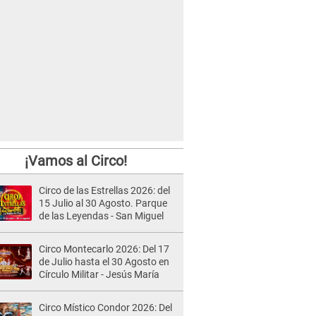
¡Vamos al Circo!
Circo de las Estrellas 2026: del
15 Julio al 30 Agosto. Parque
de las Leyendas - San Miguel
Circo Montecarlo 2026: Del 17
de Julio hasta el 30 Agosto en
Círculo Militar - Jesús María
Circo Místico Condor 2026: Del