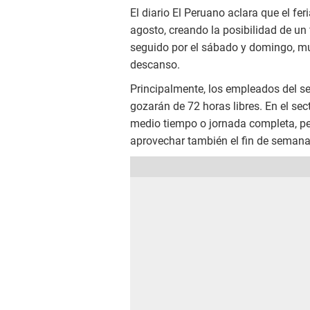
El diario El Peruano aclara que el fe
agosto, creando la posibilidad de un 
seguido por el sábado y domingo, mu
descanso.
Principalmente, los empleados del se
gozarán de 72 horas libres. En el sec
medio tiempo o jornada completa, p
aprovechar también el fin de semana