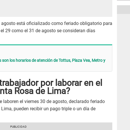
e agosto está oficializado como feriado obligatorio para
 el 29 como el 31 de agosto se consideran días
 son los horarios de atención de Tottus, Plaza Vea, Metro y
rabajador por laborar en el
anta Rosa de Lima?
e laboren el viernes 30 de agosto, declarado feriado
Lima, pueden recibir un pago triple o un día de