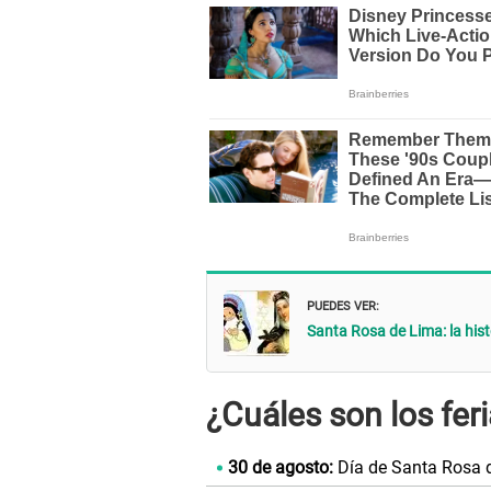
PUEDES VER:
Santa Rosa de Lima: la his
¿Cuáles son los fer
30 de agosto:
Día de Santa Rosa 