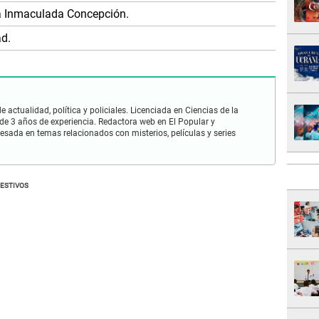
a Inmaculada Concepción.
d.
 actualidad, política y policiales. Licenciada en Ciencias de la
e 3 años de experiencia. Redactora web en El Popular y
esada en temas relacionados con misterios, películas y series
FESTIVOS