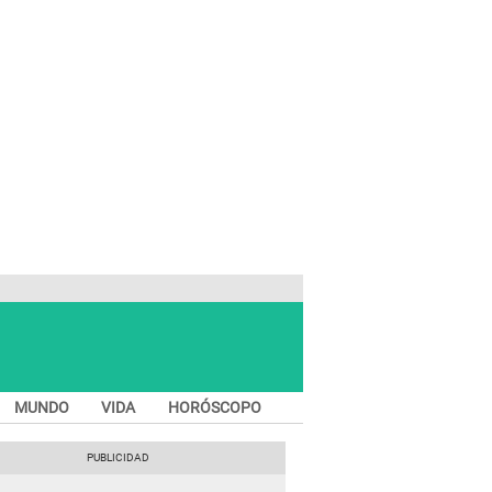
MUNDO
VIDA
HORÓSCOPO