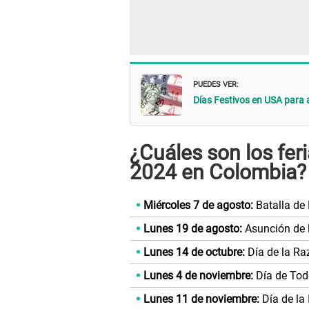
PUEDES VER:
Días Festivos en USA para a
¿Cuáles son los fer
2024 en Colombia?
Miércoles 7 de agosto:
Batalla de
Lunes 19 de agosto:
Asunción de l
Lunes 14 de octubre:
Día de la Ra
Lunes 4 de noviembre:
Día de Tod
Lunes 11 de noviembre:
Día de la