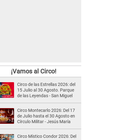
¡Vamos al Circo!
Circo de las Estrellas 2026: del
15 Julio al 30 Agosto. Parque
de las Leyendas - San Miguel
Circo Montecarlo 2026: Del 17
de Julio hasta el 30 Agosto en
Círculo Militar - Jesús María
Circo Místico Condor 2026: Del