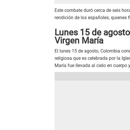
Este combate duró cerca de seis horas
rendición de los españoles, quienes 
Lunes 15 de agosto:
Virgen María
El lunes 15 de agosto, Colombia con
religiosa que es celebrada por la Ig
María fue llevada al cielo en cuerpo 