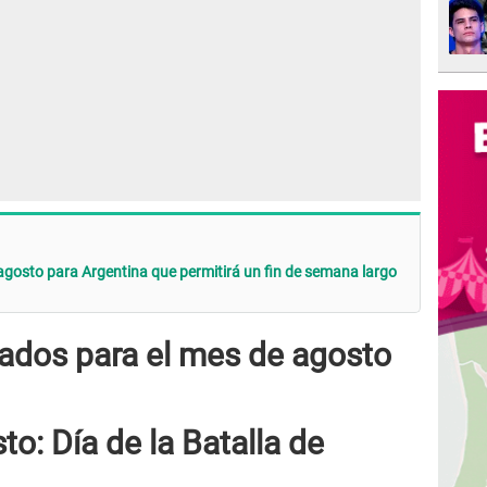
agosto para Argentina que permitirá un fin de semana largo
iados para el mes de agosto
o: Día de la Batalla de