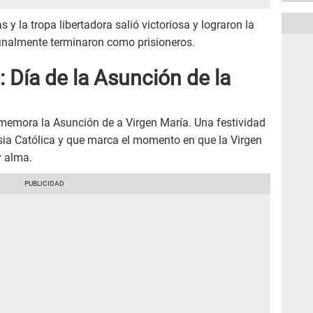
 y la tropa libertadora salió victoriosa y lograron la
finalmente terminaron como prisioneros.
 Día de la Asunción de la
memora la Asunción de a Virgen María. Una festividad
lesia Católica y que marca el momento en que la Virgen
y alma.