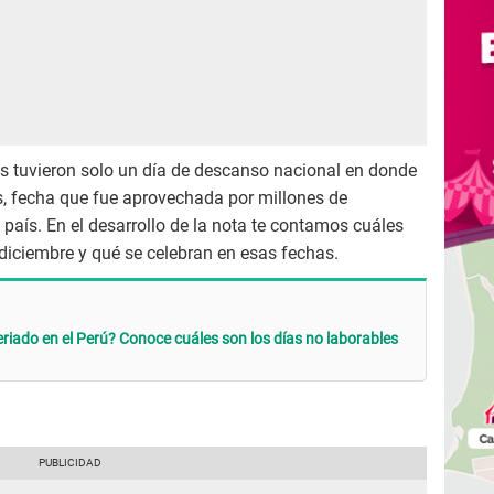
os tuvieron solo un día de descanso nacional en donde
s, fecha que fue aprovechada por millones de
 país. En el desarrollo de la nota te contamos cuáles
 diciembre y qué se celebran en esas fechas.
eriado en el Perú? Conoce cuáles son los días no laborables