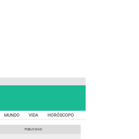
MUNDO
VIDA
HORÓSCOPO