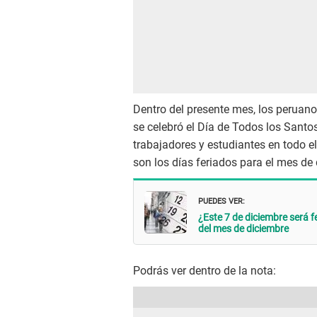
Dentro del presente mes, los peruan
se celebró el Día de Todos los Santo
trabajadores y estudiantes en todo el
son los días feriados para el mes de
PUEDES VER:
¿Este 7 de diciembre será f
del mes de diciembre
Podrás ver dentro de la nota: