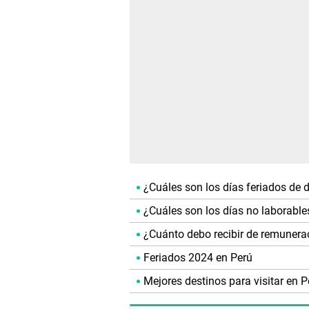
¿Cuáles son los días feriados de 
¿Cuáles son los días no laborabl
¿Cuánto debo recibir de remunerac
Feriados 2024 en Perú
Mejores destinos para visitar en P