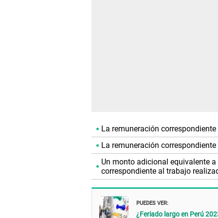
La remuneración correspondiente a
La remuneración correspondiente 
Un monto adicional equivalente a
correspondiente al trabajo realiza
PUEDES VER:
¿Feriado largo en Perú 202