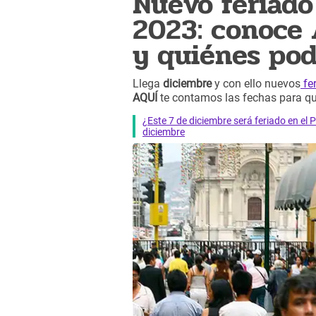
Nuevo feriado
2023: conoce 
y quiénes pod
Llega
diciembre
y con ello nuevos
fe
AQUÍ
te contamos las fechas para qu
¿Este 7 de diciembre será feriado en el
diciembre