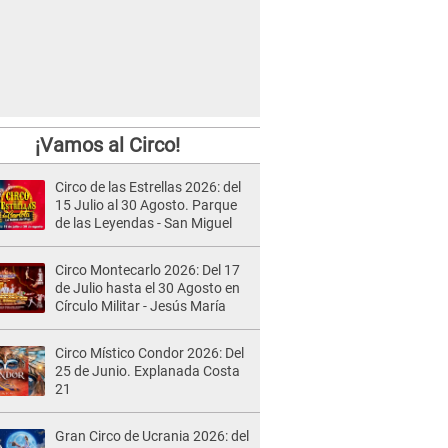
¡Vamos al Circo!
Circo de las Estrellas 2026: del
15 Julio al 30 Agosto. Parque
de las Leyendas - San Miguel
Circo Montecarlo 2026: Del 17
de Julio hasta el 30 Agosto en
Círculo Militar - Jesús María
Circo Místico Condor 2026: Del
25 de Junio. Explanada Costa
21
Gran Circo de Ucrania 2026: del