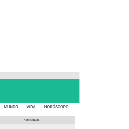
MUNDO
VIDA
HORÓSCOPO