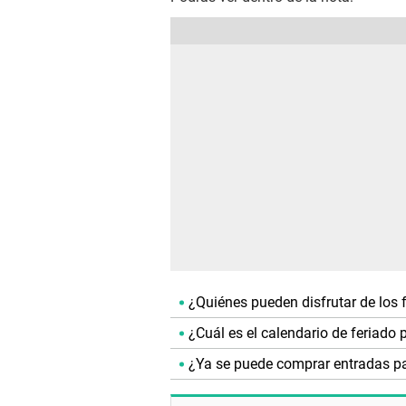
¿Quiénes pueden disfrutar de los 
¿Cuál es el calendario de feriado 
¿Ya se puede comprar entradas pa