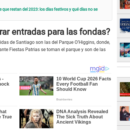
 que restan del 2023: los días festivos y qué días no se
ar entradas para las fondas?
idas de Santiago son las del Parque O’Higgins, donde,
ante Fiestas Patrias se toman el parque y son de las