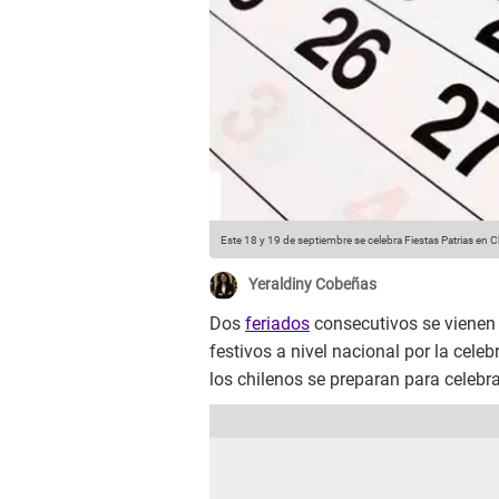
Este 18 y 19 de septiembre se celebra Fiestas Patrias en C
Yeraldiny Cobeñas
Dos
feriados
consecutivos se vienen
festivos a nivel nacional por la cele
los chilenos se preparan para celeb