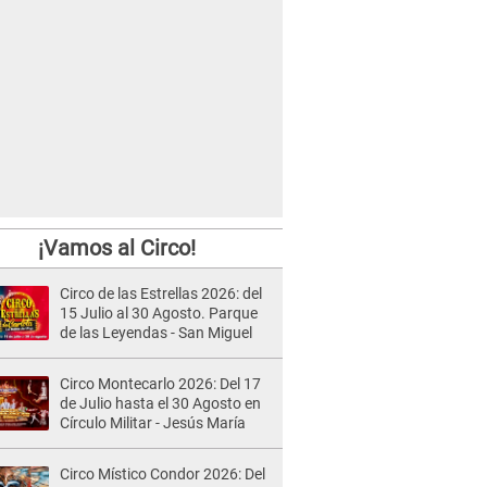
¡Vamos al Circo!
Circo de las Estrellas 2026: del
15 Julio al 30 Agosto. Parque
de las Leyendas - San Miguel
Circo Montecarlo 2026: Del 17
de Julio hasta el 30 Agosto en
Círculo Militar - Jesús María
Circo Místico Condor 2026: Del