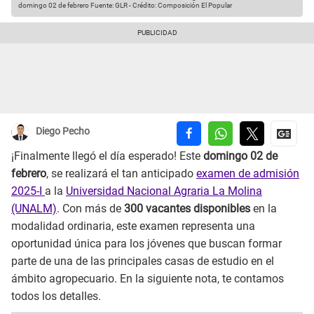
domingo 02 de febrero
Fuente: GLR
-
Crédito: Composición El Popular
Diego Pecho
¡Finalmente llegó el día esperado! Este
domingo 02 de
febrero
, se realizará el tan anticipado
examen de admisión
2025-I
a la
Universidad Nacional Agraria La Molina
(UNALM)
. Con más de
300 vacantes disponibles
en la
modalidad ordinaria, este examen representa una
oportunidad única para los jóvenes que buscan formar
parte de una de las principales casas de estudio en el
ámbito agropecuario. En la siguiente nota, te contamos
todos los detalles.