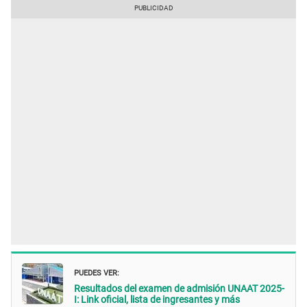
PUEDES VER:
Resultados del examen de admisión UNAAT 2025-
I: Link oficial, lista de ingresantes y más