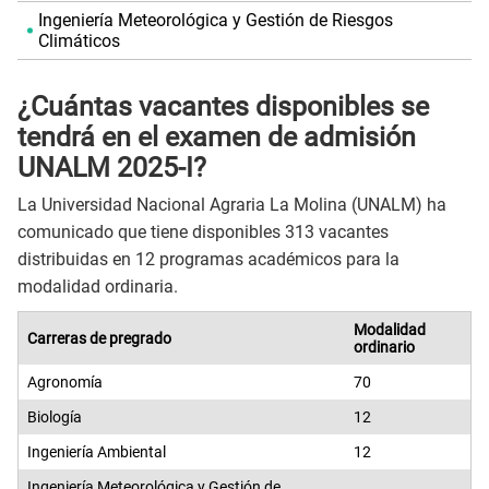
Ingeniería Meteorológica y Gestión de Riesgos
Climáticos
¿Cuántas vacantes disponibles se
tendrá en el examen de admisión
UNALM 2025-I?
La Universidad Nacional Agraria La Molina (UNALM) ha
comunicado que tiene disponibles 313 vacantes
distribuidas en 12 programas académicos para la
modalidad ordinaria.
Modalidad
Carreras de pregrado
ordinario
Agronomía
70
Biología
12
Ingeniería Ambiental
12
Ingeniería Meteorológica y Gestión de