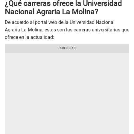
¿Qué carreras ofrece la Universidad
Nacional Agraria La Molina?
De acuerdo al portal web de la Universidad Nacional
Agraria La Molina, estas son las carreras universitarias que
ofrece en la actualidad: