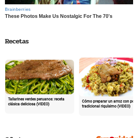
Recetas
Tallarines verdes peruanos: receta
Cómo preparar un arroz con poll
clásica deliciosa (VIDEO)
tradicional riquísimo (VIDEO)