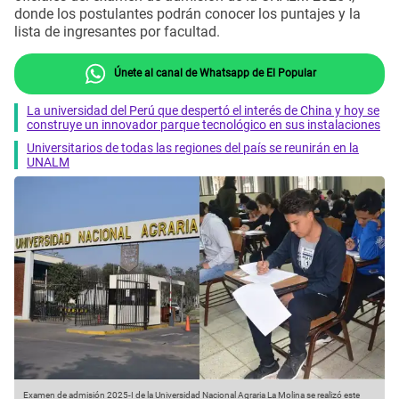
donde los postulantes podrán conocer los puntajes y la
lista de ingresantes por facultad.
Únete al canal de Whatsapp de El Popular
La universidad del Perú que despertó el interés de China y hoy se
construye un innovador parque tecnológico en sus instalaciones
Universitarios de todas las regiones del país se reunirán en la
UNALM
Examen de admisión 2025-I de la Universidad Nacional Agraria La Molina se realizó este