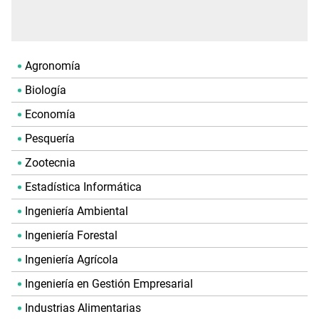
Agronomía
Biología
Economía
Pesquería
Zootecnia
Estadística Informática
Ingeniería Ambiental
Ingeniería Forestal
Ingeniería Agrícola
Ingeniería en Gestión Empresarial
Industrias Alimentarias