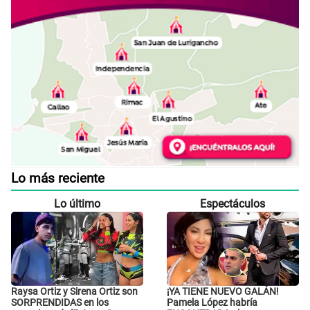
Lo más reciente
Lo último
Espectáculos
Raysa Ortiz y Sirena Ortiz son
¡YA TIENE NUEVO GALÁN!
SORPRENDIDAS en los
Pamela López habría