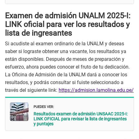
Examen de admisión UNALM 2025-I:
LINK oficial para ver los resultados y
lista de ingresantes
Si acudiste al examen ordinario de la UNALM y deseas
saber si lograste obtener una vacante, los resultados ya
están disponibles. Después de meses de preparación y
esfuerzo, ahora puedes conocer el fruto de tu dedicación.
La Oficina de Admisión de la UNALM dará a conocer los
resultados, y podrás consultar si fuiste seleccionado a
través del siguiente link:
https://admision.lamolina.edu.pe/
PUEDES VER:
Resultados examen de admisión UNSAAC 2025-I:
LINK OFICIAL para revisar la lista de ingresantes
y puntajes