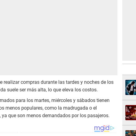
 realizar compras durante las tardes y noches de los
a suele ser más alta, lo que eleva los costos.
mados para los martes, miércoles y sábados tienen
ios menos populares, como la madrugada o el
s, ya que son menos demandados por los pasajeros.