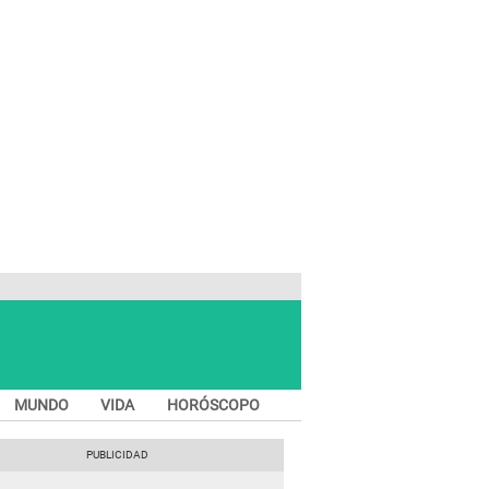
MUNDO
VIDA
HORÓSCOPO