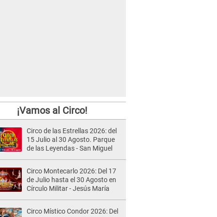
¡Vamos al Circo!
Circo de las Estrellas 2026: del
15 Julio al 30 Agosto. Parque
de las Leyendas - San Miguel
Circo Montecarlo 2026: Del 17
de Julio hasta el 30 Agosto en
Círculo Militar - Jesús María
Circo Místico Condor 2026: Del