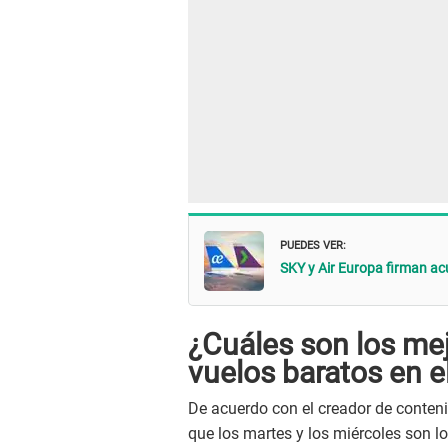
PUEDES VER:
SKY y Air Europa firman a
¿Cuáles son los me
vuelos baratos en e
De acuerdo con el creador de conten
que los martes y los miércoles son lo