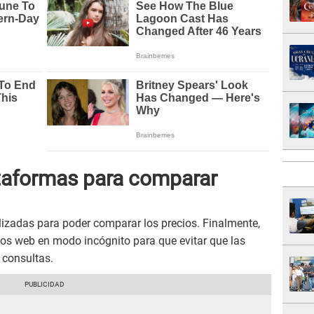
ataformas para comparar
lizadas para poder comparar los precios. Finalmente,
tios web en modo incógnito para que evitar que las
s consultas.