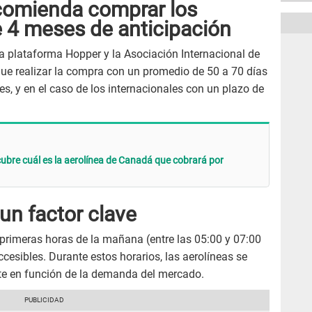
comienda comprar los
 4 meses de anticipación
 la plataforma Hopper y la Asociación Internacional de
ue realizar la compra con un promedio de 50 a 70 días
s, y en el caso de los internacionales con un plazo de
cubre cuál es la aerolínea de Canadá que cobrará por
un factor clave
s primeras horas de la mañana (entre las 05:00 y 07:00
ccesibles. Durante estos horarios, las aerolíneas se
te en función de la demanda del mercado.