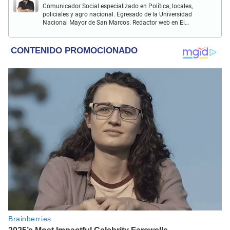
Comunicador Social especializado en Política, locales,
policiales y agro nacional. Egresado de la Universidad
Nacional Mayor de San Marcos. Redactor web en El
Popular. Interesado en temas relacionados con la
Sociología, Historia, Matemáticas, Psicología, Filosofía,
películas y series.