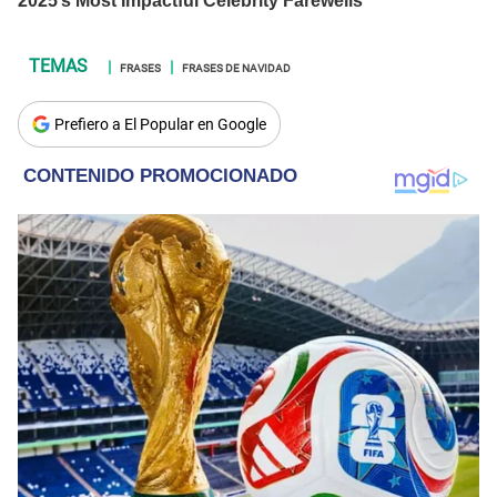
FRASES
FRASES DE NAVIDAD
Prefiero a El Popular en Google