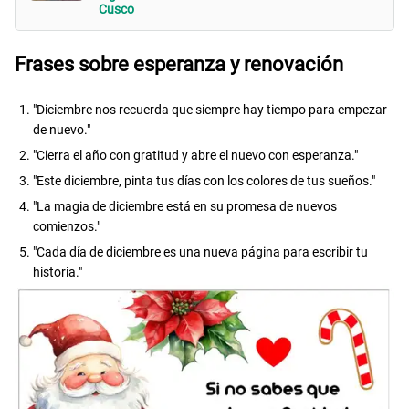
Cusco
Frases sobre esperanza y renovación
"Diciembre nos recuerda que siempre hay tiempo para empezar
de nuevo."
"Cierra el año con gratitud y abre el nuevo con esperanza."
"Este diciembre, pinta tus días con los colores de tus sueños."
"La magia de diciembre está en su promesa de nuevos
comienzos."
"Cada día de diciembre es una nueva página para escribir tu
historia."