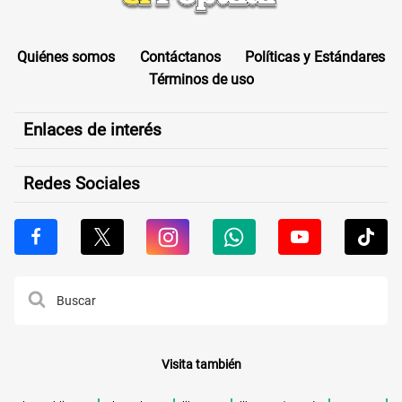
Quiénes somos
Contáctanos
Políticas y Estándares
Términos de uso
Enlaces de interés
Redes Sociales
Visita también