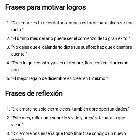
Frases para motivar logros
"Diciembre es tu recordatorio: nunca es tarde para alcanzar una
meta."
"El último mes del año puede ser el comienzo de tu gran éxito."
"No dejes que el calendario dicte tus sueños; haz que diciembre
cuente."
"Todo lo que construyas en diciembre, florecerá en el próximo
año."
"El mejor regalo de diciembre es creer en ti mismo."
Frases de reflexión
"Diciembre no solo cierra ciclos, también abre oportunidades."
"Este mes, reflexiona sobre lo vivido y prepárate para lo que
viene."
"Diciembre nos enseña que todo final trae consigo un nuevo