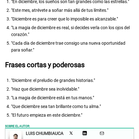
"En diciembre, los sueños son tan grandes como las estrellas."
"Este mes, atrévete a soñar más allá de tus límites."
"Diciembre es para creer que lo imposible es alcanzable."
"La magia de diciembre es real, si decides verla con los ojos del
corazón."
"Cada día de diciembre trae consigo una nueva oportunidad
para soñar."
Frases cortas y poderosas
"Diciembre: el preludio de grandes historias."
"Haz que diciembre sea inolvidable."
"La magia de diciembre está en tus manos."
"Que diciembre sea tan brillante como tu alma."
"El futuro empieza en este diciembre."
SOBRE EL AUTOR:
LUIS CHUMBIAUCA