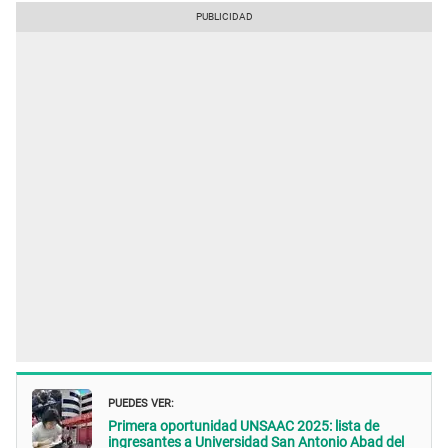
PUEDES VER:
Primera oportunidad UNSAAC 2025: lista de
ingresantes a Universidad San Antonio Abad del