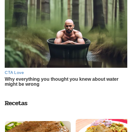
Recetas