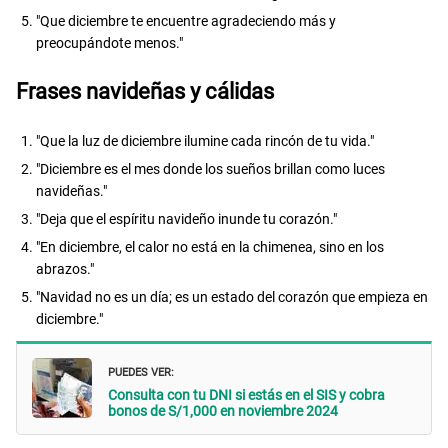
"Que diciembre te encuentre agradeciendo más y
preocupándote menos."
Frases navideñas y cálidas
"Que la luz de diciembre ilumine cada rincón de tu vida."
"Diciembre es el mes donde los sueños brillan como luces
navideñas."
"Deja que el espíritu navideño inunde tu corazón."
"En diciembre, el calor no está en la chimenea, sino en los
abrazos."
"Navidad no es un día; es un estado del corazón que empieza en
diciembre."
PUEDES VER:
Consulta con tu DNI si estás en el SIS y cobra
bonos de S/1,000 en noviembre 2024