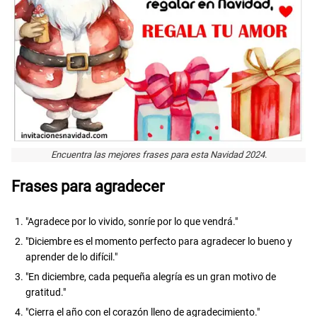
Encuentra las mejores frases para esta Navidad 2024.
Frases para agradecer
"Agradece por lo vivido, sonríe por lo que vendrá."
"Diciembre es el momento perfecto para agradecer lo bueno y
aprender de lo difícil."
"En diciembre, cada pequeña alegría es un gran motivo de
gratitud."
"Cierra el año con el corazón lleno de agradecimiento."