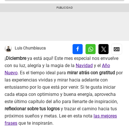
Luis Chumbiauca
¡
Diciembre
ya está aquí! Este mes especial nos envuelve
con su luz, alegría y la magia de la
Navidad
y el
Año
Nuevo
. Es el tiempo ideal para
mirar atrás con gratitud
por
las experiencias vividas y mirar hacia adelante con
entusiasmo por lo que está por venir. Si te gusta iniciar
cada etapa con optimismo y buena energía, aprovecha
este último capítulo del año para llenarte de inspiración,
reflexionar sobre tus logros
y trazar el camino hacia tus
próximos sueños y metas. Lee en esta nota
las mejores
frases
que te inspirarán.