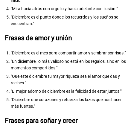
inicio."
"Mira hacia atrás con orgullo y hacia adelante con ilusión."
"Diciembre es el punto donde los recuerdos y los sueños se
encuentran."
Frases de amor y unión
"Diciembre es el mes para compartir amor y sembrar sonrisas."
"En diciembre, lo más valioso no está en los regalos, sino en los
momentos compartidos."
"Que este diciembre tu mayor riqueza sea el amor que das y
recibes."
"El mejor adorno de diciembre es la felicidad de estar juntos."
"Diciembre une corazones y refuerza los lazos que nos hacen
más fuertes."
Frases para soñar y creer