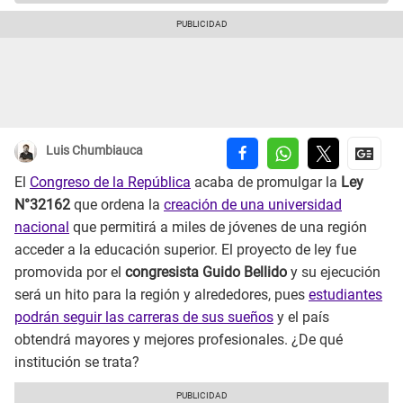
Luis Chumbiauca
El
Congreso de la República
acaba de promulgar la
Ley
N°32162
que ordena la
creación de una universidad
nacional
que permitirá a miles de jóvenes de una región
acceder a la educación superior. El proyecto de ley fue
promovida por el
congresista Guido Bellido
y su ejecución
será un hito para la región y alrededores, pues
estudiantes
podrán seguir las carreras de sus sueños
y el país
obtendrá mayores y mejores profesionales. ¿De qué
institución se trata?