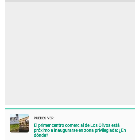
PUEDES VER:
El primer centro comercial de Los Olivos está
próximo a inaugurarse en zona privilegiada: ¿En
dónde?