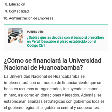
Educación
Contabilidad
Administración de Empresas
PUEDES VER:
¿Sabías que las deudas con el banco sí prescriben
en Perú? Descubre el plazo establecido por el
Código Civil
¿Cómo se financiará la Universidad
Nacional de Huancabamba?
La Universidad Nacional de Huancabamba se
implementará con un modelo de financiamiento que se
basa en recursos autogenerados, incluyendo el canon
minero, así como en donaciones y legados. Además, se
establecerán alianzas estratégicas con gobiernos locales,
el gobierno regional, el gobierno central y cooperantes