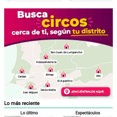
Lo más reciente
Lo último
Espectáculos