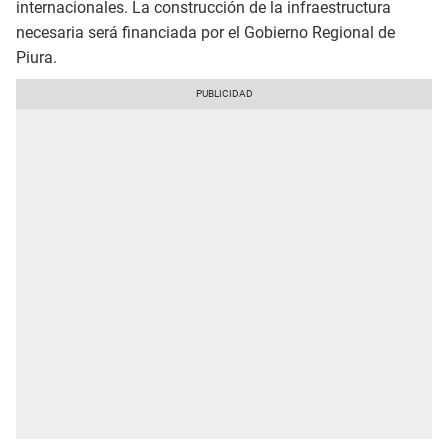
internacionales. La construcción de la infraestructura
necesaria será financiada por el Gobierno Regional de
Piura.