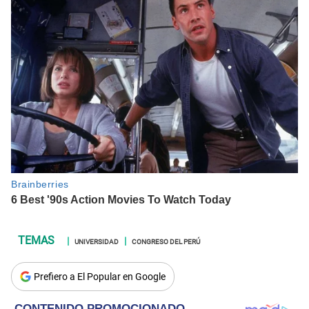
UNIVERSIDAD
CONGRESO DEL PERÚ
Prefiero a El Popular en Google