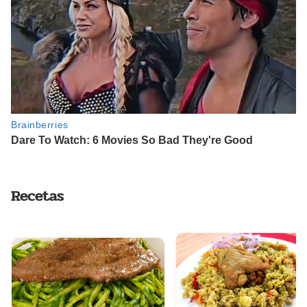
Recetas