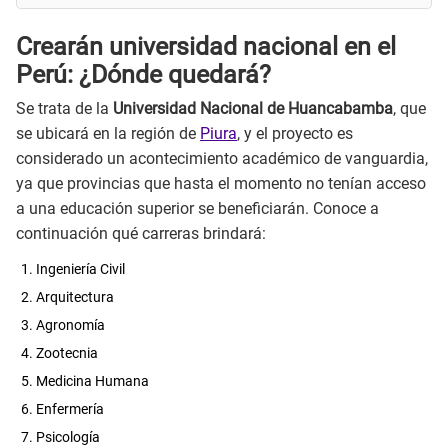
Crearán universidad nacional en el
Perú: ¿Dónde quedará?
Se trata de la
Universidad Nacional de Huancabamba
, que
se ubicará en la región de
Piura
, y el proyecto es
considerado un acontecimiento académico de vanguardia,
ya que provincias que hasta el momento no tenían acceso
a una educación superior se beneficiarán. Conoce a
continuación qué carreras brindará:
Ingeniería Civil
Arquitectura
Agronomía
Zootecnia
Medicina Humana
Enfermería
Psicología