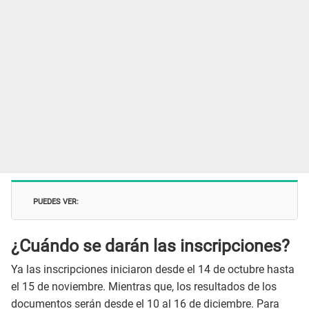
PUEDES VER:
¿Cuándo se darán las inscripciones?
Ya las inscripciones iniciaron desde el 14 de octubre hasta
el 15 de noviembre. Mientras que, los resultados de los
documentos serán desde el 10 al 16 de diciembre. Para