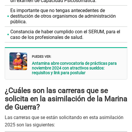
un examen de Capacidad Psicosomática.
Es importante que no tengas antecedentes de
destitución de otros organismos de administración
pública.
Constancia de haber cumplido con el SERUM, para el
caso de los profesionales de salud.
PUEDES VER:
Antamina abre convocatoria de prácticas para
noviembre 2024 con atractivos sueldos:
requisitos y link para postular
¿Cuáles son las carreras que se
solicita en la asimilación de la Marina
de Guerra?
Las carreras que se están solicitando en esta asimilación
2025 son las siguientes: