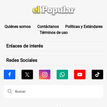
Quiénes somos
Contáctanos
Políticas y Estándares
Términos de uso
Enlaces de interés
Redes Sociales