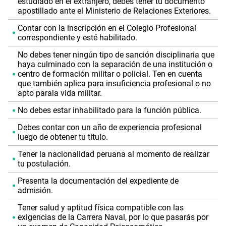
estudiado en el extranjero, debes tener tu documento
apostillado ante el Ministerio de Relaciones Exteriores.
Contar con la inscripción en el Colegio Profesional
correspondiente y esté habilitado.
No debes tener ningún tipo de sanción disciplinaria que
haya culminado con la separación de una institución o
centro de formación militar o policial. Ten en cuenta
que también aplica para insuficiencia profesional o no
apto parala vida militar.
No debes estar inhabilitado para la función pública.
Debes contar con un año de experiencia profesional
luego de obtener tu título.
Tener la nacionalidad peruana al momento de realizar
tu postulación.
Presenta la documentación del expediente de
admisión.
Tener salud y aptitud física compatible con las
exigencias de la Carrera Naval, por lo que pasarás por