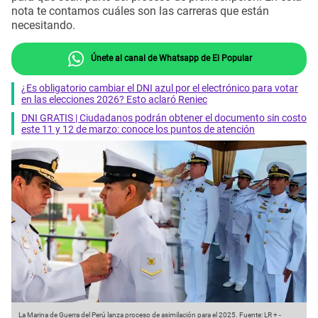
nota te contamos cuáles son las carreras que están
necesitando.
Únete al canal de Whatsapp de El Popular
¿Es obligatorio cambiar el DNI azul por el electrónico para votar
en las elecciones 2026? Esto aclaró Reniec
DNI GRATIS | Ciudadanos podrán obtener el documento sin costo
este 11 y 12 de marzo: conoce los puntos de atención
La Marina de Guerra del Perú lanza proceso de asimilación para el 2025.
Fuente: LR +
-