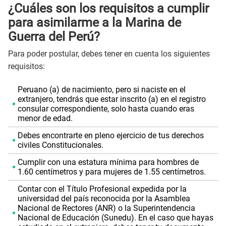
¿Cuáles son los requisitos a cumplir
para asimilarme a la Marina de
Guerra del Perú?
Para poder postular, debes tener en cuenta los siguientes
requisitos:
Peruano (a) de nacimiento, pero si naciste en el
extranjero, tendrás que estar inscrito (a) en el registro
consular correspondiente, solo hasta cuando eras
menor de edad.
Debes encontrarte en pleno ejercicio de tus derechos
civiles Constitucionales.
Cumplir con una estatura mínima para hombres de
1.60 centímetros y para mujeres de 1.55 centímetros.
Contar con el Título Profesional expedida por la
universidad del país reconocida por la Asamblea
Nacional de Rectores (ANR) o la Superintendencia
Nacional de Educación (Sunedu). En el caso que hayas