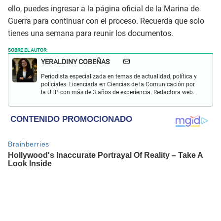
ello, puedes ingresar a la página oficial de la Marina de
Guerra para continuar con el proceso. Recuerda que solo
tienes una semana para reunir los documentos.
SOBRE EL AUTOR:
YERALDINY COBEÑAS
Periodista especializada en temas de actualidad, política y
policiales. Licenciada en Ciencias de la Comunicación por
la UTP con más de 3 años de experiencia. Redactora web
en El Popular y presentadora de "Capturados". Interesada
en temas relacionados con misterios, películas y series
policiales.