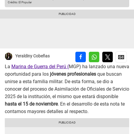
Crédito: El Popular
Yeraldiny Cobeñas
La
Marina de Guerra del Perú (
MGP) ha lanzado una nueva
oportunidad para los
jóvenes profesionales
que buscan
unirse a esta familia militar. De esta forma, se dio a
conocer del proceso de Asimilación de Oficiales de Servicio
2025 de la institución, el mismo que estará disponible
hasta el 15 de noviembre
. En el desarrollo de esta nota te
contamos mayores detalles al respecto.