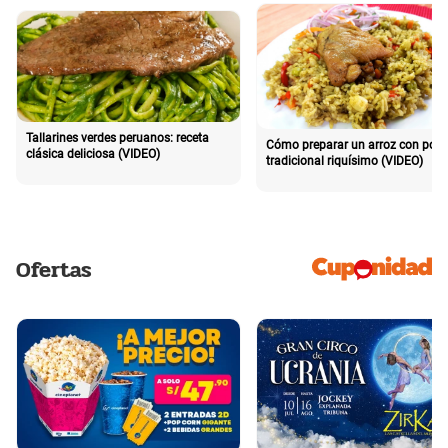
Tallarines verdes peruanos: receta
Cómo preparar un arroz con poll
clásica deliciosa (VIDEO)
tradicional riquísimo (VIDEO)
Ofertas