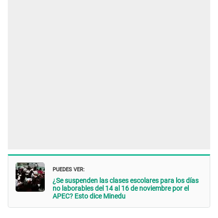
PUEDES VER:
¿Se suspenden las clases escolares para los días
no laborables del 14 al 16 de noviembre por el
APEC? Esto dice Minedu