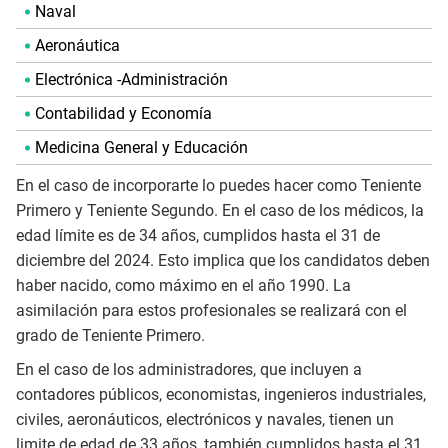
Naval
Aeronáutica
Electrónica -Administración
Contabilidad y Economía
Medicina General y Educación
En el caso de incorporarte lo puedes hacer como Teniente
Primero y Teniente Segundo. En el caso de los médicos, la
edad límite es de 34 años, cumplidos hasta el 31 de
diciembre del 2024. Esto implica que los candidatos deben
haber nacido, como máximo en el año 1990. La
asimilación para estos profesionales se realizará con el
grado de Teniente Primero.
En el caso de los administradores, que incluyen a
contadores públicos, economistas, ingenieros industriales,
civiles, aeronáuticos, electrónicos y navales, tienen un
limite de edad de 33 años, también cumplidos hasta el 31