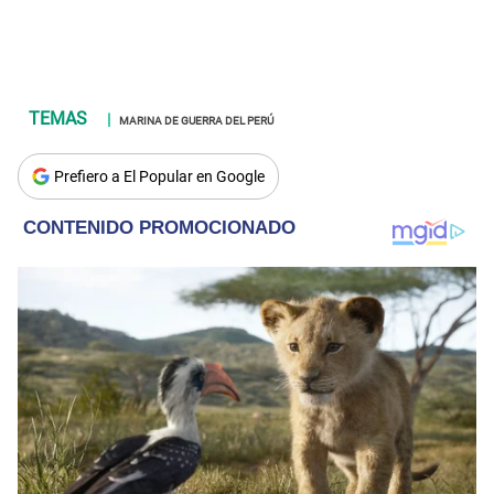
MARINA DE GUERRA DEL PERÚ
Prefiero a El Popular en Google