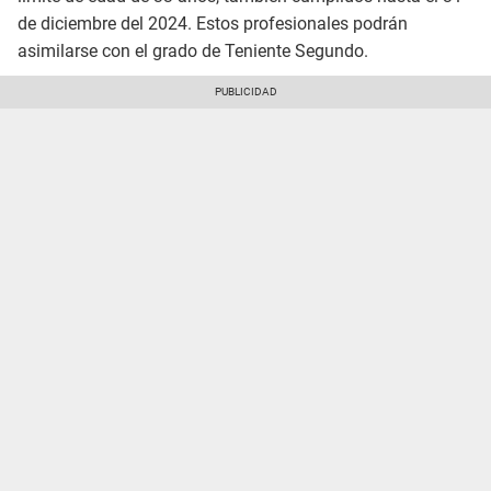
de diciembre del 2024. Estos profesionales podrán
asimilarse con el grado de Teniente Segundo.