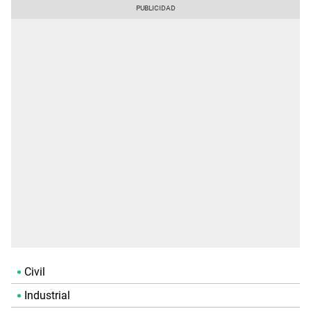
Civil
Industrial