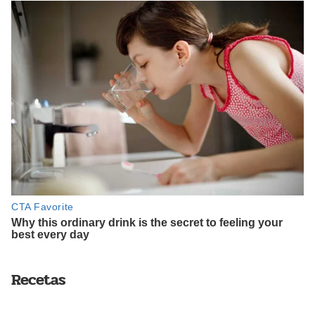
Recetas