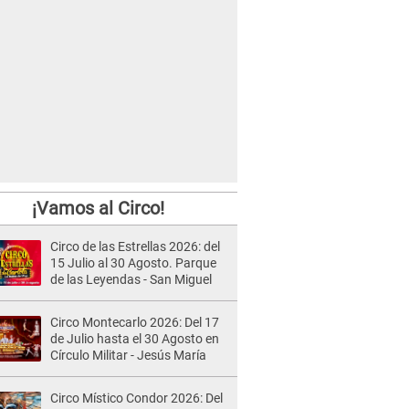
¡Vamos al Circo!
Circo de las Estrellas 2026: del
15 Julio al 30 Agosto. Parque
de las Leyendas - San Miguel
Circo Montecarlo 2026: Del 17
de Julio hasta el 30 Agosto en
Círculo Militar - Jesús María
Circo Místico Condor 2026: Del