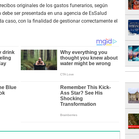
 recibos originales de los gastos funerarios, según
 debe ser presentada en una agencia de EsSalud
a caso, con la finalidad de gestionar correctamente el