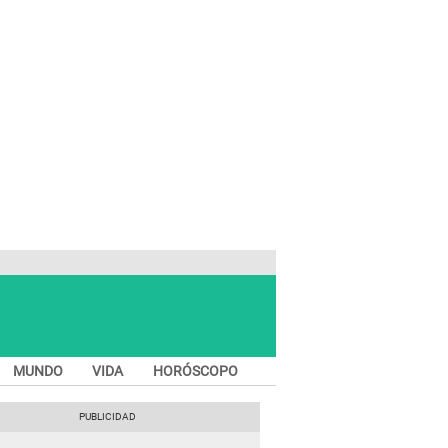
MUNDO
VIDA
HORÓSCOPO