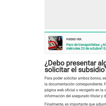
PUEDES VER:
Paro de transportistas: ¿A
miércoles 23 de octubre? E
¿Debo presentar a
solicitar el subsidio
Para poder solicitar ambos bonos, es
la documentación correspondiente. P
página web oficial o recogerlo en la 
información del asegurado titular y d
Finalmente, es importante que adjun