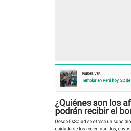
PUEDES VER:
Temblor en Perú hoy, 22 de
¿Quiénes son los a
podrán recibir el b
Desde EsSalud se ofrece un subsidio 
cuidado de los recién nacidos, cuyos 