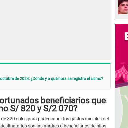
 octubre de 2024: ¿Dónde y a qué hora se registró el sismo?
fortunados beneficiarios que
ono S/ 820 y S/2 070?
de 820 soles para poder cubrir los gastos iniciales del
destinatarios son las madres o beneficiarios de hijos