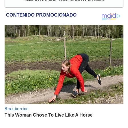
relacionados como economía, coyuntura nacional e
internacional, trucos caseros y educación.