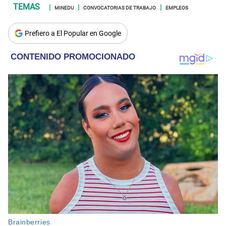
MINEDU
CONVOCATORIAS DE TRABAJO
EMPLEOS
Prefiero a El Popular en Google