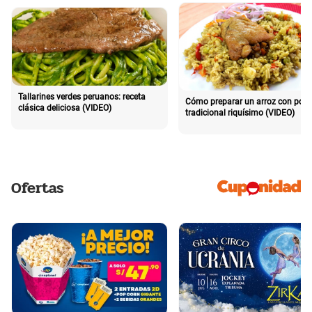
Tallarines verdes peruanos: receta
Cómo preparar un arroz con poll
clásica deliciosa (VIDEO)
tradicional riquísimo (VIDEO)
Ofertas