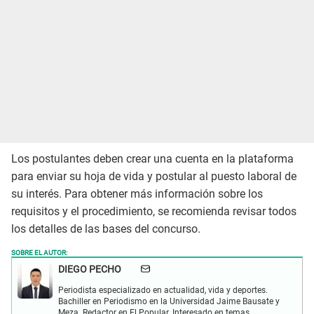
Los postulantes deben crear una cuenta en la plataforma
para enviar su hoja de vida y postular al puesto laboral de
su interés. Para obtener más información sobre los
requisitos y el procedimiento, se recomienda revisar todos
los detalles de las bases del concurso.
SOBRE EL AUTOR:
DIEGO PECHO
Periodista especializado en actualidad, vida y deportes.
Bachiller en Periodismo en la Universidad Jaime Bausate y
Meza. Redactor en El Popular. Interesado en temas