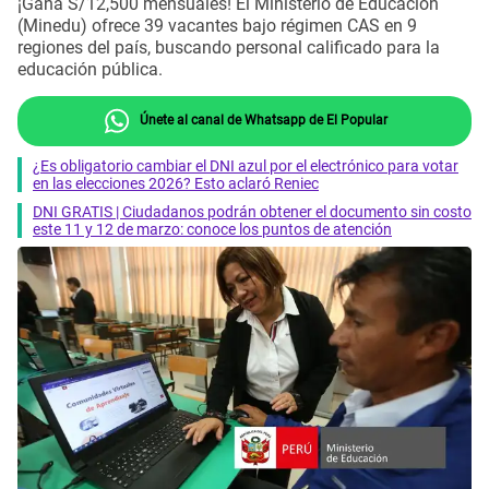
¡Gana S/12,500 mensuales! El Ministerio de Educación
(Minedu) ofrece 39 vacantes bajo régimen CAS en 9
regiones del país, buscando personal calificado para la
educación pública.
Únete al canal de Whatsapp de El Popular
¿Es obligatorio cambiar el DNI azul por el electrónico para votar
en las elecciones 2026? Esto aclaró Reniec
DNI GRATIS | Ciudadanos podrán obtener el documento sin costo
este 11 y 12 de marzo: conoce los puntos de atención