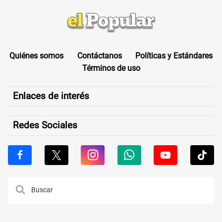
Quiénes somos
Contáctanos
Políticas y Estándares
Términos de uso
Enlaces de interés
Redes Sociales