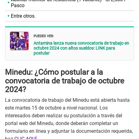
Pasco
Entre otros.
PUEDES VER:
Antamina lanza nueva convocatoria de trabajo en
octubre 2024 con altos sueldos: LINK para
postular
Minedu: ¿Cómo postular a la
convocatoria de trabajo de octubre
2024?
La convocatoria de trabajo del Minedu está abierta hasta
este martes 15 de octubre a nivel nacional. Los
interesados deben realizar su postulación a través del
portal web del Minedu, donde deberán completar un
formulario en línea y adjuntar la documentación requerida,
haz
CLIC AQUÍ.