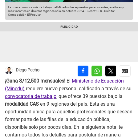
La nueva convocatoria de trabajo del Minedu ofrece puestos para docentes, auxiliares y
más vacantes en diversas regiones solo en octubre 2024.
Fuente: GLR
-
Crédito:
Composición El Popular
Diego Pecho
¡Gana S/12,500 mensuales!
El
Ministerio de Educación
(Minedu)
requiere nuevo personal calificado a través de su
convocatoria de trabajo
, que ofrece 39 puestos bajo la
modalidad CAS
en 9 regiones del país. Esta es una
oportunidad única para aquellos profesionales que desean
formar parte de las filas de la educación pública,
disponible solo por pocos días. En la siguiente nota, te
contamos todos los detalles para postular de manera