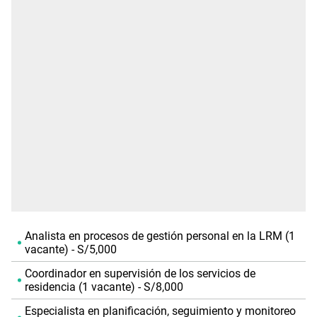
Analista en procesos de gestión personal en la LRM (1
vacante) - S/5,000
Coordinador en supervisión de los servicios de
residencia (1 vacante) - S/8,000
Especialista en planificación, seguimiento y monitoreo