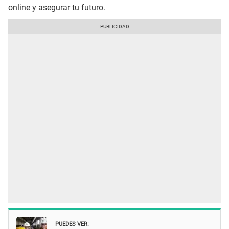
online y asegurar tu futuro.
PUEDES VER: