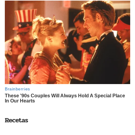
Recetas