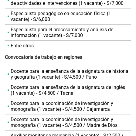
de actividades e intervenciones (1 vacante) - S/7,000
Especialista pedagógico en educación física (1
vacante) - S/6,000
Especialista para el procesamiento y análisis de
información (1 vacante) - S/7,000
Entre otros.
Convocatoria de trabajo en regiones
Docente para la enseñanza de la asignatura de historia
y geografía (1 vacante) - S/4,500 / Puno
Docente para la enseñanza de la asignatura de inglés
(1 vacante) - S/4,500 / Tacna
Docente para la coordinación de investigación y
monografía (1 vacante) - S/4,500 / Cajamarca
Docente para la coordinación de investigación y
monografía (1 vacante) - S/4,500 / Madre de Dios
Auxiliar monitor de residencia (1 vacante) - S/2,500 /