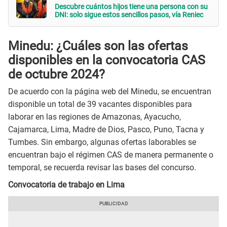
Descubre cuántos hijos tiene una persona con su
DNI: solo sigue estos sencillos pasos, vía Reniec
Minedu: ¿Cuáles son las ofertas
disponibles en la convocatoria CAS
de octubre 2024?
De acuerdo con la página web del Minedu, se encuentran
disponible un total de 39 vacantes disponibles para
laborar en las regiones de Amazonas, Ayacucho,
Cajamarca, Lima, Madre de Dios, Pasco, Puno, Tacna y
Tumbes. Sin embargo, algunas ofertas laborables se
encuentran bajo el régimen CAS de manera permanente o
temporal, se recuerda revisar las bases del concurso.
Convocatoria de trabajo en Lima