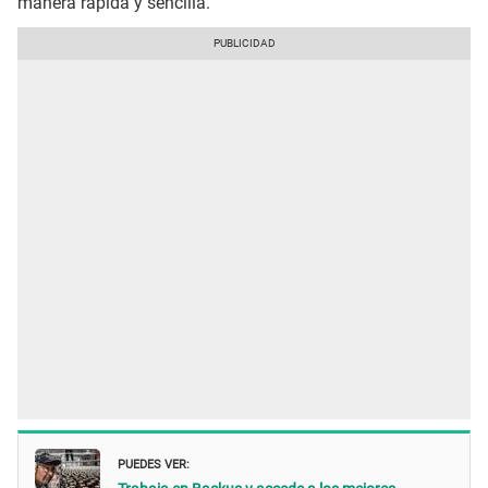
manera rápida y sencilla.
PUEDES VER: