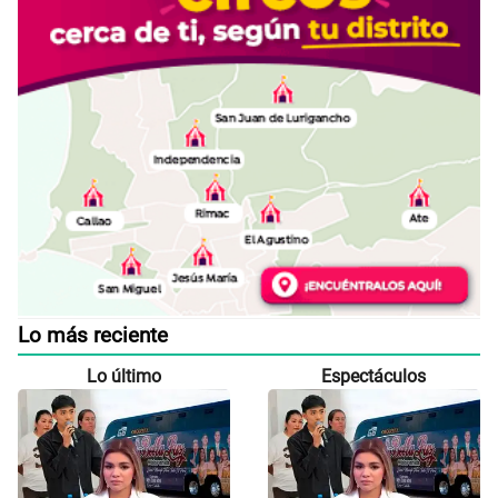
Lo más reciente
Lo último
Espectáculos