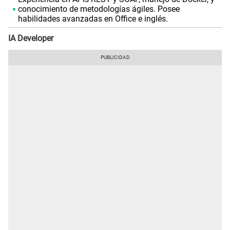
conocimiento de metodologías ágiles. Posee
habilidades avanzadas en Office e inglés.
IA Developer