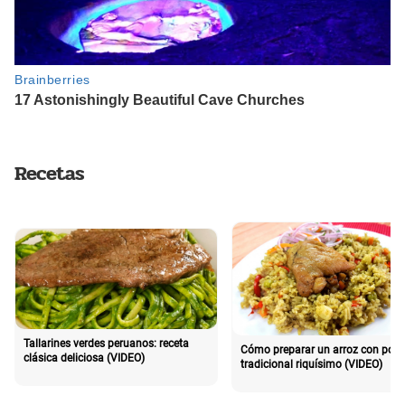
Recetas
Tallarines verdes peruanos: receta
Cómo preparar un arroz con poll
clásica deliciosa (VIDEO)
tradicional riquísimo (VIDEO)