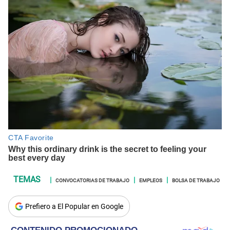
CONVOCATORIAS DE TRABAJO
EMPLEOS
BOLSA DE TRABAJO
Prefiero a El Popular en Google