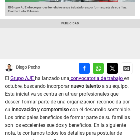
El Grupo AJE ofrece grandes beneficios a sus trabajadores por formar parte de sus filas.
Crédito: Foto: Difusión
Diego Pecho
El
Grupo AJE
ha lanzado una
convocatoria de trabajo
en
octubre, buscando incorporar
nuevo talento
a su equipo.
Esta iniciativa se centra en atraer profesionales que
deseen formar parte de una organización reconocida por
su
innovación y compromiso
con el desarrollo sostenible.
Los principales beneficios de formar parte de su familias
son los excelentes sueldos y beneficios. En la siguiente
nota, te contamos todos los detalles para postular de