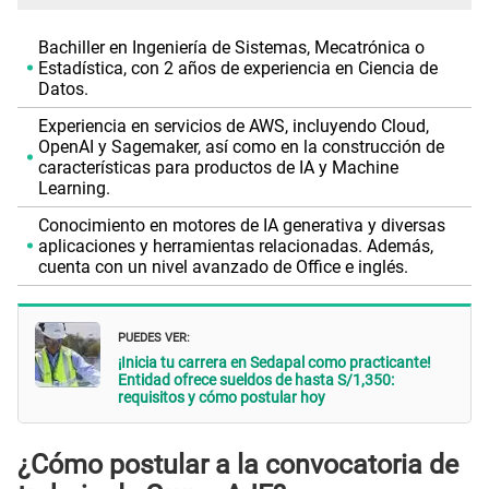
Bachiller en Ingeniería de Sistemas, Mecatrónica o
Estadística, con 2 años de experiencia en Ciencia de
Datos.
Experiencia en servicios de AWS, incluyendo Cloud,
OpenAI y Sagemaker, así como en la construcción de
características para productos de IA y Machine
Learning.
Conocimiento en motores de IA generativa y diversas
aplicaciones y herramientas relacionadas. Además,
cuenta con un nivel avanzado de Office e inglés.
PUEDES VER:
¡Inicia tu carrera en Sedapal como practicante!
Entidad ofrece sueldos de hasta S/1,350:
requisitos y cómo postular hoy
¿Cómo postular a la convocatoria de