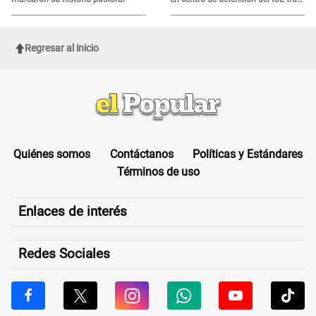
sufrir una "emergencia médica"
Regresar al inicio
Quiénes somos
Contáctanos
Políticas y Estándares
Términos de uso
Enlaces de interés
Redes Sociales