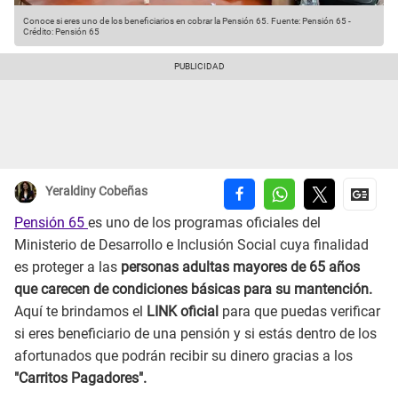
Conoce si eres uno de los beneficiarios en cobrar la Pensión 65.
Fuente: Pensión 65
-
Crédito: Pensión 65
Yeraldiny Cobeñas
Pensión 65
es uno de los programas oficiales del
Ministerio de Desarrollo e Inclusión Social cuya finalidad
es proteger a las
personas adultas mayores de 65 años
que carecen de condiciones básicas para su mantención.
Aquí te brindamos el
LINK oficial
para que puedas verificar
si eres beneficiario de una pensión y si estás dentro de los
afortunados que podrán recibir su dinero gracias a los
"Carritos Pagadores".