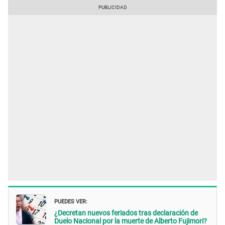
PUEDES VER:
¿Decretan nuevos feriados tras declaración de
Duelo Nacional por la muerte de Alberto Fujimori?