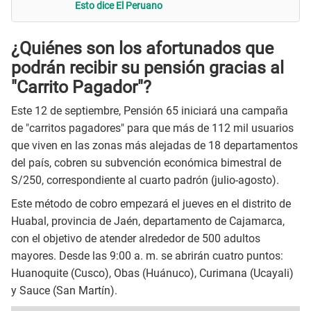
Esto dice El Peruano
¿Quiénes son los afortunados que
podrán recibir su pensión gracias al
"Carrito Pagador"?
Este 12 de septiembre, Pensión 65 iniciará una campaña
de "carritos pagadores" para que más de 112 mil usuarios
que viven en las zonas más alejadas de 18 departamentos
del país, cobren su subvención económica bimestral de
S/250, correspondiente al cuarto padrón (julio-agosto).
Este método de cobro empezará el jueves en el distrito de
Huabal, provincia de Jaén, departamento de Cajamarca,
con el objetivo de atender alrededor de 500 adultos
mayores. Desde las 9:00 a. m. se abrirán cuatro puntos:
Huanoquite (Cusco), Obas (Huánuco), Curimana (Ucayali)
y Sauce (San Martín).