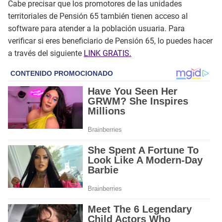
Cabe precisar que los promotores de las unidades
territoriales de Pensión 65 también tienen acceso al
software para atender a la población usuaria. Para
verificar si eres beneficiario de Pensión 65, lo puedes hacer
a través del siguiente
LINK GRATIS.