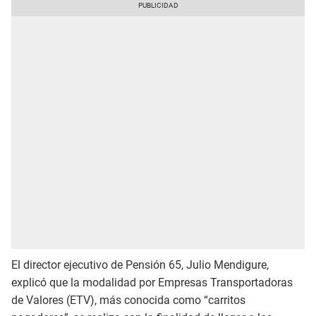
El director ejecutivo de Pensión 65, Julio Mendigure,
explicó que la modalidad por Empresas Transportadoras
de Valores (ETV), más conocida como “carritos