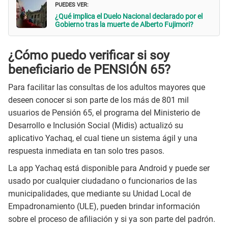
PUEDES VER:
¿Qué implica el Duelo Nacional declarado por el
Gobierno tras la muerte de Alberto Fujimori?
¿Cómo puedo verificar si soy
beneficiario de PENSIÓN 65?
Para facilitar las consultas de los adultos mayores que
deseen conocer si son parte de los más de 801 mil
usuarios de Pensión 65, el programa del Ministerio de
Desarrollo e Inclusión Social (Midis) actualizó su
aplicativo Yachaq, el cual tiene un sistema ágil y una
respuesta inmediata en tan solo tres pasos.
La app Yachaq está disponible para Android y puede ser
usado por cualquier ciudadano o funcionarios de las
municipalidades, que mediante su Unidad Local de
Empadronamiento (ULE), pueden brindar información
sobre el proceso de afiliación y si ya son parte del padrón.