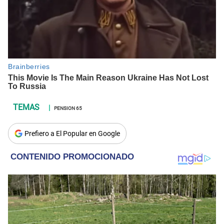
PENSION 65
Prefiero a El Popular en Google