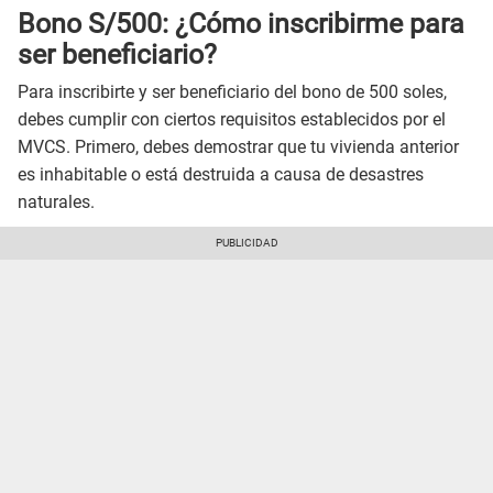
Bono S/500: ¿Cómo inscribirme para
ser beneficiario?
Para inscribirte y ser beneficiario del bono de 500 soles,
debes cumplir con ciertos requisitos establecidos por el
MVCS. Primero, debes demostrar que tu vivienda anterior
es inhabitable o está destruida a causa de desastres
naturales.