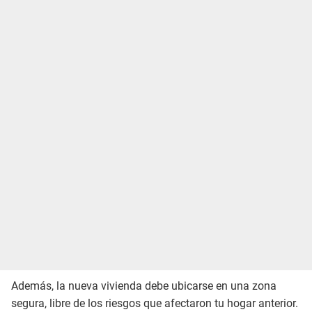
Además, la nueva vivienda debe ubicarse en una zona
segura, libre de los riesgos que afectaron tu hogar anterior.