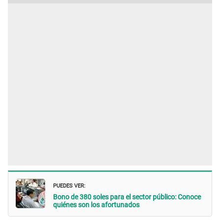
PUEDES VER:
Bono de 380 soles para el sector público: Conoce
quiénes son los afortunados