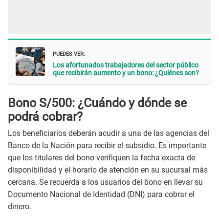
PUEDES VER:
Los afortunados trabajadores del sector público
que recibirán aumento y un bono: ¿Quiénes son?
Bono S/500: ¿Cuándo y dónde se
podrá cobrar?
Los beneficiarios deberán acudir a una de las agencias del
Banco de la Nación para recibir el subsidio. Es importante
que los titulares del bono verifiquen la fecha exacta de
disponibilidad y el horario de atención en su sucursal más
cercana. Se recuerda a los usuarios del bono en llevar su
Documento Nacional de Identidad (DNI) para cobrar el
dinero.