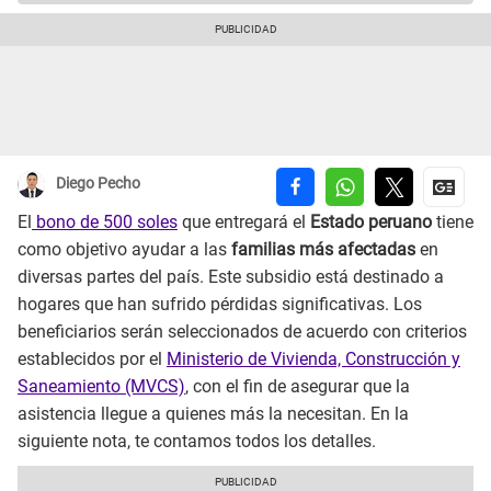
Diego Pecho
El
bono de 500 soles
que entregará el
Estado peruano
tiene
como objetivo ayudar a las
familias más afectadas
en
diversas partes del país. Este subsidio está destinado a
hogares que han sufrido pérdidas significativas. Los
beneficiarios serán seleccionados de acuerdo con criterios
establecidos por el
Ministerio de Vivienda, Construcción y
Saneamiento (MVCS)
, con el fin de asegurar que la
asistencia llegue a quienes más la necesitan. En la
siguiente nota, te contamos todos los detalles.