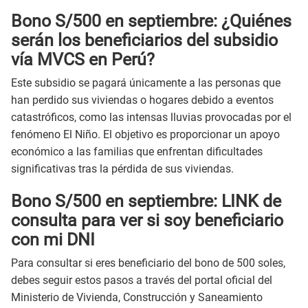
Bono S/500 en septiembre: ¿Quiénes
serán los beneficiarios del subsidio
vía MVCS en Perú?
Este subsidio se pagará únicamente a las personas que
han perdido sus viviendas o hogares debido a eventos
catastróficos, como las intensas lluvias provocadas por el
fenómeno El Niño. El objetivo es proporcionar un apoyo
económico a las familias que enfrentan dificultades
significativas tras la pérdida de sus viviendas.
Bono S/500 en septiembre: LINK de
consulta para ver si soy beneficiario
con mi DNI
Para consultar si eres beneficiario del bono de 500 soles,
debes seguir estos pasos a través del portal oficial del
Ministerio de Vivienda, Construcción y Saneamiento