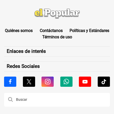
Quiénes somos
Contáctanos
Políticas y Estándares
Términos de uso
Enlaces de interés
Redes Sociales