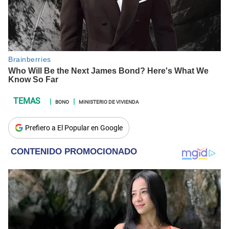
BONO
MINISTERIO DE VIVIENDA
Prefiero a El Popular en Google