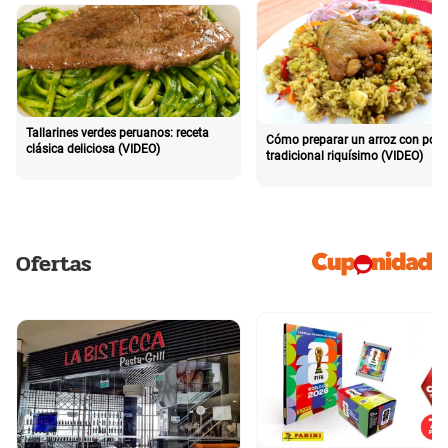
Tallarines verdes peruanos: receta
Cómo preparar un arroz con poll
clásica deliciosa (VIDEO)
tradicional riquísimo (VIDEO)
Ofertas