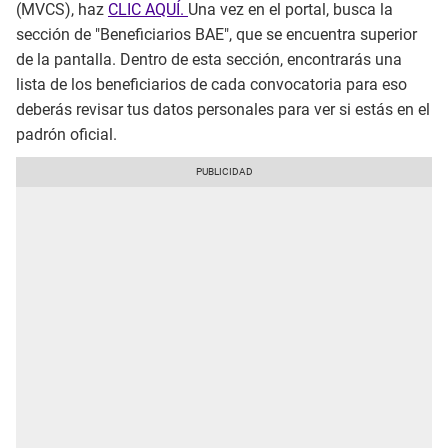
(MVCS), haz
CLIC AQUÍ.
Una vez en el portal, busca la
sección de "Beneficiarios BAE", que se encuentra superior
de la pantalla. Dentro de esta sección, encontrarás una
lista de los beneficiarios de cada convocatoria para eso
deberás revisar tus datos personales para ver si estás en el
padrón oficial.