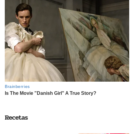
Recetas