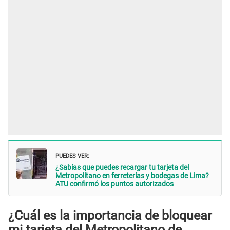
PUEDES VER:
¿Sabías que puedes recargar tu tarjeta del
Metropolitano en ferreterías y bodegas de Lima?
ATU confirmó los puntos autorizados
¿Cuál es la importancia de bloquear
mi tarjeta del Metropolitano de