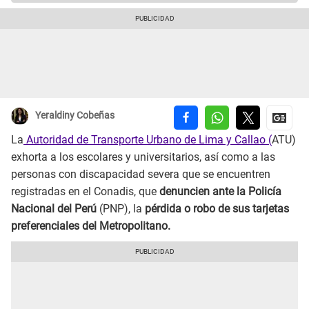
Yeraldiny Cobeñas
La
Autoridad de Transporte Urbano de Lima y Callao (
ATU)
exhorta a los escolares y universitarios, así como a las
personas con discapacidad severa que se encuentren
registradas en el Conadis, que
denuncien ante la Policía
Nacional del Perú
(PNP), la
pérdida o robo de sus tarjetas
preferenciales del Metropolitano.