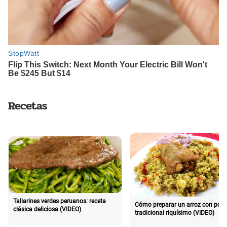
Recetas
Tallarines verdes peruanos: receta
Cómo preparar un arroz con poll
clásica deliciosa (VIDEO)
tradicional riquísimo (VIDEO)