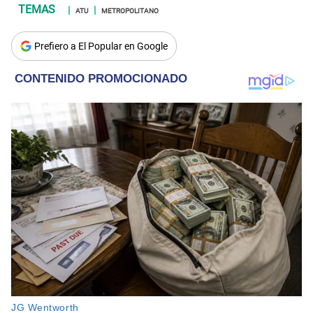
ATU
METROPOLITANO
Prefiero a El Popular en Google