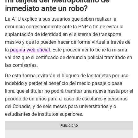
inmediato ante un robo?
La ATU explicó a sus usuarios que deben realizar la
denuncia correspondiente ante la PNP a fin de evitar la
suplantación de identidad en el sistema de transporte
masivo y que lo pueden hacer de forma virtual a través de
la
página web oficial
. Este procedimiento tiene la misma
validez que el certificado de denuncia policial tramitado en
las comisarías.
De esta forma, evitarán el bloqueo de las tarjetas por uso
indebido y perder el beneficio del medio pasaje o pase
libre, que el titular no podrá tramitar una nueva hasta por el
periodo de un años para el caso de escolares y personas
del Conadis, y de seis meses para universitarios y o
estudiantes de institutos superiores.