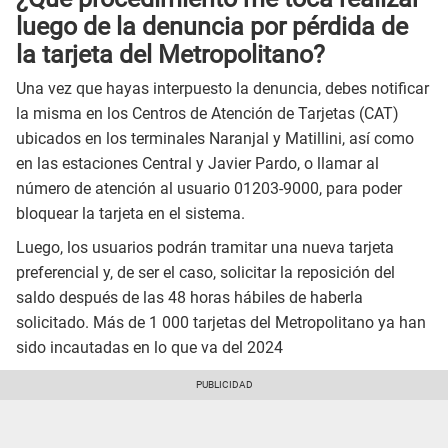
luego de la denuncia por pérdida de
la tarjeta del Metropolitano?
Una vez que hayas interpuesto la denuncia, debes notificar
la misma en los Centros de Atención de Tarjetas (CAT)
ubicados en los terminales Naranjal y Matillini, así como
en las estaciones Central y Javier Pardo, o llamar al
número de atención al usuario 01203-9000, para poder
bloquear la tarjeta en el sistema.
Luego, los usuarios podrán tramitar una nueva tarjeta
preferencial y, de ser el caso, solicitar la reposición del
saldo después de las 48 horas hábiles de haberla
solicitado. Más de 1 000 tarjetas del Metropolitano ya han
sido incautadas en lo que va del 2024