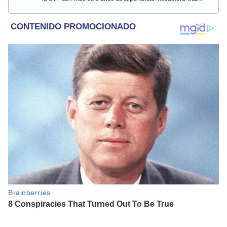
en El Popular y presentadora de "Capturados". Interesada
en temas relacionados con misterios, películas y series
policiales.