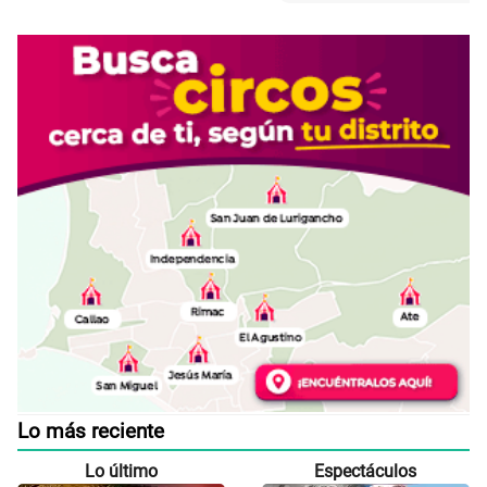
Lo más reciente
Lo último
Espectáculos