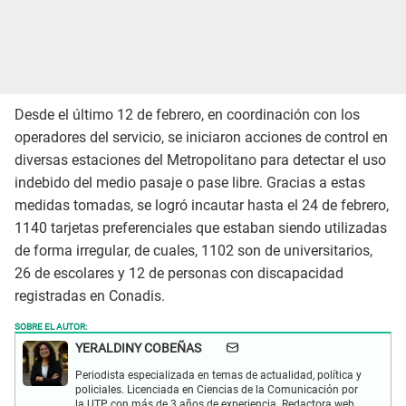
Desde el último 12 de febrero, en coordinación con los
operadores del servicio, se iniciaron acciones de control en
diversas estaciones del Metropolitano para detectar el uso
indebido del medio pasaje o pase libre. Gracias a estas
medidas tomadas, se logró incautar hasta el 24 de febrero,
1140 tarjetas preferenciales que estaban siendo utilizadas
de forma irregular, de cuales, 1102 son de universitarios,
26 de escolares y 12 de personas con discapacidad
registradas en Conadis.
SOBRE EL AUTOR:
YERALDINY COBEÑAS
Periodista especializada en temas de actualidad, política y
policiales. Licenciada en Ciencias de la Comunicación por
la UTP con más de 3 años de experiencia. Redactora web