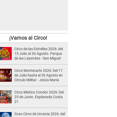
¡Vamos al Circo!
Circo de las Estrellas 2026: del
15 Julio al 30 Agosto. Parque
de las Leyendas - San Miguel
Circo Montecarlo 2026: Del 17
de Julio hasta el 30 Agosto en
Círculo Militar - Jesús María
Circo Místico Condor 2026: Del
25 de Junio. Explanada Costa
21
Gran Circo de Ucrania 2026: del