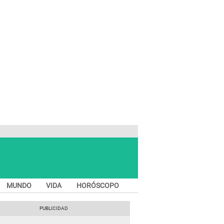
MUNDO
VIDA
HORÓSCOPO