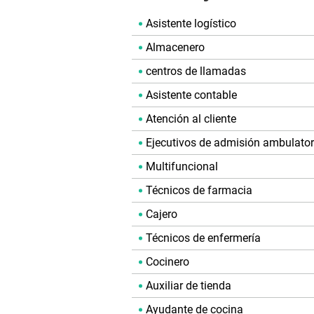
Asistente logístico
Almacenero
centros de llamadas
Asistente contable
Atención al cliente
Ejecutivos de admisión ambulator
Multifuncional
Técnicos de farmacia
Cajero
Técnicos de enfermería
Cocinero
Auxiliar de tienda
Ayudante de cocina