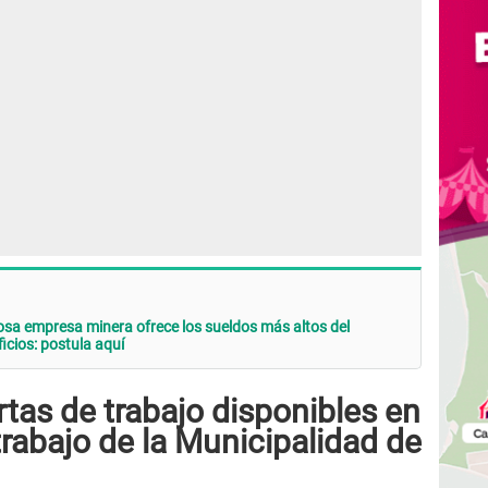
iosa empresa minera ofrece los sueldos más altos del
icios: postula aquí
rtas de trabajo disponibles en
trabajo de la Municipalidad de