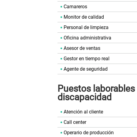
Camareros
Monitor de calidad
Personal de limpieza
Oficina administrativa
Asesor de ventas
Gestor en tiempo real
Agente de seguridad
Puestos laborables
discapacidad
Atención al cliente
Call center
Operario de producción