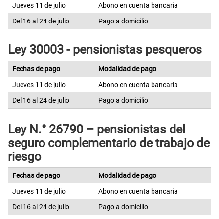
Jueves 11 de julio
Abono en cuenta bancaria
Del 16 al 24 de julio
Pago a domicilio
Ley 30003 - pensionistas pesqueros
Fechas de pago
Modalidad de pago
Jueves 11 de julio
Abono en cuenta bancaria
Del 16 al 24 de julio
Pago a domicilio
Ley N.° 26790 – pensionistas del
seguro complementario de trabajo de
riesgo
Fechas de pago
Modalidad de pago
Jueves 11 de julio
Abono en cuenta bancaria
Del 16 al 24 de julio
Pago a domicilio