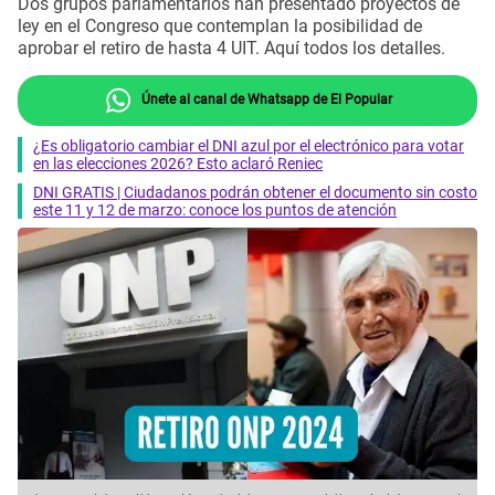
Dos grupos parlamentarios han presentado proyectos de
ley en el Congreso que contemplan la posibilidad de
aprobar el retiro de hasta 4 UIT. Aquí todos los detalles.
Únete al canal de Whatsapp de El Popular
¿Es obligatorio cambiar el DNI azul por el electrónico para votar
en las elecciones 2026? Esto aclaró Reniec
DNI GRATIS | Ciudadanos podrán obtener el documento sin costo
este 11 y 12 de marzo: conoce los puntos de atención