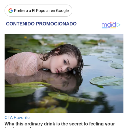
Prefiero a El Popular en Google