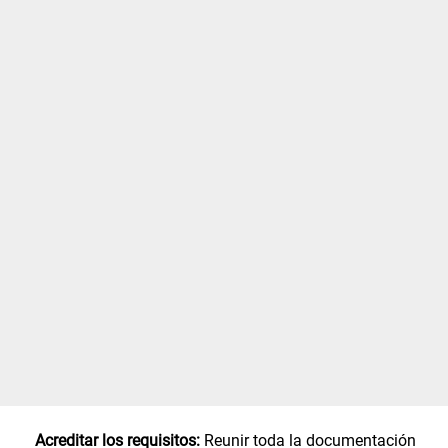
Acreditar los requisitos:
Reunir toda la documentación