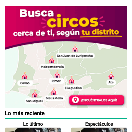
Lo más reciente
Lo último
Espectáculos