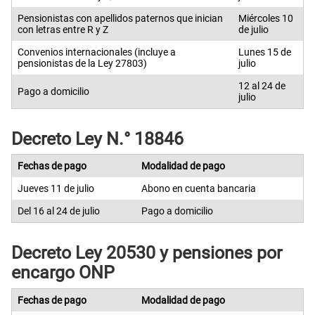
Pensionistas con apellidos paternos que inician
Miércoles 10
con letras entre R y Z
de julio
Convenios internacionales (incluye a
Lunes 15 de
pensionistas de la Ley 27803)
julio
12 al 24 de
Pago a domicilio
julio
Decreto Ley N.° 18846
Fechas de pago
Modalidad de pago
Jueves 11 de julio
Abono en cuenta bancaria
Del 16 al 24 de julio
Pago a domicilio
Decreto Ley 20530 y pensiones por
encargo ONP
Fechas de pago
Modalidad de pago