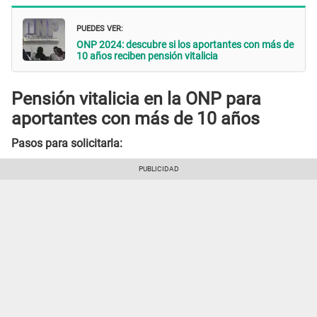
PUEDES VER:
ONP 2024: descubre si los aportantes con más de
10 años reciben pensión vitalicia
Pensión vitalicia en la ONP para
aportantes con más de 10 años
Pasos para solicitarla: