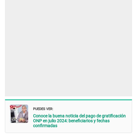
PUEDES VER:
Conoce la buena noticia del pago de gratificación
ONP en julio 2024: beneficiarios y fechas
confirmadas