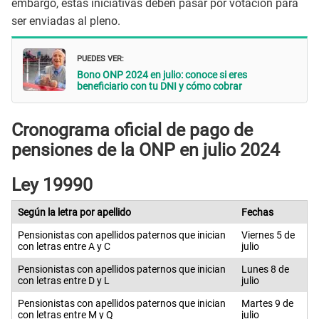
embargo, estas iniciativas deben pasar por votación para
ser enviadas al pleno.
PUEDES VER:
Bono ONP 2024 en julio: conoce si eres
beneficiario con tu DNI y cómo cobrar
Cronograma oficial de pago de
pensiones de la ONP en julio 2024
Ley 19990
Según la letra por apellido
Fechas
Pensionistas con apellidos paternos que inician
Viernes 5 de
con letras entre A y C
julio
Pensionistas con apellidos paternos que inician
Lunes 8 de
con letras entre D y L
julio
Pensionistas con apellidos paternos que inician
Martes 9 de
con letras entre M y Q
julio