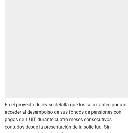
En el proyecto de ley se detalla que los solicitantes podrán
acceder al desembolso de sus fondos de pensiones con
pagos de 1 UIT durante cuatro meses consecutivos
contados desde la presentación de la solicitud. Sin