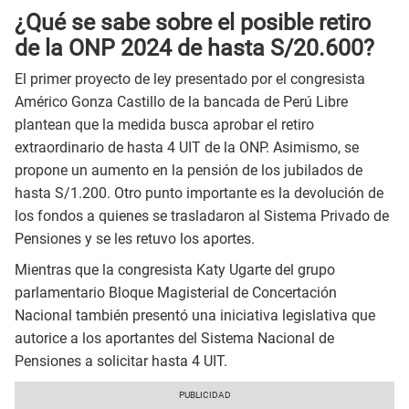
¿Qué se sabe sobre el posible retiro
de la ONP 2024 de hasta S/20.600?
El primer proyecto de ley presentado por el congresista
Américo Gonza Castillo de la bancada de Perú Libre
plantean que la medida busca aprobar el retiro
extraordinario de hasta 4 UIT de la ONP. Asimismo, se
propone un aumento en la pensión de los jubilados de
hasta S/1.200. Otro punto importante es la devolución de
los fondos a quienes se trasladaron al Sistema Privado de
Pensiones y se les retuvo los aportes.
Mientras que la congresista Katy Ugarte del grupo
parlamentario Bloque Magisterial de Concertación
Nacional también presentó una iniciativa legislativa que
autorice a los aportantes del Sistema Nacional de
Pensiones a solicitar hasta 4 UIT.