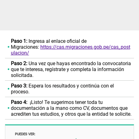
Paso 1:
Ingresa al enlace oficial de
Migraciones:
https://cas.migraciones.gob.pe/cas_post
ulacion/
Paso 2:
Una vez que hayas encontrado la convocatoria
que te interesa, regístrate y completa la información
solicitada.
Paso 3:
Espera los resultados y continúa con el
proceso.
Paso 4:
¡Listo! Te sugerimos tener toda tu
documentación a la mano como CV, documentos que
acrediten tus estudios, y otros que la entidad te solicite.
PUEDES VER: