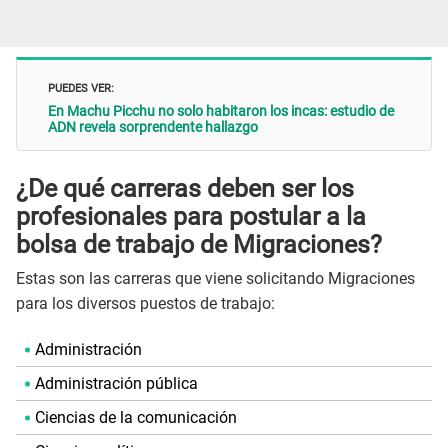
PUEDES VER:
En Machu Picchu no solo habitaron los incas: estudio de
ADN revela sorprendente hallazgo
¿De qué carreras deben ser los
profesionales para postular a la
bolsa de trabajo de Migraciones?
Estas son las carreras que viene solicitando Migraciones
para los diversos puestos de trabajo:
Administración
Administración pública
Ciencias de la comunicación