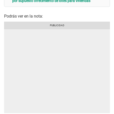
por supuesto ofrecimiento de lotes para viviendas
Podrás ver en la nota: