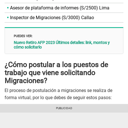
Asesor de plataforma de informes (S/2500) Lima
Inspector de Migraciones (S/3000) Callao
PUEDES VER:
Nuevo Retiro AFP 2023 Últimos detalles: link, montos y
cómo solicitarlo
¿Cómo postular a los puestos de
trabajo que viene solicitando
Migraciones?
El proceso de postulación a migraciones se realiza de
forma virtual, por lo que debes de seguir estos pasos: