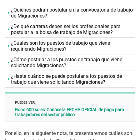
¿Quiénes podrán postular en la convocatoria de trabajo
de Migraciones?
¿De qué carreras deben ser los profesionales para
postular a la bolsa de trabajo de Migraciones?
¿Cuáles son los puestos de trabajo que viene
requiriendo Migraciones?
¿Cómo postular a los puestos de trabajo que viene
solicitando Migraciones?
¿Hasta cuándo se puede postular a los puestos de
trabajo que viene solicitando Migraciones?
PUEDES VER:
Bono 600 soles: Conoce la FECHA OFICIAL de pago para
trabajadores del sector público
Por ello, en la siguiente nota, te presentaremos cuáles son