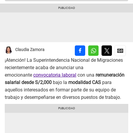
Claudia Zamora
¡Atención! La Superintendencia Nacional de Migraciones
recientemente acaba de anunciar una
emocionante
convocatoria laboral
con una
remuneración
salarial desde S/2,000
bajo la
modalidad CAS
para
aquellos interesados en formar parte de su equipo de
trabajo y desempeñarse en diversos puestos de trabajo.