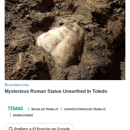
BOLSA DE TRABAJO
CONVOCATORIAS DE TRABAJO
MIGRACIONES
Prefiero a El Popular en Google