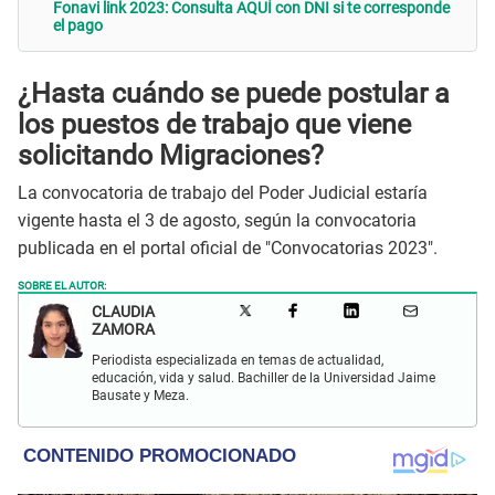
Fonavi link 2023: Consulta AQUÍ con DNI si te corresponde
el pago
¿Hasta cuándo se puede postular a
los puestos de trabajo que viene
solicitando Migraciones?
La convocatoria de trabajo del Poder Judicial estaría
vigente hasta el 3 de agosto, según la convocatoria
publicada en el portal oficial de "Convocatorias 2023".
SOBRE EL AUTOR:
CLAUDIA
ZAMORA
Periodista especializada en temas de actualidad,
educación, vida y salud. Bachiller de la Universidad Jaime
Bausate y Meza.