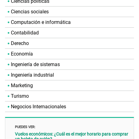
Ciencias políticas
Ciencias sociales
Computación e informática
Contabilidad
Derecho
Economía
Ingeniería de sistemas
Ingeniería industrial
Marketing
Turismo
Negocios Internacionales
PUEDES VER:
Vuelos económicos: ¿Cuál es el mejor horario para comprar
un boleto de avión?