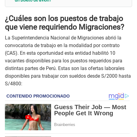
¿Cuáles son los puestos de trabajo
que viene requiriendo Migraciones?
La Superintendencia Nacional de Migraciones abrió la
convocatoria de trabajo en la modalidad por contrato
(CAS). En esta oportunidad esta entidad habilitó 10
vacantes disponibles para los puestos requeridos para
distintas partes de Perú. Estas son las ofertas laborales
disponibles para trabajar con sueldos desde S/2000 hasta
S/4800: