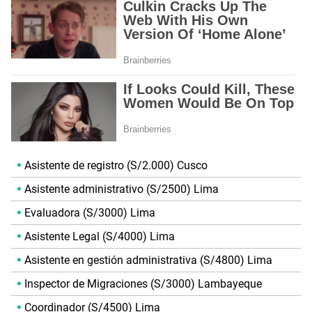
Asistente de registro (S/2.000) Cusco
Asistente administrativo (S/2500) Lima
Evaluadora (S/3000) Lima
Asistente Legal (S/4000) Lima
Asistente en gestión administrativa (S/4800) Lima
Inspector de Migraciones (S/3000) Lambayeque
Coordinador (S/4500) Lima