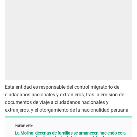
Esta entidad es responsable del control migratorio de
ciudadanos nacionales y extranjeros, tras la emisión de
documentos de viaje a ciudadanos nacionales y
extranjeros, y el otorgamiento de la nacionalidad peruana.
PUEDE VER:
La Molina: decenas de familias se amanecen haciendo cola