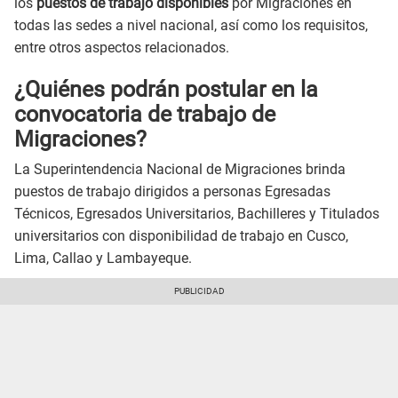
los
puestos de trabajo disponibles
por Migraciones en
todas las sedes a nivel nacional, así como los requisitos,
entre otros aspectos relacionados.
¿Quiénes podrán postular en la
convocatoria de trabajo de
Migraciones?
La Superintendencia Nacional de Migraciones brinda
puestos de trabajo dirigidos a personas Egresadas
Técnicos, Egresados Universitarios, Bachilleres y Titulados
universitarios con disponibilidad de trabajo en Cusco,
Lima, Callao y Lambayeque.