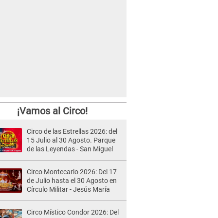
¡Vamos al Circo!
Circo de las Estrellas 2026: del
15 Julio al 30 Agosto. Parque
de las Leyendas - San Miguel
Circo Montecarlo 2026: Del 17
de Julio hasta el 30 Agosto en
Círculo Militar - Jesús María
Circo Místico Condor 2026: Del