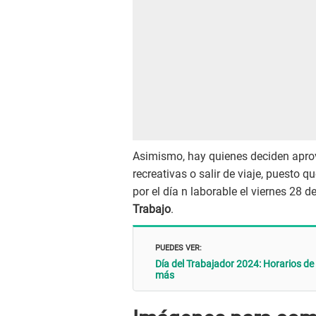
Asimismo, hay quienes deciden aprove
recreativas o salir de viaje, puesto 
por el día n laborable el viernes 28 d
Trabajo
.
PUEDES VER:
Día del Trabajador 2024: Horarios de
más