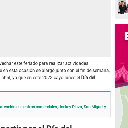
char este feriado para realizar actividades
que en esta ocasión se alargó junto con el fin de semana,
e abril, ya que en este 2023 cayó lunes el
Día del
 atención en centros comerciales, Jockey Plaza, San Miguel y