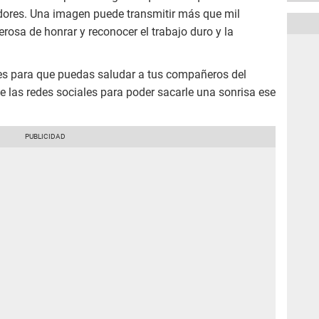
adores. Una imagen puede transmitir más que mil
rosa de honrar y reconocer el trabajo duro y la
s para que puedas saludar a tus compañeros del
de las redes sociales para poder sacarle una sonrisa ese