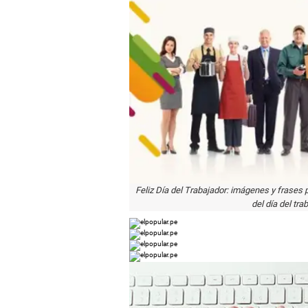
Feliz Día del Trabajador: imágenes y frases p
del día del tra