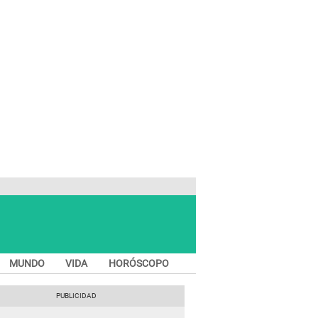
MUNDO
VIDA
HORÓSCOPO