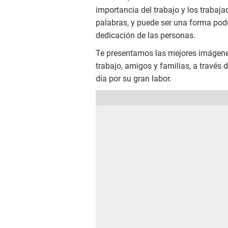
importancia del trabajo y los trabaj
palabras, y puede ser una forma pode
dedicación de las personas.
Te presentamos las mejores imágene
trabajo, amigos y familias, a través 
día por su gran labor.