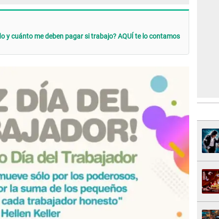
do y cuánto me deben pagar si trabajo? AQUÍ te lo contamos