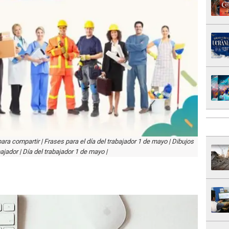
ara compartir | Frases para el día del trabajador 1 de mayo | Dibujos
bajador | Día del trabajador 1 de mayo |