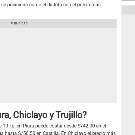
 se posiciona como el distrito con el precio más
a, Chiclayo y Trujillo?
 10 kg, en Piura puede costar desde S/42.00 en el
lega hasta S/56.50 en Castilla. En Chiclayo el precio más