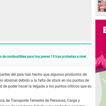
o de combustibles para hoy jueves 15 tras protestas a nivel
 partes del país han hecho que algunos productos de
o abismal debido a la falta de stock en los puntos de
d de poder hacer la llegada a los puntos críticos que es
ncia de Transporte Terrestre de Personas, Carga y