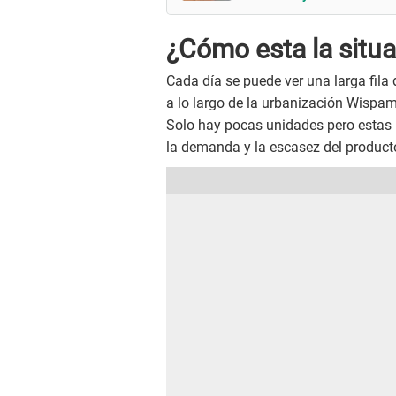
¿Cómo esta la situa
Cada día se puede ver una larga fil
a lo largo de la urbanización Wispamp
Solo hay pocas unidades pero estas 
la demanda y la escasez del product