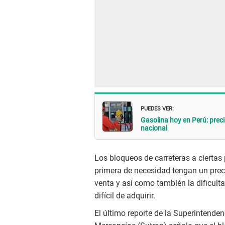
PUEDES VER:
Gasolina hoy en Perú: preci
nacional
Los bloqueos de carreteras a ciertas
primera de necesidad tengan un preci
venta y así como también la dificulta
difícil de adquirir.
El último reporte de la Superintende