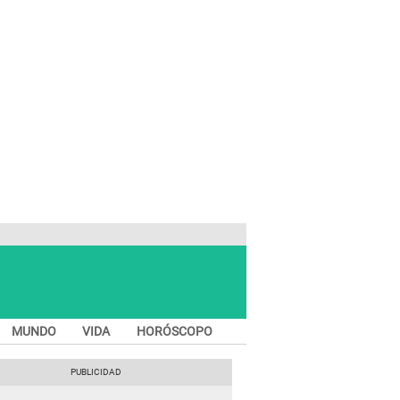
MUNDO
VIDA
HORÓSCOPO