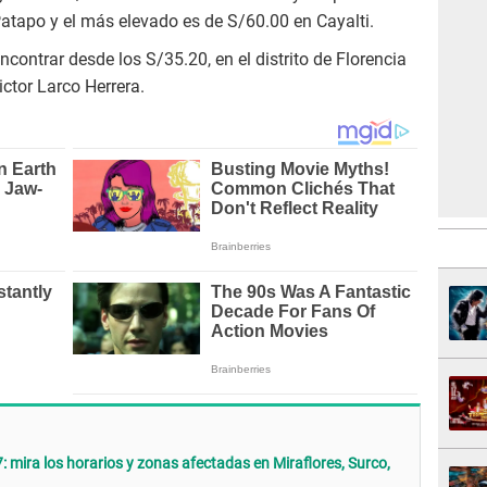
 Patapo y el más elevado es de S/60.00 en Cayalti.
ncontrar desde los S/35.20, en el distrito de Florencia
ctor Larco Herrera.
 mira los horarios y zonas afectadas en Miraflores, Surco,