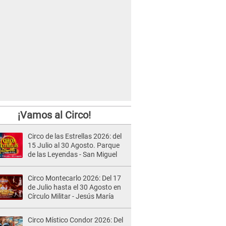
¡Vamos al Circo!
Circo de las Estrellas 2026: del
15 Julio al 30 Agosto. Parque
de las Leyendas - San Miguel
Circo Montecarlo 2026: Del 17
de Julio hasta el 30 Agosto en
Círculo Militar - Jesús María
Circo Místico Condor 2026: Del