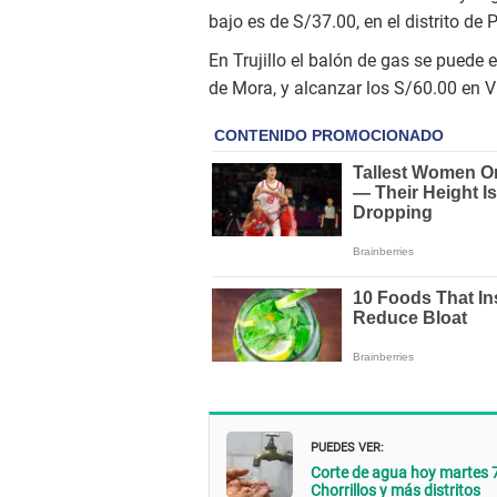
bajo es de S/37.00, en el distrito de
En Trujillo el balón de gas se puede e
de Mora, y alcanzar los S/60.00 en Vi
PUEDES VER:
Corte de agua hoy martes 7:
Chorrillos y más distritos