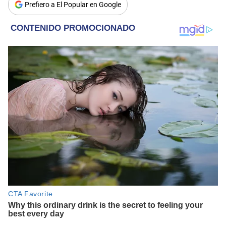
Prefiero a El Popular en Google