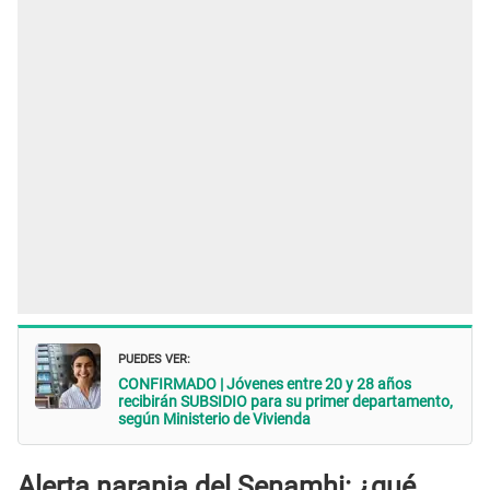
PUEDES VER:
CONFIRMADO | Jóvenes entre 20 y 28 años
recibirán SUBSIDIO para su primer departamento,
según Ministerio de Vivienda
Alerta naranja del Senamhi: ¿qué