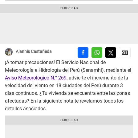
Alannis Castañeda
¡A tomar precauciones! El Servicio Nacional de
Meteorología e Hidrología del Perú (Senamhi), mediante el
Aviso Meteorológico N.° 269
, advierte el incremento de la
velocidad del viento en 18 ciudades del Perú durante 3
días continuos. ¿Tu vivienda se encuentra entre las zonas
afectadas? En la siguiente nota te revelamos todos los
detalles asociados.