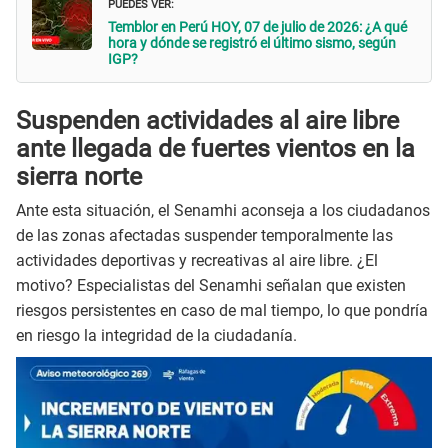
PUEDES VER:
Temblor en Perú HOY, 07 de julio de 2026: ¿A qué
hora y dónde se registró el último sismo, según
IGP?
Suspenden actividades al aire libre
ante llegada de fuertes vientos en la
sierra norte
Ante esta situación, el Senamhi aconseja a los ciudadanos
de las zonas afectadas suspender temporalmente las
actividades deportivas y recreativas al aire libre. ¿El
motivo? Especialistas del Senamhi señalan que existen
riesgos persistentes en caso de mal tiempo, lo que pondría
en riesgo la integridad de la ciudadanía.