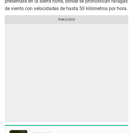
presentará en la sierra norte, donde se pronostican ráfagas
de viento con velocidades de hasta 50 kilómetros por hora.