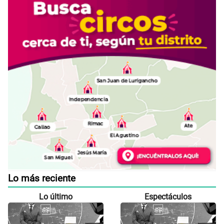
Lo más reciente
Lo último
Espectáculos