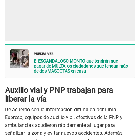
PUEDES VER:
El ESCANDALOSO MONTO que tendrán que
pagar de MULTA los ciudadanos que tengan más
de dos MASCOTAS en casa
Auxilio vial y PNP trabajan para
liberar la vía
De acuerdo con la información difundida por Lima
Expresa, equipos de auxilio vial, efectivos de la PNP y
ambulancias acudieron rápidamente al lugar para
señalizar la zona y evitar nuevos accidentes. Además,