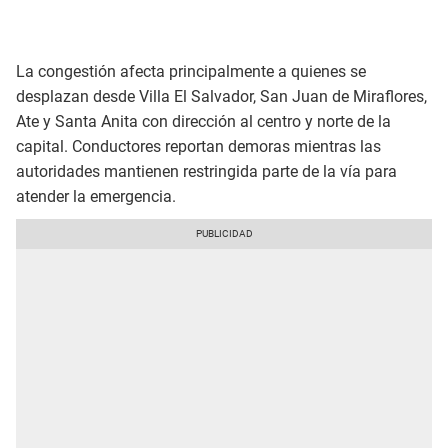
La congestión afecta principalmente a quienes se
desplazan desde Villa El Salvador, San Juan de Miraflores,
Ate y Santa Anita con dirección al centro y norte de la
capital. Conductores reportan demoras mientras las
autoridades mantienen restringida parte de la vía para
atender la emergencia.