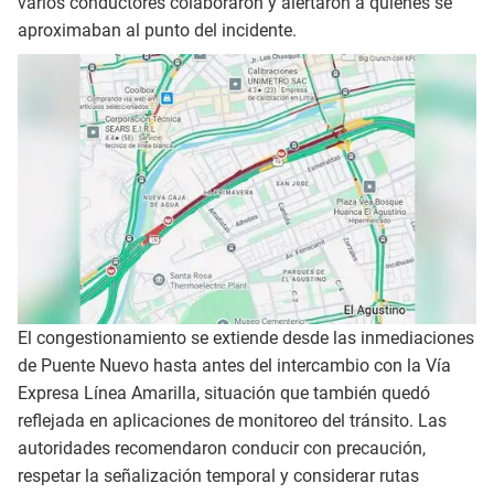
varios conductores colaboraron y alertaron a quienes se
aproximaban al punto del incidente.
El congestionamiento se extiende desde las inmediaciones
de Puente Nuevo hasta antes del intercambio con la Vía
Expresa Línea Amarilla, situación que también quedó
reflejada en aplicaciones de monitoreo del tránsito. Las
autoridades recomendaron conducir con precaución,
respetar la señalización temporal y considerar rutas