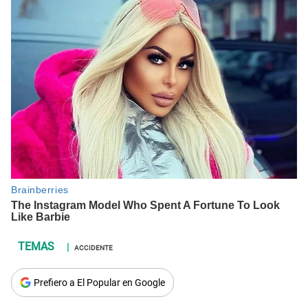
ACCIDENTE
Prefiero a El Popular en Google