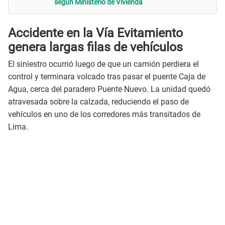
según Ministerio de Vivienda
Accidente en la Vía Evitamiento
genera largas filas de vehículos
El siniestro ocurrió luego de que un camión perdiera el
control y terminara volcado tras pasar el puente Caja de
Agua, cerca del paradero Puente Nuevo. La unidad quedó
atravesada sobre la calzada, reduciendo el paso de
vehículos en uno de los corredores más transitados de
Lima.