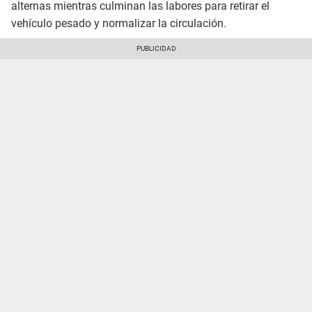
alternas mientras culminan las labores para retirar el
vehículo pesado y normalizar la circulación.