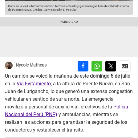
Caos en la Vía Evitamiento: camión termina volcado y genera largas filas de vehículos cerca
de Puente Nuevo.
Crédito: Composición El Popular
Nycole Matheus
Un camión se volcó la mañana de este
domingo 5 de julio
en la
Vía Evitamiento
, a la altura de Puente Nuevo, en San
Juan de Lurigancho, lo que generó una extensa congestión
vehicular en sentido de sur a norte. La emergencia
movilizó a personal de auxilio vial, efectivos de la
Policía
Nacional del Perú (PNP)
y ambulancias, mientras se
realizan las acciones para garantizar la seguridad de los
conductores y restablecer el tránsito.