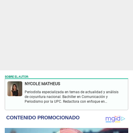
SOBRE EL AUTOR:
NYCOLE MATHEUS
Periodista especializada en temas de actualidad y análisis
de coyuntura nacional. Bachiller en Comunicación y
Periodismo por la UPC. Redactora con enfoque en
investigación social y política. Con experiencia previa en
revista Wapa.