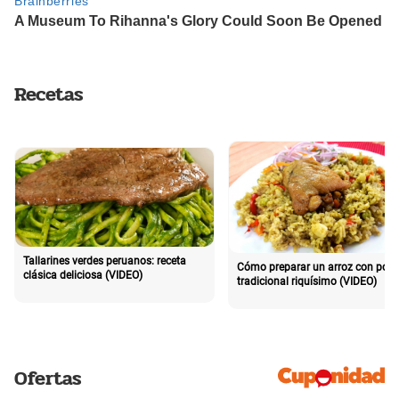
Recetas
Tallarines verdes peruanos: receta
Cómo preparar un arroz con poll
clásica deliciosa (VIDEO)
tradicional riquísimo (VIDEO)
Ofertas