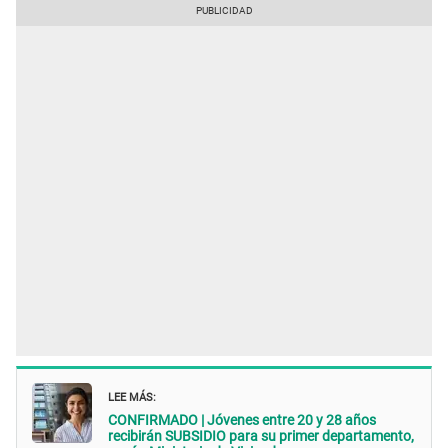
LEE MÁS:
CONFIRMADO | Jóvenes entre 20 y 28 años
recibirán SUBSIDIO para su primer departamento,