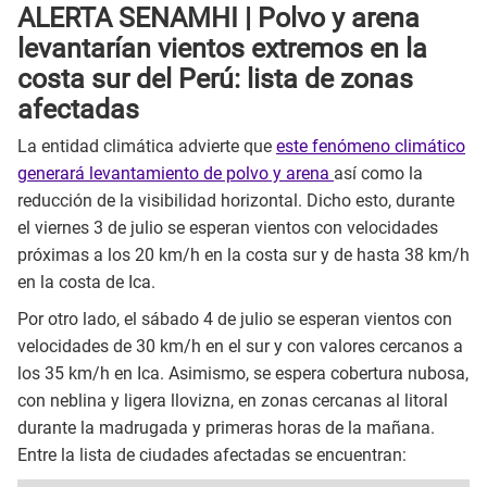
ALERTA SENAMHI | Polvo y arena
levantarían vientos extremos en la
costa sur del Perú: lista de zonas
afectadas
La entidad climática advierte que
este fenómeno climático
generará levantamiento de polvo y arena
así como la
reducción de la visibilidad horizontal. Dicho esto, durante
el viernes 3 de julio se esperan vientos con velocidades
próximas a los 20 km/h en la costa sur y de hasta 38 km/h
en la costa de Ica.
Por otro lado, el sábado 4 de julio se esperan vientos con
velocidades de 30 km/h en el sur y con valores cercanos a
los 35 km/h en Ica. Asimismo, se espera cobertura nubosa,
con neblina y ligera llovizna, en zonas cercanas al litoral
durante la madrugada y primeras horas de la mañana.
Entre la lista de ciudades afectadas se encuentran: