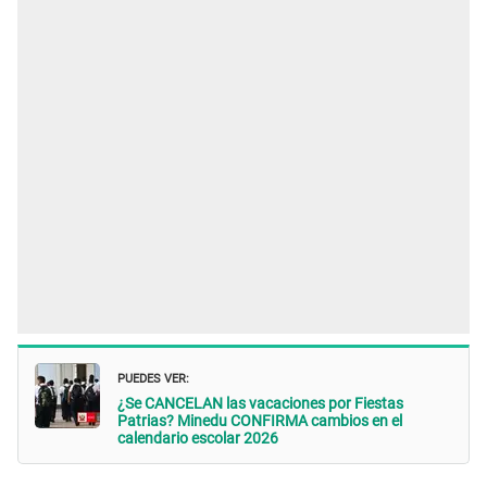
PUEDES VER:
¿Se CANCELAN las vacaciones por Fiestas
Patrias? Minedu CONFIRMA cambios en el
calendario escolar 2026