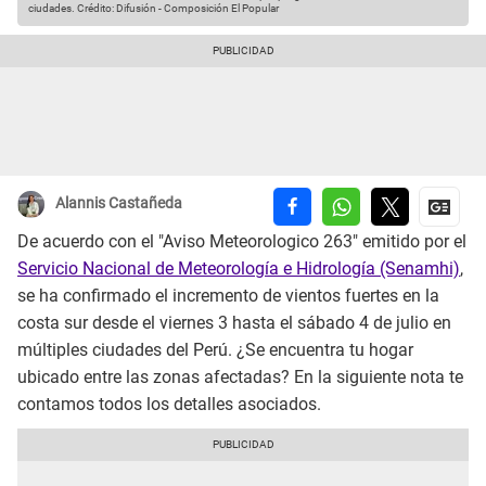
ciudades.
Crédito: Difusión - Composición El Popular
Alannis Castañeda
De acuerdo con el "Aviso Meteorologico 263" emitido por el
Servicio Nacional de Meteorología e Hidrología (Senamhi)
,
se ha confirmado el incremento de vientos fuertes en la
costa sur desde el viernes 3 hasta el sábado 4 de julio en
múltiples ciudades del Perú. ¿Se encuentra tu hogar
ubicado entre las zonas afectadas? En la siguiente nota te
contamos todos los detalles asociados.