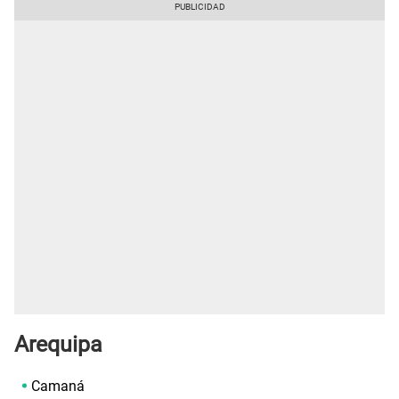
Arequipa
Camaná