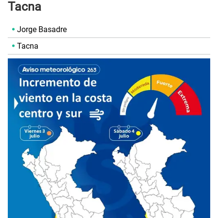
Tacna
Jorge Basadre
Tacna