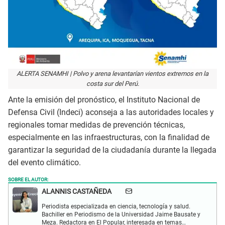
ALERTA SENAMHI | Polvo y arena levantarían vientos extremos en la
costa sur del Perú.
Ante la emisión del pronóstico, el Instituto Nacional de
Defensa Civil (Indeci) aconseja a las autoridades locales y
regionales tomar medidas de prevención técnicas,
especialmente en las infraestructuras, con la finalidad de
garantizar la seguridad de la ciudadanía durante la llegada
del evento climático.
SOBRE EL AUTOR:
ALANNIS CASTAÑEDA
Periodista especializada en ciencia, tecnología y salud.
Bachiller en Periodismo de la Universidad Jaime Bausate y
Meza. Redactora en El Popular, interesada en temas