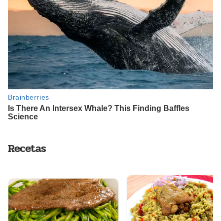
Recetas