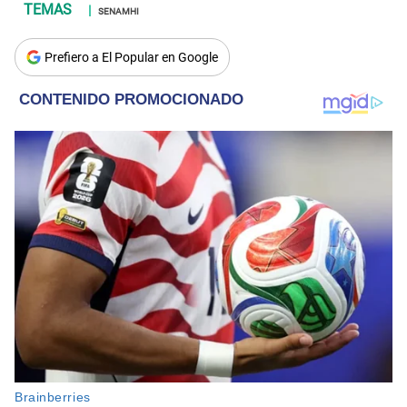
SENAMHI
Prefiero a El Popular en Google