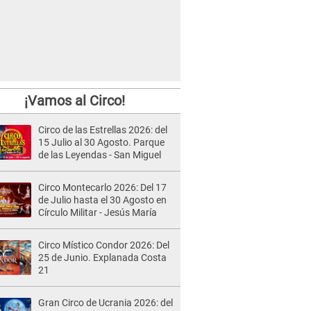
¡Vamos al Circo!
Circo de las Estrellas 2026: del
15 Julio al 30 Agosto. Parque
de las Leyendas - San Miguel
Circo Montecarlo 2026: Del 17
de Julio hasta el 30 Agosto en
Círculo Militar - Jesús María
Circo Místico Condor 2026: Del
25 de Junio. Explanada Costa
21
Gran Circo de Ucrania 2026: del