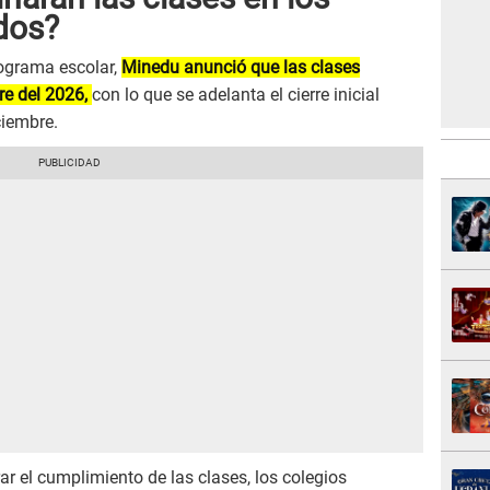
dos?
ograma escolar,
Minedu anunció que las clases
re del 2026,
con lo que se adelanta el cierre inicial
ciembre.
ar el cumplimiento de las clases, los colegios