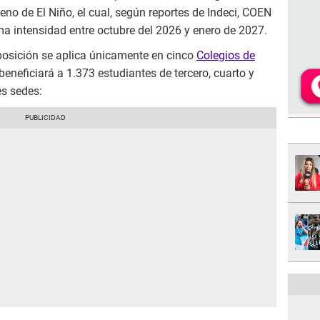
eno de El Niño, el cual, según reportes de Indeci, COEN
a intensidad entre octubre del 2026 y enero de 2027.
posición se aplica únicamente en cinco
Colegios de
 beneficiará a 1.373 estudiantes de tercero, cuarto y
es sedes: