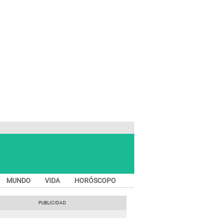
MUNDO
VIDA
HORÓSCOPO