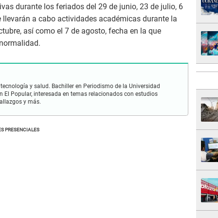
vas durante los feriados del 29 de junio, 23 de julio, 6
e llevarán a cabo actividades académicas durante la
ctubre, así como el 7 de agosto, fecha en la que
 normalidad.
 tecnología y salud. Bachiller en Periodismo de la Universidad
 El Popular, interesada en temas relacionados con estudios
hallazgos y más.
S PRESENCIALES