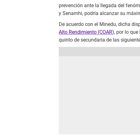
prevención ante la llegada del fenóm
y Senamhi, podría alcanzar su máxim
De acuerdo con el Minedu, dicha dis
Alto Rendimiento (COAR)
, por lo que
quinto de secundaria de las siguient