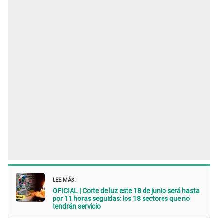
LEE MÁS:
OFICIAL | Corte de luz este 18 de junio será hasta
por 11 horas seguidas: los 18 sectores que no
tendrán servicio