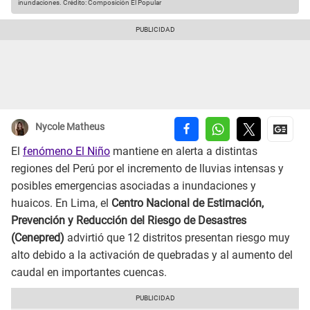
inundaciones.
Crédito: Composición El Popular
Nycole Matheus
El
fenómeno El Niño
mantiene en alerta a distintas
regiones del Perú por el incremento de lluvias intensas y
posibles emergencias asociadas a inundaciones y
huaicos. En Lima, el
Centro Nacional de Estimación,
Prevención y Reducción del Riesgo de Desastres
(Cenepred)
advirtió que 12 distritos presentan riesgo muy
alto debido a la activación de quebradas y al aumento del
caudal en importantes cuencas.