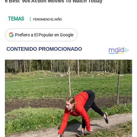
FENOMENO EL NIÑO
Prefiero a El Popular en Google