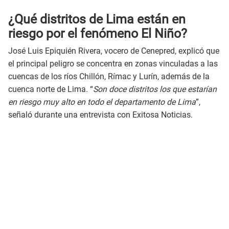
¿Qué distritos de Lima están en
riesgo por el fenómeno El Niño?
José Luis Epiquién Rivera, vocero de Cenepred, explicó que
el principal peligro se concentra en zonas vinculadas a las
cuencas de los ríos Chillón, Rímac y Lurín, además de la
cuenca norte de Lima. “
Son doce distritos los que estarían
en riesgo muy alto en todo el departamento de Lima
”,
señaló durante una entrevista con Exitosa Noticias.