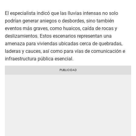
El especialista indicó que las lluvias intensas no solo
podrían generar aniegos o desbordes, sino también
eventos más graves, como huaicos, caída de rocas y
deslizamientos. Estos escenarios representan una
amenaza para viviendas ubicadas cerca de quebradas,
laderas y cauces, así como para vías de comunicación e
infraestructura pública esencial.