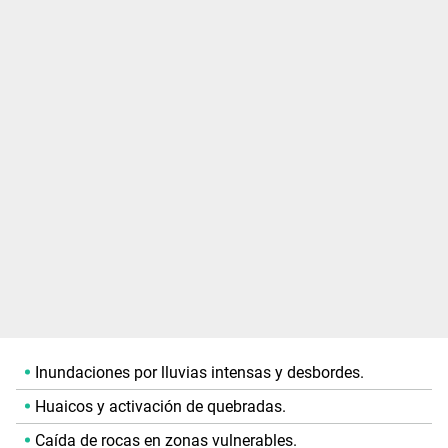
Inundaciones por lluvias intensas y desbordes.
Huaicos y activación de quebradas.
Caída de rocas en zonas vulnerables.