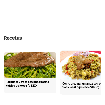
Recetas
Tallarines verdes peruanos: receta
Cómo preparar un arroz con poll
clásica deliciosa (VIDEO)
tradicional riquísimo (VIDEO)