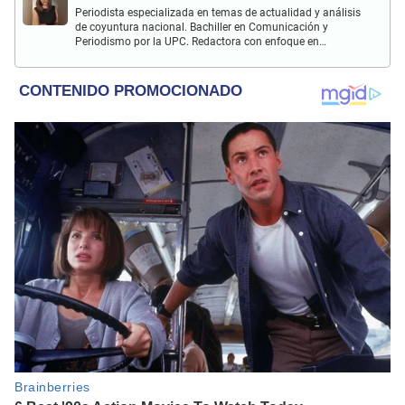
Periodista especializada en temas de actualidad y análisis
de coyuntura nacional. Bachiller en Comunicación y
Periodismo por la UPC. Redactora con enfoque en
investigación social y política. Con experiencia previa en
revista Wapa.