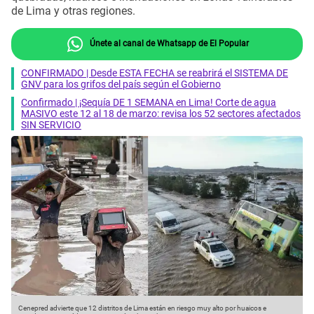
de Lima y otras regiones.
Únete al canal de Whatsapp de El Popular
CONFIRMADO | Desde ESTA FECHA se reabrirá el SISTEMA DE
GNV para los grifos del país según el Gobierno
Confirmado | ¡Sequía DE 1 SEMANA en Lima! Corte de agua
MASIVO este 12 al 18 de marzo: revisa los 52 sectores afectados
SIN SERVICIO
Cenepred advierte que 12 distritos de Lima están en riesgo muy alto por huaicos e