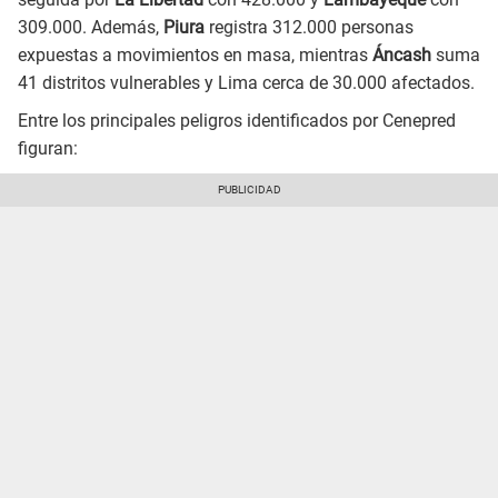
309.000. Además,
Piura
registra 312.000 personas
expuestas a movimientos en masa, mientras
Áncash
suma
41 distritos vulnerables y Lima cerca de 30.000 afectados.
Entre los principales peligros identificados por Cenepred
figuran: