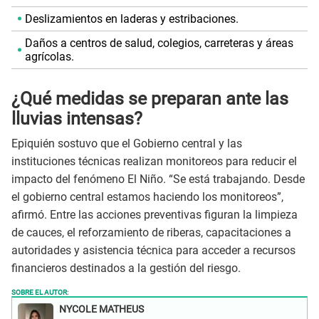
Deslizamientos en laderas y estribaciones.
Daños a centros de salud, colegios, carreteras y áreas
agrícolas.
¿Qué medidas se preparan ante las
lluvias intensas?
Epiquién sostuvo que el Gobierno central y las
instituciones técnicas realizan monitoreos para reducir el
impacto del fenómeno El Niño. “Se está trabajando. Desde
el gobierno central estamos haciendo los monitoreos”,
afirmó. Entre las acciones preventivas figuran la limpieza
de cauces, el reforzamiento de riberas, capacitaciones a
autoridades y asistencia técnica para acceder a recursos
financieros destinados a la gestión del riesgo.
SOBRE EL AUTOR:
NYCOLE MATHEUS