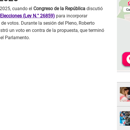
e 2025, cuando el
Congreso de la República
discutió
Elecciones (Ley N.° 26859)
para incorporar
de votos. Durante la sesión del Pleno, Roberto
istró un voto en contra de la propuesta, que terminó
el Parlamento.