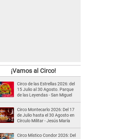
¡Vamos al Circo!
Circo de las Estrellas 2026: del
15 Julio al 30 Agosto. Parque
de las Leyendas - San Miguel
Circo Montecarlo 2026: Del 17
de Julio hasta el 30 Agosto en
Círculo Militar - Jesús María
Circo Místico Condor 2026: Del