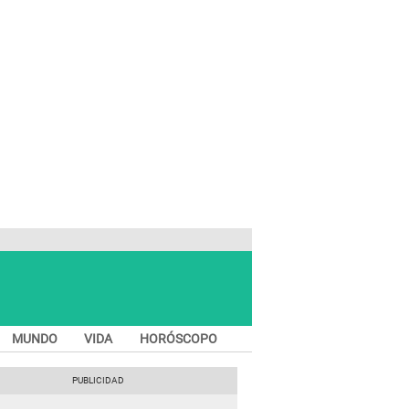
MUNDO
VIDA
HORÓSCOPO