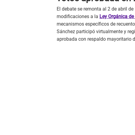
El debate se remonta al 2 de abril d
modificaciones a la
Ley Orgánica de 
mecanismos específicos de recuento 
Sánchez participó virtualmente y reg
aprobada con respaldo mayoritario d