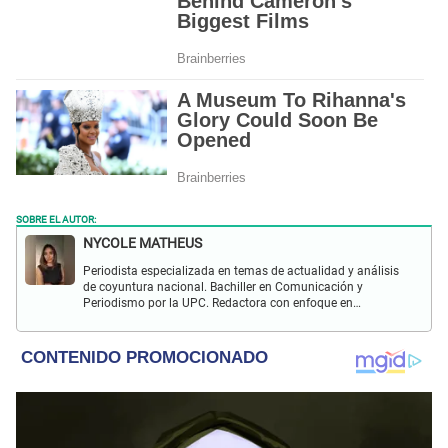
SOBRE EL AUTOR:
NYCOLE MATHEUS
Periodista especializada en temas de actualidad y análisis
de coyuntura nacional. Bachiller en Comunicación y
Periodismo por la UPC. Redactora con enfoque en
investigación social y política. Con experiencia previa en
revista Wapa.