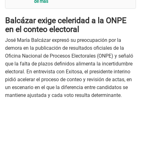
de más
Balcázar exige celeridad a la ONPE
en el conteo electoral
José María Balcázar expresó su preocupación por la
demora en la publicación de resultados oficiales de la
Oficina Nacional de Procesos Electorales (ONPE) y señaló
que la falta de plazos definidos alimenta la incertidumbre
electoral. En entrevista con Exitosa, el presidente interino
pidió acelerar el proceso de conteo y revisión de actas, en
un escenario en el que la diferencia entre candidatos se
mantiene ajustada y cada voto resulta determinante.