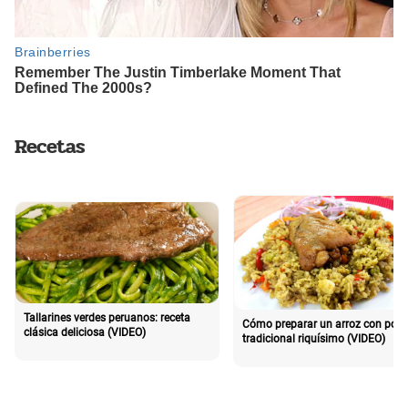
Recetas
Tallarines verdes peruanos: receta
Cómo preparar un arroz con poll
clásica deliciosa (VIDEO)
tradicional riquísimo (VIDEO)