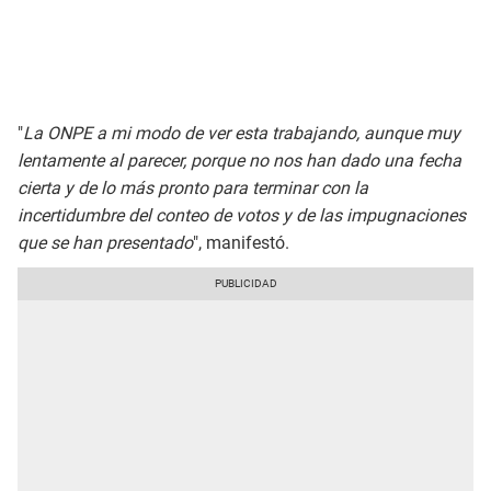
"
La ONPE a mi modo de ver esta trabajando, aunque muy
lentamente al parecer, porque no nos han dado una fecha
cierta y de lo más pronto para terminar con la
incertidumbre del conteo de votos y de las impugnaciones
que se han presentado
", manifestó.