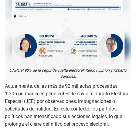
ONPE al 98% de la segunda vuelta electoral: Keiko Fujimori y Roberto
Sánchez.
Actualmente, de las más de 92 mil actas procesadas,
1.305 permanecen pendientes de envío al Jurado Electoral
Especial (JEE) por observaciones, impugnaciones o
solicitudes de nulidad. En este contexto, los partidos
políticos han intensificado sus acciones legales, lo que
prolonga el cierre definitivo del proceso electoral.