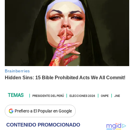
PRESIDENTE DEL PERÚ
ELECCIONES 2026
ONPE
JNE
Prefiero a El Popular en Google