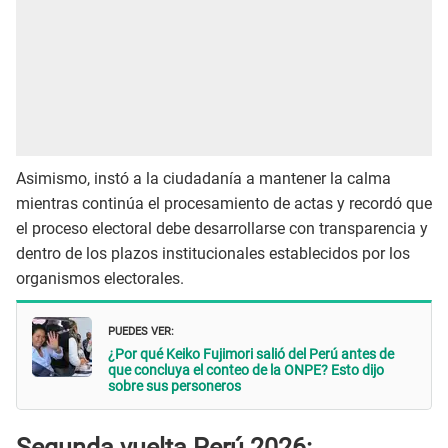
Asimismo, instó a la ciudadanía a mantener la calma
mientras continúa el procesamiento de actas y recordó que
el proceso electoral debe desarrollarse con transparencia y
dentro de los plazos institucionales establecidos por los
organismos electorales.
PUEDES VER:
¿Por qué Keiko Fujimori salió del Perú antes de
que concluya el conteo de la ONPE? Esto dijo
sobre sus personeros
Segunda vuelta Perú 2026: