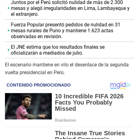
Juntos por el Perú solicitó nulidad de más de 2.300
mesas y alegó irregularidades en Lima, Lambayeque y
el extranjero.
Fuerza Popular presentó pedidos de nulidad en 31
mesas rurales de Puno y mantiene 1.623 actas
observadas en revisión.
El JNE estima que los resultados finales se
oficializarán a mediados de julio.
El escenario mantiene en vilo el desenlace de la segunda
vuelta presidencial en Perú.