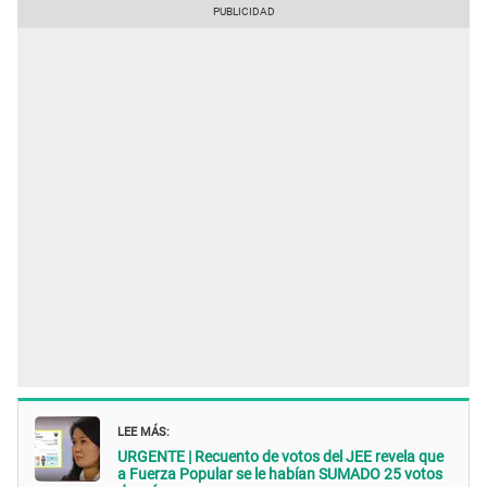
LEE MÁS:
URGENTE | Recuento de votos del JEE revela que
a Fuerza Popular se le habían SUMADO 25 votos