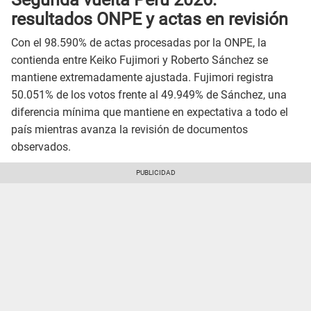
resultados ONPE y actas en revisión
Con el 98.590% de actas procesadas por la ONPE, la
contienda entre Keiko Fujimori y Roberto Sánchez se
mantiene extremadamente ajustada. Fujimori registra
50.051% de los votos frente al 49.949% de Sánchez, una
diferencia mínima que mantiene en expectativa a todo el
país mientras avanza la revisión de documentos
observados.