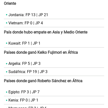
Oriente
Jordania: FP 13 | JP 21
Vietnam: FP 0 | JP 4
País donde hubo empate en Asia y Medio Oriente
Kuwait: FP 1 | JP 1
Países donde ganó Keiko Fujimori en África
Argelia: FP 5 | JP 3
Sudáfrica: FP 19 | JP 3
Países donde ganó Roberto Sánchez en África
Egipto: FP 3 | JP 7
Kenia: FP 0 | JP 1