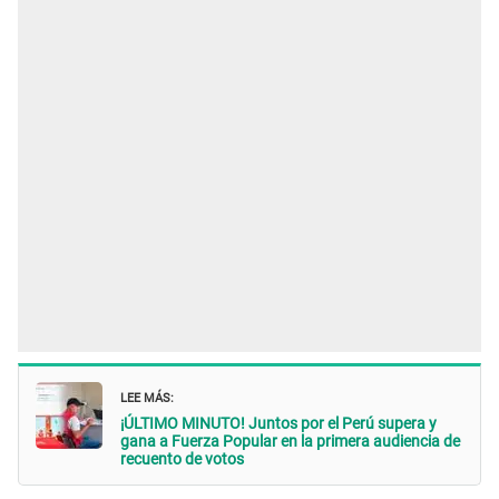
LEE MÁS:
¡ÚLTIMO MINUTO! Juntos por el Perú supera y
gana a Fuerza Popular en la primera audiencia de
recuento de votos