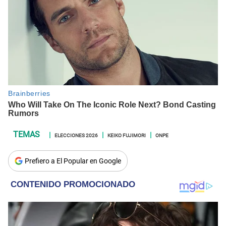
ELECCIONES 2026
KEIKO FUJIMORI
ONPE
Prefiero a El Popular en Google