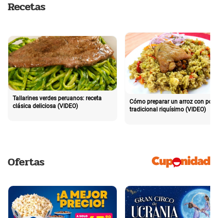
Recetas
Tallarines verdes peruanos: receta
Cómo preparar un arroz con poll
clásica deliciosa (VIDEO)
tradicional riquísimo (VIDEO)
Ofertas