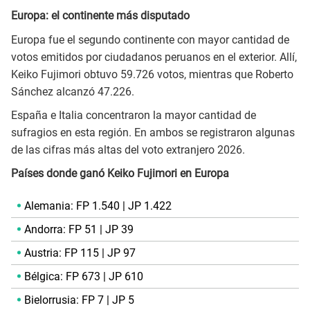
Europa: el continente más disputado
Europa fue el segundo continente con mayor cantidad de
votos emitidos por ciudadanos peruanos en el exterior. Allí,
Keiko Fujimori obtuvo 59.726 votos, mientras que Roberto
Sánchez alcanzó 47.226.
España e Italia concentraron la mayor cantidad de
sufragios en esta región. En ambos se registraron algunas
de las cifras más altas del voto extranjero 2026.
Países donde ganó Keiko Fujimori en Europa
Alemania: FP 1.540 | JP 1.422
Andorra: FP 51 | JP 39
Austria: FP 115 | JP 97
Bélgica: FP 673 | JP 610
Bielorrusia: FP 7 | JP 5