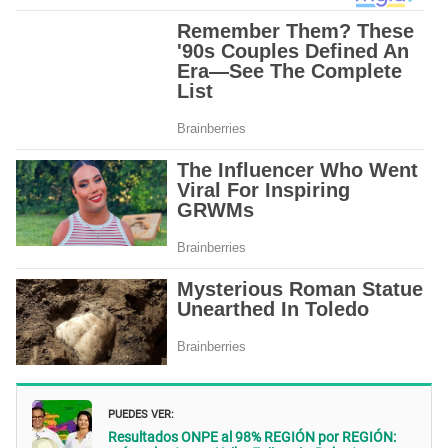
PUEDES VER:
Resultados ONPE al 98% REGIÓN por REGIÓN: