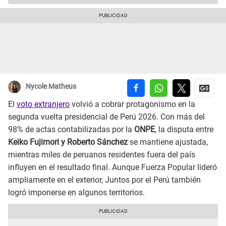
Nycole Matheus
El
voto extranjero
volvió a cobrar protagonismo en la
segunda vuelta presidencial de Perú 2026. Con más del
98% de actas contabilizadas por la
ONPE
, la disputa entre
Keiko Fujimori y Roberto Sánchez
se mantiene ajustada,
mientras miles de peruanos residentes fuera del país
influyen en el resultado final. Aunque Fuerza Popular lideró
ampliamente en el exterior, Juntos por el Perú también
logró imponerse en algunos territorios.