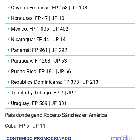
Guyana Francesa: FP 153 | JP 103
Honduras: FP 47 | JP 10
México: FP 1.005 | JP 402
Nicaragua: FP 44 | JP 14
Panamá: FP 961 | JP 292
Paraguay: FP 268 | JP 63
Puerto Rico: FP 181 | JP 66
República Dominicana: FP 378 | JP 213
Trinidad y Tobago: FP 7 | JP 1
Uruguay: FP 569 | JP 331
País donde ganó Roberto Sánchez en América
Cuba: FP 5 | JP 11