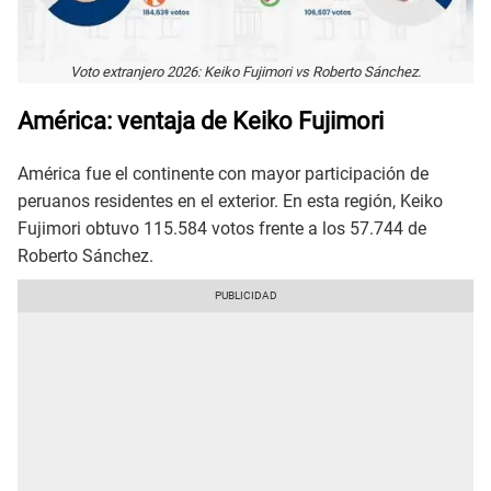
Voto extranjero 2026: Keiko Fujimori vs Roberto Sánchez.
América: ventaja de Keiko Fujimori
América fue el continente con mayor participación de
peruanos residentes en el exterior. En esta región, Keiko
Fujimori obtuvo 115.584 votos frente a los 57.744 de
Roberto Sánchez.