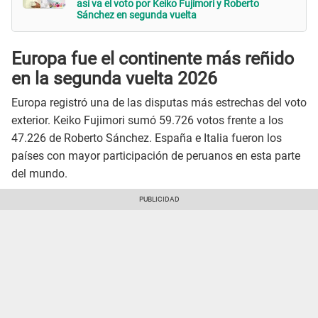
así va el voto por Keiko Fujimori y Roberto
Sánchez en segunda vuelta
Europa fue el continente más reñido
en la segunda vuelta 2026
Europa registró una de las disputas más estrechas del voto
exterior. Keiko Fujimori sumó 59.726 votos frente a los
47.226 de Roberto Sánchez. España e Italia fueron los
países con mayor participación de peruanos en esta parte
del mundo.