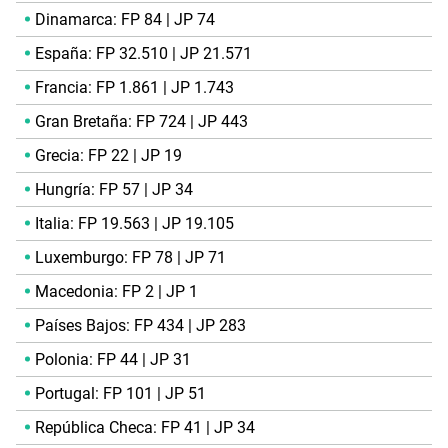
Dinamarca: FP 84 | JP 74
España: FP 32.510 | JP 21.571
Francia: FP 1.861 | JP 1.743
Gran Bretaña: FP 724 | JP 443
Grecia: FP 22 | JP 19
Hungría: FP 57 | JP 34
Italia: FP 19.563 | JP 19.105
Luxemburgo: FP 78 | JP 71
Macedonia: FP 2 | JP 1
Países Bajos: FP 434 | JP 283
Polonia: FP 44 | JP 31
Portugal: FP 101 | JP 51
República Checa: FP 41 | JP 34