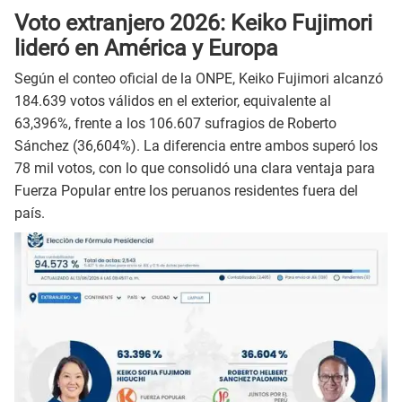
Voto extranjero 2026: Keiko Fujimori
lideró en América y Europa
Según el conteo oficial de la ONPE, Keiko Fujimori alcanzó
184.639 votos válidos en el exterior, equivalente al
63,396%, frente a los 106.607 sufragios de Roberto
Sánchez (36,604%). La diferencia entre ambos superó los
78 mil votos, con lo que consolidó una clara ventaja para
Fuerza Popular entre los peruanos residentes fuera del
país.