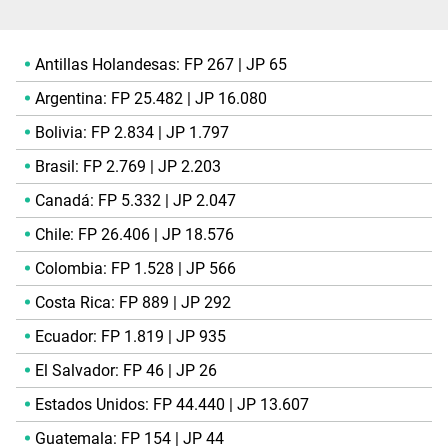
Antillas Holandesas: FP 267 | JP 65
Argentina: FP 25.482 | JP 16.080
Bolivia: FP 2.834 | JP 1.797
Brasil: FP 2.769 | JP 2.203
Canadá: FP 5.332 | JP 2.047
Chile: FP 26.406 | JP 18.576
Colombia: FP 1.528 | JP 566
Costa Rica: FP 889 | JP 292
Ecuador: FP 1.819 | JP 935
El Salvador: FP 46 | JP 26
Estados Unidos: FP 44.440 | JP 13.607
Guatemala: FP 154 | JP 44