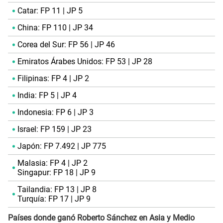
Catar: FP 11 | JP 5
China: FP 110 | JP 34
Corea del Sur: FP 56 | JP 46
Emiratos Árabes Unidos: FP 53 | JP 28
Filipinas: FP 4 | JP 2
India: FP 5 | JP 4
Indonesia: FP 6 | JP 3
Israel: FP 159 | JP 23
Japón: FP 7.492 | JP 775
Malasia: FP 4 | JP 2
Singapur: FP 18 | JP 9
Tailandia: FP 13 | JP 8
Turquía: FP 17 | JP 9
Países donde ganó Roberto Sánchez en Asia y Medio