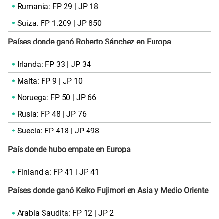
Rumania: FP 29 | JP 18
Suiza: FP 1.209 | JP 850
Países donde ganó Roberto Sánchez en Europa
Irlanda: FP 33 | JP 34
Malta: FP 9 | JP 10
Noruega: FP 50 | JP 66
Rusia: FP 48 | JP 76
Suecia: FP 418 | JP 498
País donde hubo empate en Europa
Finlandia: FP 41 | JP 41
Países donde ganó Keiko Fujimori en Asia y Medio Oriente
Arabia Saudita: FP 12 | JP 2