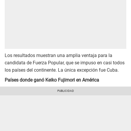
Los resultados muestran una amplia ventaja para la
candidata de Fuerza Popular, que se impuso en casi todos
los países del continente. La única excepción fue Cuba.
Países donde ganó Keiko Fujimori en América