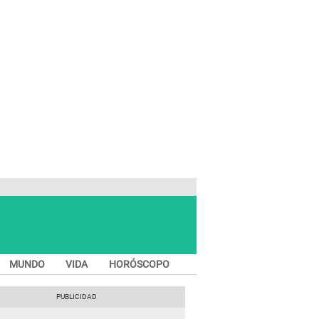
MUNDO
VIDA
HORÓSCOPO