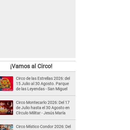
¡Vamos al Circo!
Circo de las Estrellas 2026: del
15 Julio al 30 Agosto. Parque
de las Leyendas - San Miguel
Circo Montecarlo 2026: Del 17
de Julio hasta el 30 Agosto en
Círculo Militar - Jesús María
Circo Místico Condor 2026: Del