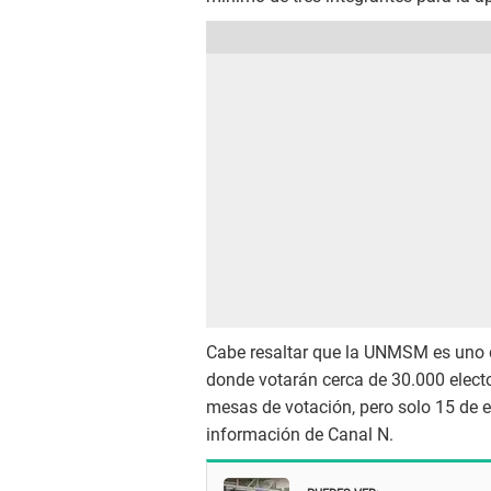
Cabe resaltar que la UNMSM es uno d
donde votarán cerca de 30.000 electo
mesas de votación, pero solo 15 de e
información de Canal N.