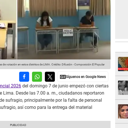
 de votación en estos distritos de LIMA.
Crédito: Difusión - Composición El Popular
ncial 2026
del domingo 7 de junio empezó con ciertas
de Lima. Desde las 7.00 a. m., ciudadanos reportaron
e sufragio, principalmente por la falta de personal
ufragio, así como para la entrega del material