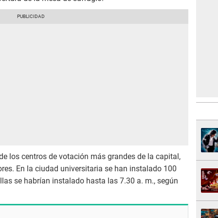
e los centros de votación más grandes de la capital,
res. En la ciudad universitaria se han instalado 100
llas se habrían instalado hasta las 7.30 a. m., según