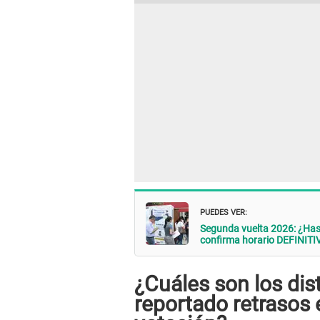
PUEDES VER:
Segunda vuelta 2026: ¿Has
confirma horario DEFINITI
¿Cuáles son los dis
reportado retrasos 