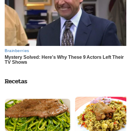
Recetas