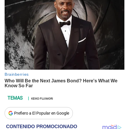
KEIKO FUJIMORI
Prefiero a El Popular en Google