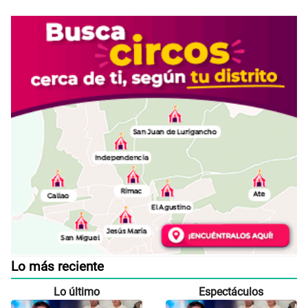
Lo más reciente
Lo último
Espectáculos