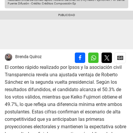
Fuente: Difusión
-
Crédito: Créditos: Composición Ep
Brenda Quiroz
El conteo rápido realizado por Ipsos y la asociación civil
Transparencia revela una ajustada ventaja de Roberto
Sánchez en la segunda vuelta presidencial. Según los
resultados difundidos, el candidato alcanza el 50.3% de
los votos válidos, mientras que Keiko Fujimori obtiene el
49.7%, lo que refleja una diferencia mínima entre ambos
postulantes. Estas cifras confirman el escenario de alta
competitividad que ya anticipaban las primeras
proyecciones electorales y mantienen la expectativa sobre