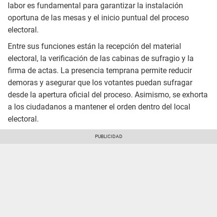
labor es fundamental para garantizar la instalación
oportuna de las mesas y el inicio puntual del proceso
electoral.
Entre sus funciones están la recepción del material
electoral, la verificación de las cabinas de sufragio y la
firma de actas. La presencia temprana permite reducir
demoras y asegurar que los votantes puedan sufragar
desde la apertura oficial del proceso. Asimismo, se exhorta
a los ciudadanos a mantener el orden dentro del local
electoral.