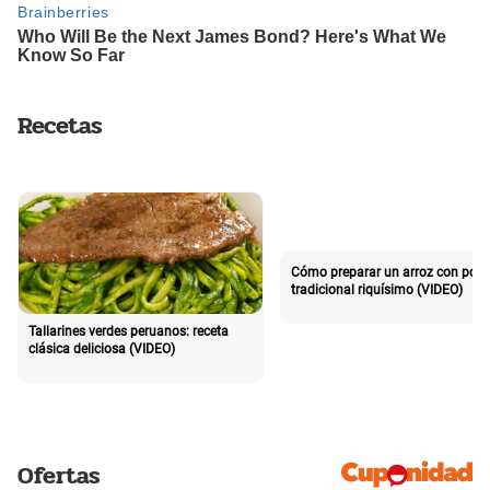
Recetas
Cómo preparar un arroz con poll
tradicional riquísimo (VIDEO)
Tallarines verdes peruanos: receta
clásica deliciosa (VIDEO)
Ofertas