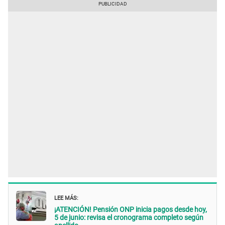
LEE MÁS:
¡ATENCIÓN! Pensión ONP inicia pagos desde hoy,
5 de junio: revisa el cronograma completo según