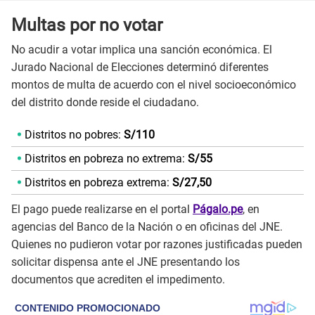
Multas por no votar
No acudir a votar implica una sanción económica. El
Jurado Nacional de Elecciones determinó diferentes
montos de multa de acuerdo con el nivel socioeconómico
del distrito donde reside el ciudadano.
Distritos no pobres:
S/110
Distritos en pobreza no extrema:
S/55
Distritos en pobreza extrema:
S/27,50
El pago puede realizarse en el portal
Págalo.pe
, en
agencias del Banco de la Nación o en oficinas del JNE.
Quienes no pudieron votar por razones justificadas pueden
solicitar dispensa ante el JNE presentando los
documentos que acrediten el impedimento.