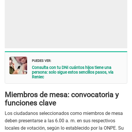
PUEDES VER:
Consulta con tu DNI cuántos hijos tiene una
persona: solo sigue estos sencillos pasos, vía
Reniec
Miembros de mesa: convocatoria y
funciones clave
Los ciudadanos seleccionados como miembros de mesa
deben presentarse a las 6.00 a. m. en sus respectivos
locales de votación, según lo establecido por la ONPE. Su