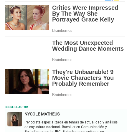
SOBRE EL AUTOR:
NYCOLE MATHEUS
Periodista especializada en temas de actualidad y análisis
de coyuntura nacional. Bachiller en Comunicación y
Periodismo por la UPC. Redactora con enfoque en