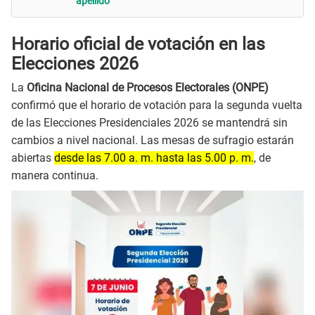
apellido
Horario oficial de votación en las
Elecciones 2026
La
Oficina Nacional de Procesos Electorales (ONPE)
confirmó que el horario de votación para la segunda vuelta
de las Elecciones Presidenciales 2026 se mantendrá sin
cambios a nivel nacional. Las mesas de sufragio estarán
abiertas
desde las 7.00 a. m. hasta las 5.00 p. m.
, de
manera continua.