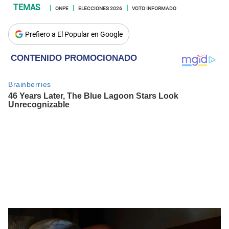
ONPE
ELECCIONES 2026
VOTO INFORMADO
Prefiero a El Popular en Google