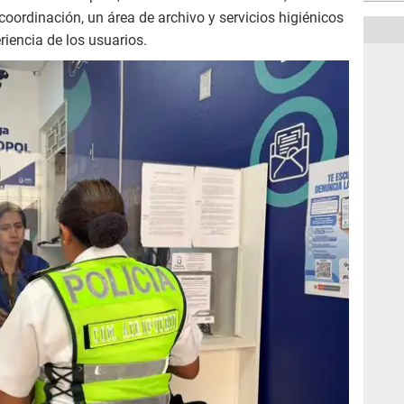
coordinación, un área de archivo y servicios higiénicos
iencia de los usuarios.