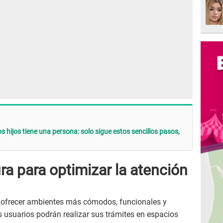
 hijos tiene una persona: solo sigue estos sencillos pasos,
ra para optimizar la atención
 ofrecer ambientes más cómodos, funcionales y
s usuarios podrán realizar sus trámites en espacios