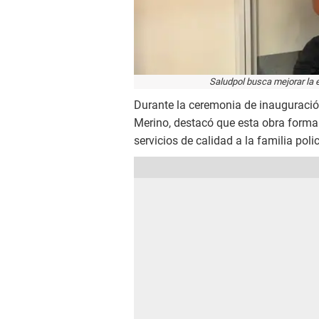
Saludpol busca mejorar la 
Durante la ceremonia de inauguración
Merino, destacó que esta obra forma 
servicios de calidad a la familia polic