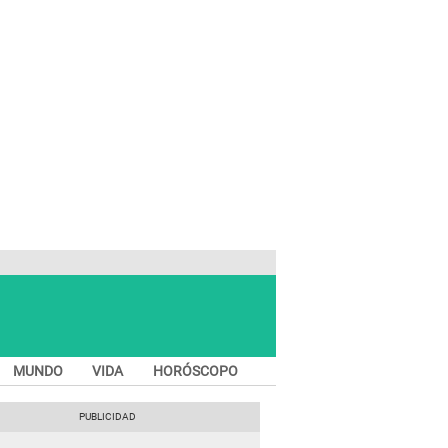
MUNDO
VIDA
HORÓSCOPO