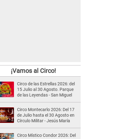
¡Vamos al Circo!
Circo de las Estrellas 2026: del
15 Julio al 30 Agosto. Parque
de las Leyendas - San Miguel
Circo Montecarlo 2026: Del 17
de Julio hasta el 30 Agosto en
Círculo Militar - Jesús María
Circo Místico Condor 2026: Del