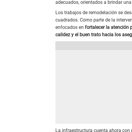
adecuados, orientados a brindar una 
Los trabajos de remodelación se des
cuadrados. Como parte de la interv
enfocados en
fortalecer la atención 
calidez y el buen trato hacia los ase
La infraestructura cuenta ahora con