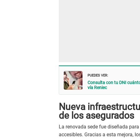
PUEDES VER:
Consulta con tu DNI cuántos
vía Reniec
Nueva infraestructu
de los asegurados
La renovada sede fue diseñada para
accesibles. Gracias a esta mejora, lo