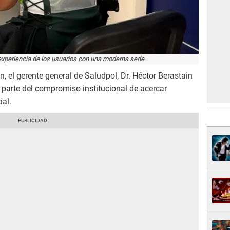
experiencia de los usuarios con una moderna sede
, el gerente general de Saludpol, Dr. Héctor Berastain
parte del compromiso institucional de acercar
ial.