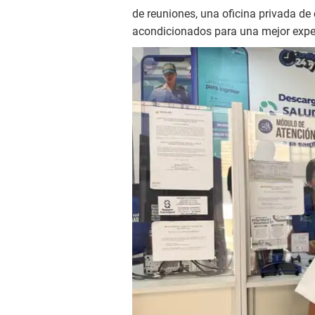
de reuniones, una oficina privada de 
acondicionados para una mejor exper