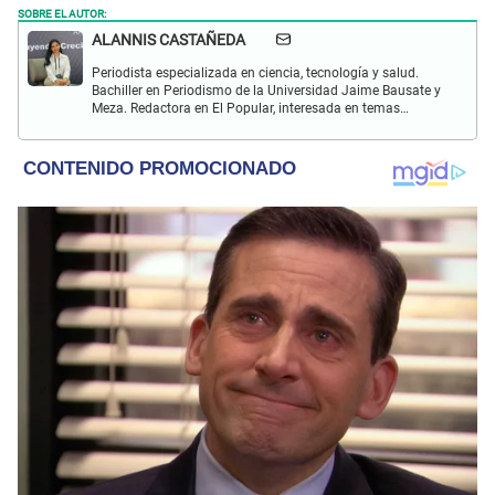
SOBRE EL AUTOR:
ALANNIS CASTAÑEDA
Periodista especializada en ciencia, tecnología y salud.
Bachiller en Periodismo de la Universidad Jaime Bausate y
Meza. Redactora en El Popular, interesada en temas
relacionados con estudios científicos, eventos
astronómicos, hallazgos y más.