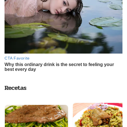
Recetas