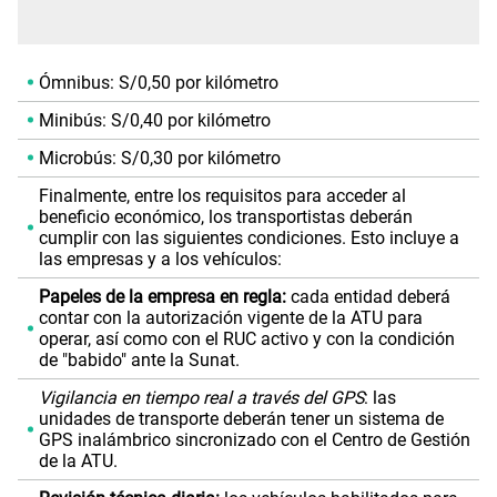
Ómnibus: S/0,50 por kilómetro
Minibús: S/0,40 por kilómetro
Microbús: S/0,30 por kilómetro
Finalmente, entre los requisitos para acceder al
beneficio económico, los transportistas deberán
cumplir con las siguientes condiciones. Esto incluye a
las empresas y a los vehículos:
Papeles de la empresa en regla:
cada entidad deberá
contar con la autorización vigente de la ATU para
operar, así como con el RUC activo y con la condición
de "babido" ante la Sunat.
Vigilancia en tiempo real a través del GPS
: las
unidades de transporte deberán tener un sistema de
GPS inalámbrico sincronizado con el Centro de Gestión
de la ATU.