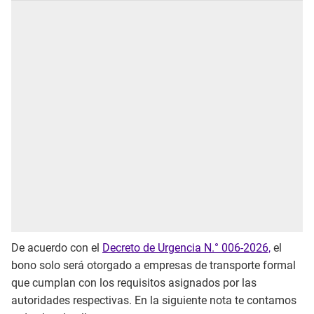
De acuerdo con el
Decreto de Urgencia N.° 006-2026,
el
bono solo será otorgado a empresas de transporte formal
que cumplan con los requisitos asignados por las
autoridades respectivas. En la siguiente nota te contamos