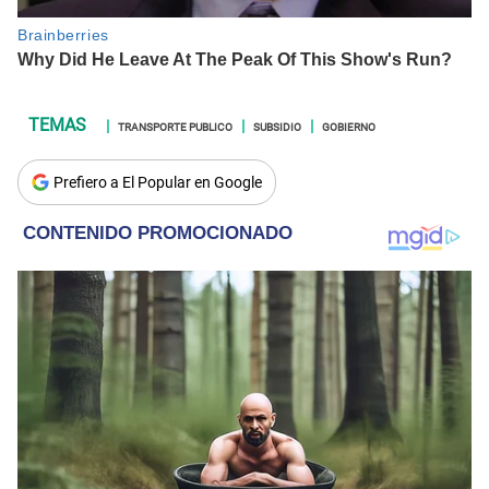
TRANSPORTE PUBLICO
SUBSIDIO
GOBIERNO
Prefiero a El Popular en Google