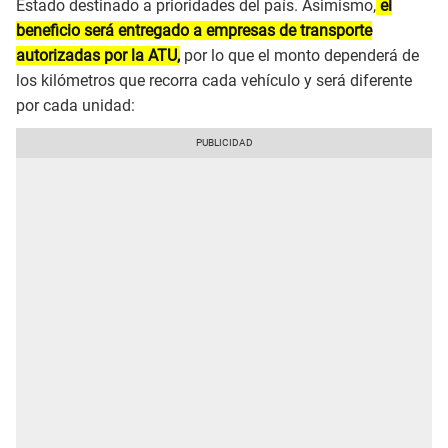
Estado destinado a prioridades del país. Asimismo,
el
beneficio será entregado a empresas de transporte
autorizadas por la ATU,
por lo que el monto dependerá de
los kilómetros que recorra cada vehículo y será diferente
por cada unidad: