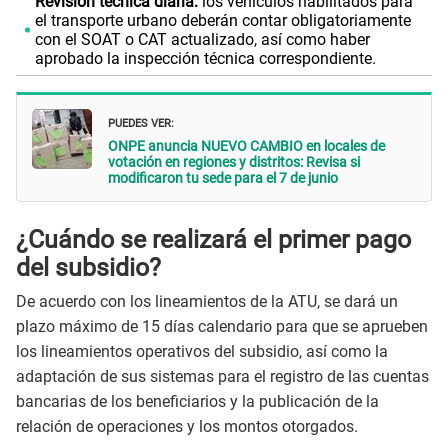
Revisión técnica diaria:
los vehículos habilitados para
el transporte urbano deberán contar obligatoriamente
con el SOAT o CAT actualizado, así como haber
aprobado la inspección técnica correspondiente.
PUEDES VER:
ONPE anuncia NUEVO CAMBIO en locales de
votación en regiones y distritos: Revisa si
modificaron tu sede para el 7 de junio
¿Cuándo se realizará el primer pago
del subsidio?
De acuerdo con los lineamientos de la ATU, se dará un
plazo máximo de 15 días calendario para que se aprueben
los lineamientos operativos del subsidio, así como la
adaptación de sus sistemas para el registro de las cuentas
bancarias de los beneficiarios y la publicación de la
relación de operaciones y los montos otorgados.