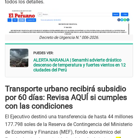
todos los detalles.
Decreto de Urgencia N.° 006-2026.
PUEDES VER:
ALERTA NARANJA | Senamhi advierte drástico
descenso de temperatura y fuertes vientos en 12
ciudades del Perú
Transporte urbano recibirá subsidio
por 60 días: Revisa AQUÍ si cumples
con las condiciones
El Ejecutivo destinó una transferencia de hasta 44 millones
177.798 soles de la Reserva de Contingencia del Ministerio
de Economía y Finanzas (MEF), fondo económico del