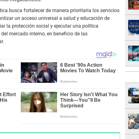
ica busca fortalecer de manera prioritaria los servicios
rantizar un acceso universal a salud y educación de
ar la protección social y ejecutar una política
del mercado interno, en beneficio de las
r.