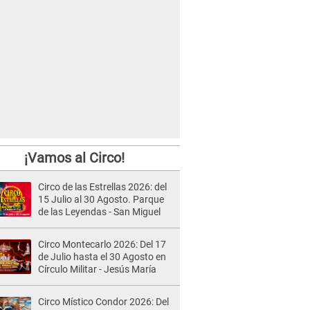
¡Vamos al Circo!
Circo de las Estrellas 2026: del
15 Julio al 30 Agosto. Parque
de las Leyendas - San Miguel
Circo Montecarlo 2026: Del 17
de Julio hasta el 30 Agosto en
Círculo Militar - Jesús María
Circo Místico Condor 2026: Del