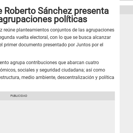
e Roberto Sánchez presenta
agrupaciones políticas
z reúne planteamientos conjuntos de las agrupaciones
gunda vuelta electoral, con lo que se busca alcanzar
el primer documento presentado por Juntos por el
mento agrupa contribuciones que abarcan cuatro
conómicos, sociales y seguridad ciudadana; así como
tructura, medio ambiente, descentralización y política