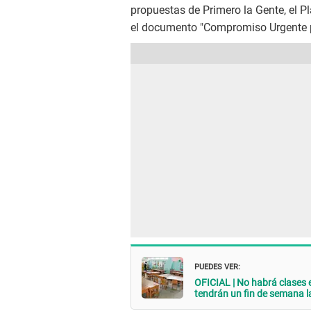
propuestas de Primero la Gente, el Pl
el documento "Compromiso Urgente po
PUEDES VER:
OFICIAL | No habrá clases e
tendrán un fin de semana l