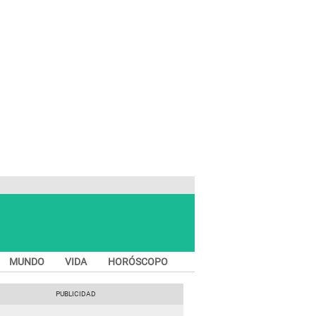
MUNDO
VIDA
HORÓSCOPO