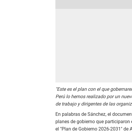
"Este es el plan con el que gobernar
Perú lo hemos realizado por un nuev
de trabajo y dirigentes de las organi
En palabras de Sánchez, el document
planes de gobierno que participaron e
el "Plan de Gobierno 2026-2031" de A