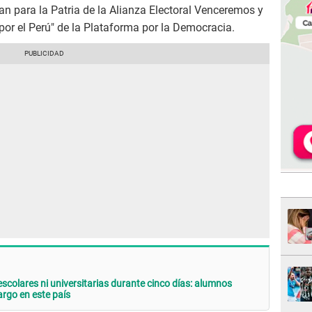
an para la Patria de la Alianza Electoral Venceremos y
r el Perú" de la Plataforma por la Democracia.
scolares ni universitarias durante cinco días: alumnos
argo en este país