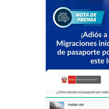
¿Cómo tramitar el pasaporte por orden
PUEDES VER: