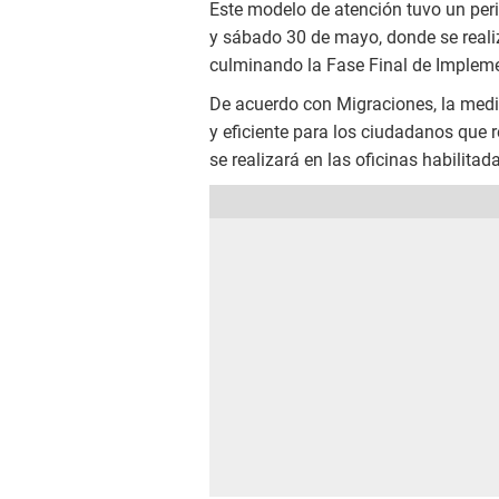
Este modelo de atención tuvo un peri
y sábado 30 de mayo, donde se realiz
culminando la Fase Final de Implemen
De acuerdo con Migraciones, la med
y eficiente para los ciudadanos que 
se realizará en las oficinas habilita