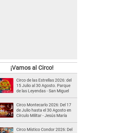
¡Vamos al Circo!
Circo de las Estrellas 2026: del
15 Julio al 30 Agosto. Parque
de las Leyendas - San Miguel
Circo Montecarlo 2026: Del 17
de Julio hasta el 30 Agosto en
Círculo Militar - Jesús María
Circo Místico Condor 2026: Del