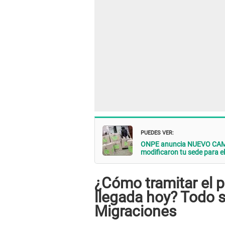
PUEDES VER:
ONPE anuncia NUEVO CAMBIO 
modificaron tu sede para el
¿Cómo tramitar el 
llegada hoy? Todo 
Migraciones