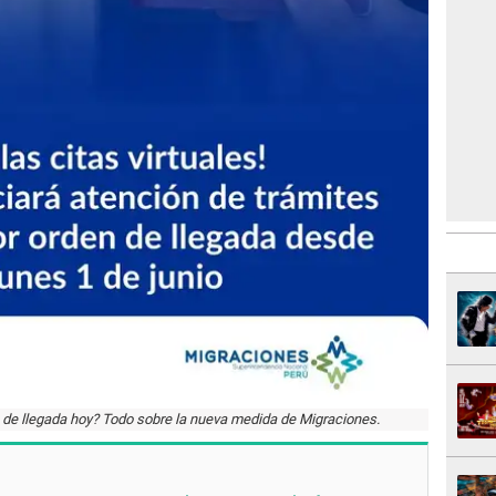
 de llegada hoy? Todo sobre la nueva medida de Migraciones.