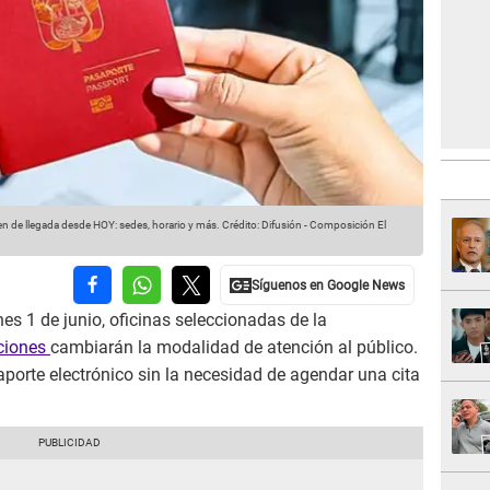
en de llegada desde HOY: sedes, horario y más.
Crédito: Difusión - Composición El
es 1 de junio, oficinas seleccionadas de la
aciones
cambiarán la modalidad de atención al público.
porte electrónico sin la necesidad de agendar una cita