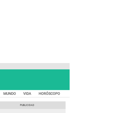
MUNDO
VIDA
HORÓSCOPO