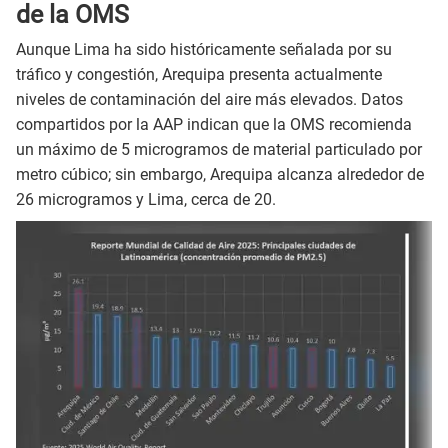
de la OMS
Aunque Lima ha sido históricamente señalada por su
tráfico y congestión, Arequipa presenta actualmente
niveles de contaminación del aire más elevados. Datos
compartidos por la AAP indican que la OMS recomienda
un máximo de 5 microgramos de material particulado por
metro cúbico; sin embargo, Arequipa alcanza alrededor de
26 microgramos y Lima, cerca de 20.