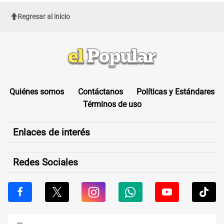
Regresar al inicio
Quiénes somos
Contáctanos
Políticas y Estándares
Términos de uso
Enlaces de interés
Redes Sociales