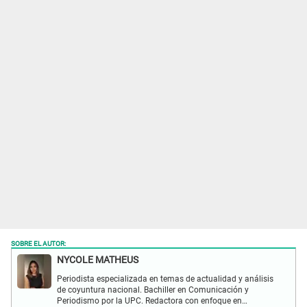
SOBRE EL AUTOR:
NYCOLE MATHEUS
Periodista especializada en temas de actualidad y análisis
de coyuntura nacional. Bachiller en Comunicación y
Periodismo por la UPC. Redactora con enfoque en