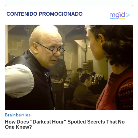
investigación social y política. Con experiencia previa en
revista Wapa.