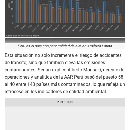
Perú es el país con peor calidad de aire en América Latina.
Esta situación no solo incrementa el riesgo de accidentes
de tránsito, sino que también eleva las emisiones
contaminantes. Según explicó Alberto Morisaki, gerente de
operaciones y analítica de la AAP, Perú pasó del puesto 58
al 40 entre 143 países más contaminados, lo que refleja un
retroceso en los indicadores de calidad ambiental.