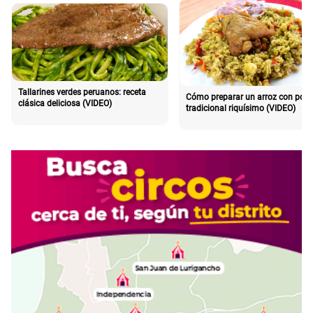
Tallarines verdes peruanos: receta
Cómo preparar un arroz con poll
clásica deliciosa (VIDEO)
tradicional riquísimo (VIDEO)