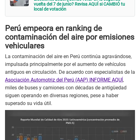
vuelta del 7 de junio? Revisa AQUÍ si CAMBIÓ tu
local de votación
Perú empeora en ranking de
contaminación del aire por emisiones
vehiculares
La contaminación del aire en Perú continúa agravándose,
impulsada principalmente por el aumento de vehículos
antiguos en circulación. De acuerdo con especialistas de la
Asociación Automotriz del Perú (AAP) INFORME AQUÍ
,
miles de buses y camiones con décadas de antigüedad
siguen operando en diversas regiones, pese a haber
superado su vida útil.