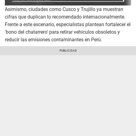
Asimismo, ciudades como Cusco y Trujillo ya muestran
cifras que duplican lo recomendado internacionalmente.
Frente a este escenario, especialistas plantean fortalecer el
'bono del chatarrero' para retirar vehículos obsoletos y
reducir las emisiones contaminantes en Perú.