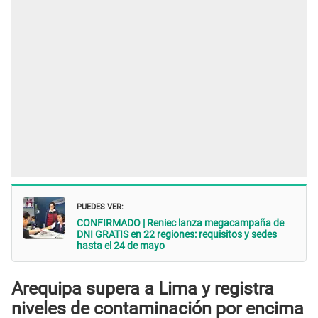
PUEDES VER:
CONFIRMADO | Reniec lanza megacampaña de
DNI GRATIS en 22 regiones: requisitos y sedes
hasta el 24 de mayo
Arequipa supera a Lima y registra
niveles de contaminación por encima