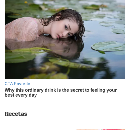
Recetas