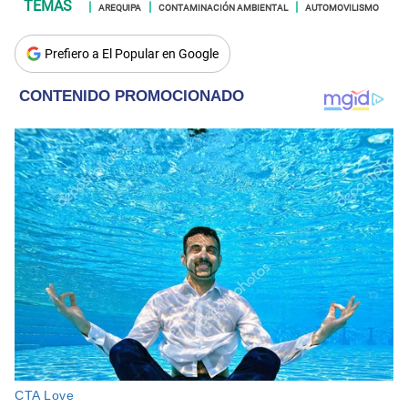
AREQUIPA
CONTAMINACIÓN AMBIENTAL
AUTOMOVILISMO
Prefiero a El Popular en Google