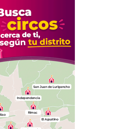
de la justicia"