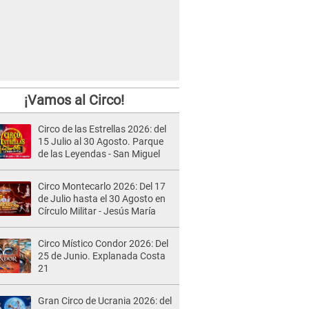
¡Vamos al Circo!
Circo de las Estrellas 2026: del
15 Julio al 30 Agosto. Parque
de las Leyendas - San Miguel
Circo Montecarlo 2026: Del 17
de Julio hasta el 30 Agosto en
Círculo Militar - Jesús María
Circo Místico Condor 2026: Del
25 de Junio. Explanada Costa
21
Gran Circo de Ucrania 2026: del