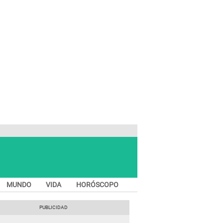
MUNDO
VIDA
HORÓSCOPO