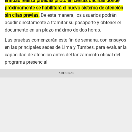
entidad realiza pruebas piloto en ciertas oficinas donde
próximamente se habilitará el nuevo sistema de atención
sin citas previas.
De esta manera, los usuarios podrán
acudir directamente a tramitar su pasaporte y obtener el
documento en un plazo máximo de dos horas.
Las pruebas comenzarán este fin de semana, con ensayos
en las principales sedes de Lima y Tumbes, para evaluar la
capacidad de atención antes del lanzamiento oficial del
programa presencial.