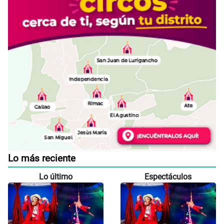
Lo más reciente
Lo último
Espectáculos