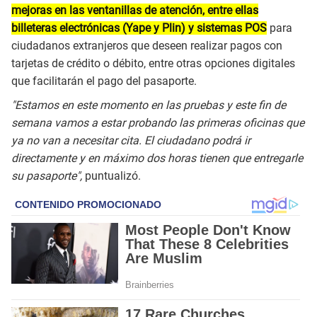
mejoras en las ventanillas de atención, entre ellas
billeteras electrónicas (Yape y Plin) y sistemas POS
para
ciudadanos extranjeros que deseen realizar pagos con
tarjetas de crédito o débito, entre otras opciones digitales
que facilitarán el pago del pasaporte.
"Estamos en este momento en las pruebas y este fin de
semana vamos a estar probando las primeras oficinas que
ya no van a necesitar cita. El ciudadano podrá ir
directamente y en máximo dos horas tienen que entregarle
su pasaporte",
puntualizó.