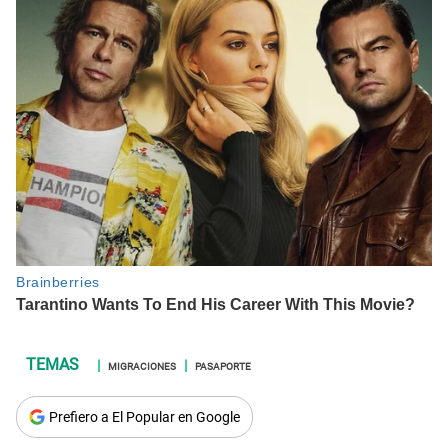
MIGRACIONES
PASAPORTE
Prefiero a El Popular en Google