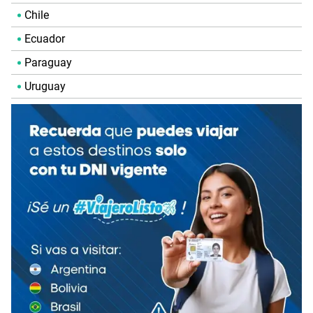
Chile
Ecuador
Paraguay
Uruguay