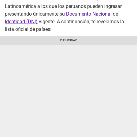
Latinoamérica a los que los peruanos pueden ingresar
presentando únicamente su
Documento Nacional de
Identidad (DNI)
vigente. A continuación, te revelamos la
lista oficial de países: