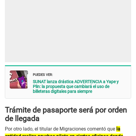
PUEDES VER:
SUNAT lanza drástica ADVERTENCIA a Yape y
Plin: la propuesta que cambiará el uso de
billeteras digitales para siempre
Trámite de pasaporte será por orden
de llegada
Por otro lado, el titular de Migraciones comentó que
la