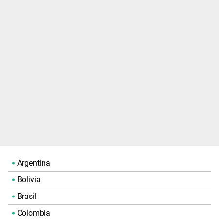
Argentina
Bolivia
Brasil
Colombia