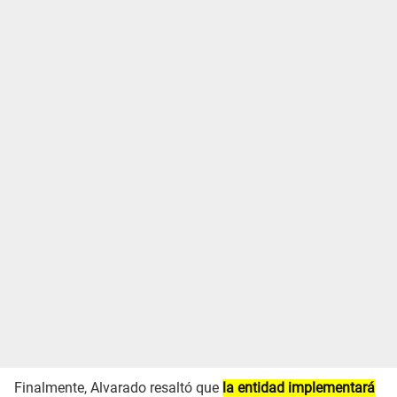
Finalmente, Alvarado resaltó que
la entidad implementará