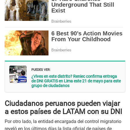
PUEDES VER:
¿Vives en este distrito? Reniec confirma entrega
de DNI GRATIS en Lima este 21 de mayo para este
grupo de ciudadanos
Ciudadanos peruanos pueden viajar
a estos países de LATAM con su DNI
Por otro lado, la entidad encargada del control migratorio
reveló en los últimos días la lista oficial de países de