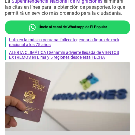
La
Superintendencia Nacional de Migraciones
eliminará
las citas en línea para la obtención de pasaportes, lo que
permitirá un servicio más ordenado para la ciudadanía.
Únete al canal de Whatsapp de El Popular
Luto en la música peruana: fallece legendaria figura de rock
nacional a los 75 años
ALERTA CLIMÁTICA | Senamhi advierte llegada de VIENTOS
EXTREMOS en Lima y 5 regiones desde esta FECHA