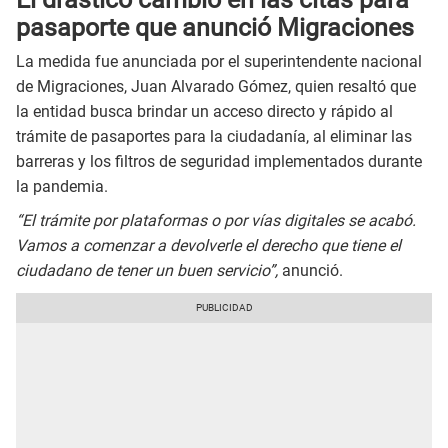
pasaporte que anunció Migraciones
La medida fue anunciada por el superintendente nacional
de Migraciones, Juan Alvarado Gómez, quien resaltó que
la entidad busca brindar un acceso directo y rápido al
trámite de pasaportes para la ciudadanía, al eliminar las
barreras y los filtros de seguridad implementados durante
la pandemia.
“El trámite por plataformas o por vías digitales se acabó.
Vamos a comenzar a devolverle el derecho que tiene el
ciudadano de tener un buen servicio”,
anunció.