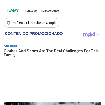
FERIADOS
FERIADO LARGO
Prefiero a El Popular en Google