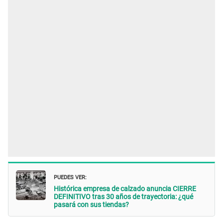
PUEDES VER:
Histórica empresa de calzado anuncia CIERRE
DEFINITIVO tras 30 años de trayectoria: ¿qué
pasará con sus tiendas?