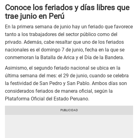
Conoce los feriados y días libres que
trae junio en Perú
En la primera semana de junio hay un feriado que favorece
tanto a los trabajadores del sector público como del
privado. Además, cabe resaltar que uno de los feriados
nacionales es el domingo 7 de junio, fecha en la que se
conmemoran la Batalla de Arica y el Día de la Bandera.
Asimismo, el segundo feriado nacional se ubica en la
última semana del mes: el 29 de junio, cuando se celebra
la festividad de San Pedro y San Pablo. Ambos días son
considerados feriados de manera oficial, según la
Plataforma Oficial del Estado Peruano.