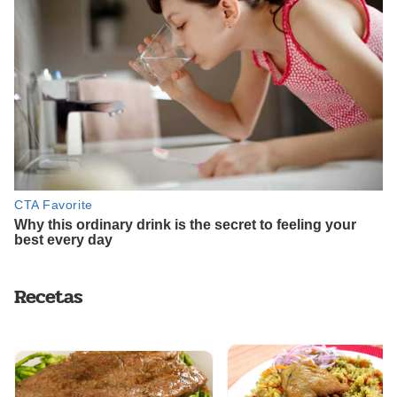
Recetas