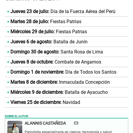
Jueves 23 de julio:
Día de la Fuerza Aérea del Perú
Martes 28 de julio:
Fiestas Patrias
Miércoles 29 de julio:
Fiestas Patrias
Jueves 6 de agosto:
Batalla de Junín
Domingo 30 de agosto:
Santa Rosa de Lima
Jueves 8 de octubre:
Combate de Angamos
Domingo 1 de noviembre:
Día de Todos los Santos
Martes 8 de diciembre:
Inmaculada Concepción
Miércoles 9 de diciembre:
Batalla de Ayacucho
Viernes 25 de diciembre:
Navidad
SOBRE EL AUTOR:
ALANNIS CASTAÑEDA
Periodista especializada en ciencia, tecnología y salud.