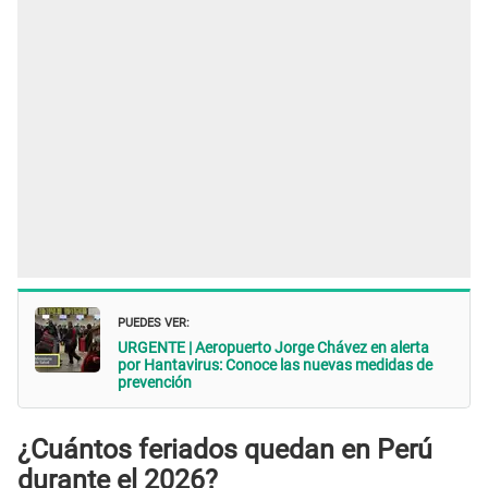
PUEDES VER:
URGENTE | Aeropuerto Jorge Chávez en alerta
por Hantavirus: Conoce las nuevas medidas de
prevención
¿Cuántos feriados quedan en Perú
durante el 2026?