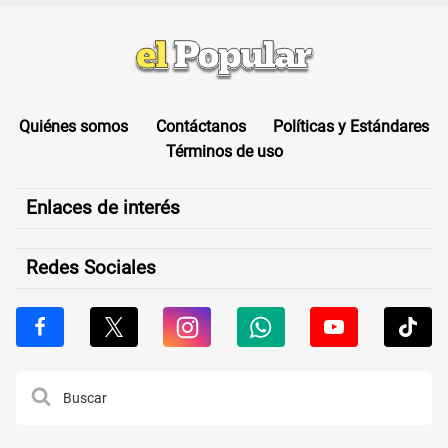
Quiénes somos
Contáctanos
Políticas y Estándares
Términos de uso
Enlaces de interés
Redes Sociales