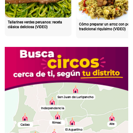
Tallarines verdes peruanos: receta
Cómo preparar un arroz con poll
clásica deliciosa (VIDEO)
tradicional riquísimo (VIDEO)