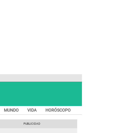
MUNDO
VIDA
HORÓSCOPO