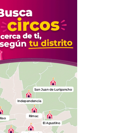
de la justicia"