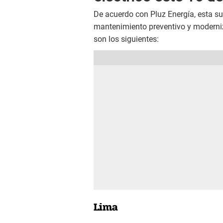
De acuerdo con Pluz Energía, esta su
mantenimiento preventivo y moderniza
son los siguientes:
Lima