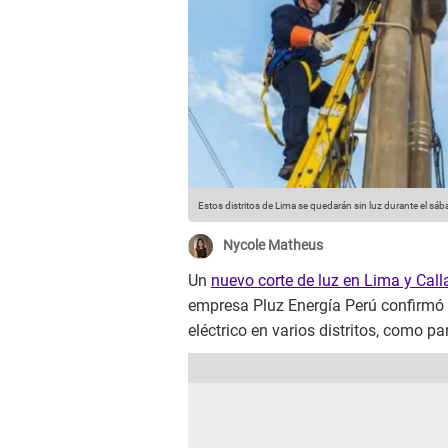
Estos distritos de Lima se quedarán sin luz durante el s
Nycole Matheus
Un
nuevo corte de luz en Lima y Call
empresa Pluz Energía Perú confirmó 
eléctrico en varios distritos, como pa