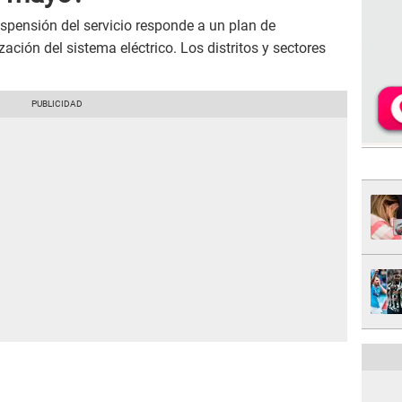
spensión del servicio responde a un plan de
ción del sistema eléctrico. Los distritos y sectores