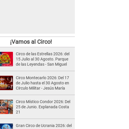
¡Vamos al Circo!
Circo de las Estrellas 2026: del
15 Julio al 30 Agosto. Parque
de las Leyendas - San Miguel
Circo Montecarlo 2026: Del 17
de Julio hasta el 30 Agosto en
Círculo Militar - Jesús María
Circo Místico Condor 2026: Del
25 de Junio. Explanada Costa
21
Gran Circo de Ucrania 2026: del