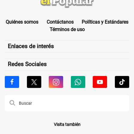
Quiénes somos
Contáctanos
Políticas y Estándares
Términos de uso
Enlaces de interés
Redes Sociales
Visita también