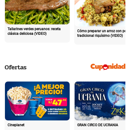
Tallarines verdes peruanos: receta
Cómo preparar un arroz con poll
clásica deliciosa (VIDEO)
tradicional riquísimo (VIDEO)
Ofertas
Cineplanet
GRAN CIRCO DE UCRANIA