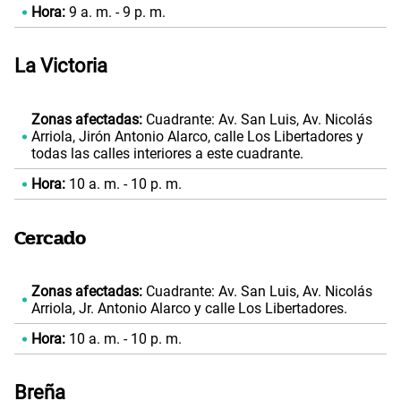
Hora:
9 a. m. - 9 p. m.
La Victoria
Zonas afectadas:
Cuadrante: Av. San Luis, Av. Nicolás
Arriola, Jirón Antonio Alarco, calle Los Libertadores y
todas las calles interiores a este cuadrante.
Hora:
10 a. m. - 10 p. m.
Cercado
Zonas afectadas:
Cuadrante: Av. San Luis, Av. Nicolás
Arriola, Jr. Antonio Alarco y calle Los Libertadores.
Hora:
10 a. m. - 10 p. m.
Breña