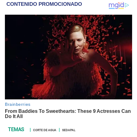
CORTE DE AGUA
SEDAPAL