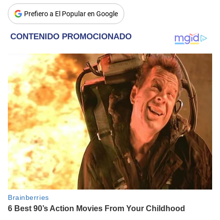
Prefiero a El Popular en Google