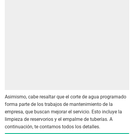
Asimismo, cabe resaltar que el corte de agua programado
forma parte de los trabajos de mantenimiento de la
empresa, que buscan mejorar el servicio. Esto incluye la
limpieza de reservorios y el empalme de tuberías. A
continuación, te contamos todos los detalles.