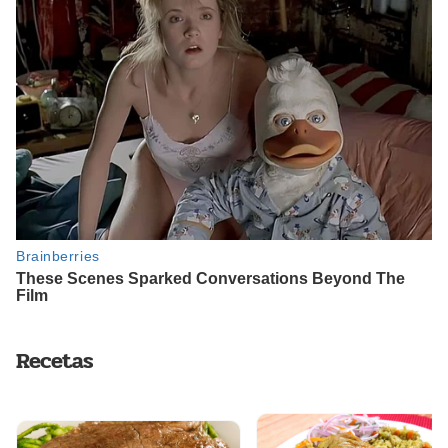
Recetas