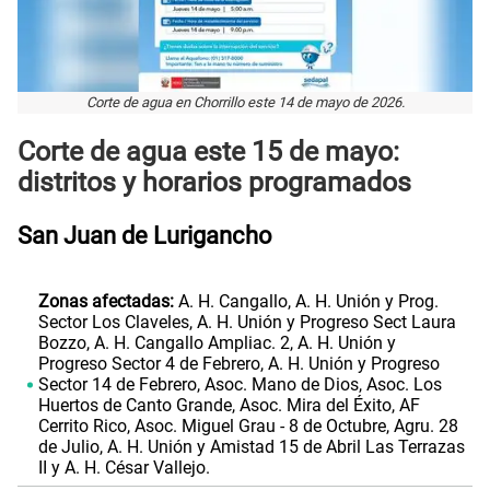
Corte de agua en Chorrillo este 14 de mayo de 2026.
Corte de agua este 15 de mayo:
distritos y horarios programados
San Juan de Lurigancho
Zonas afectadas:
A. H. Cangallo, A. H. Unión y Prog.
Sector Los Claveles, A. H. Unión y Progreso Sect Laura
Bozzo, A. H. Cangallo Ampliac. 2, A. H. Unión y
Progreso Sector 4 de Febrero, A. H. Unión y Progreso
Sector 14 de Febrero, Asoc. Mano de Dios, Asoc. Los
Huertos de Canto Grande, Asoc. Mira del Éxito, AF
Cerrito Rico, Asoc. Miguel Grau - 8 de Octubre, Agru. 28
de Julio, A. H. Unión y Amistad 15 de Abril Las Terrazas
II y A. H. César Vallejo.