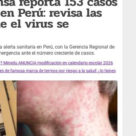
sa reporta 153 casos
en Perú: revisa las
e el virus se
 alerta sanitaria en Perú, con la Gerencia Regional de
mergencia ante el número creciente de casos.
 Minedu ANUNCIA modificación en calendario escolar 2026
s de famosa marca de termos por riesgo a la salud: ¿lo tienes