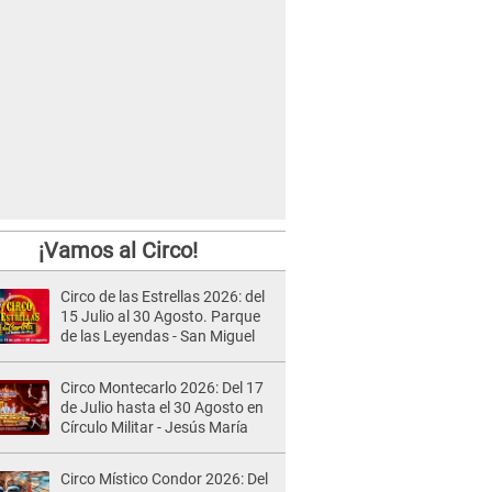
¡Vamos al Circo!
Circo de las Estrellas 2026: del
15 Julio al 30 Agosto. Parque
de las Leyendas - San Miguel
Circo Montecarlo 2026: Del 17
de Julio hasta el 30 Agosto en
Círculo Militar - Jesús María
Circo Místico Condor 2026: Del