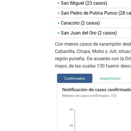
San Miguel (23 casos)
San Pedro de Putina Punco (28 c
Caracoto (2 casos)
San Juan del Oro (2 casos)
Con menos casos de sarampión desta
Cabanilla, Chupa, Moho y Juli; situac
región puneña. De acuerdo con la Di
mayo, de las cuales 130 fueron desc