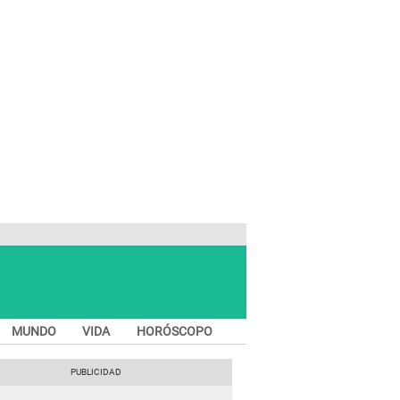
MUNDO
VIDA
HORÓSCOPO