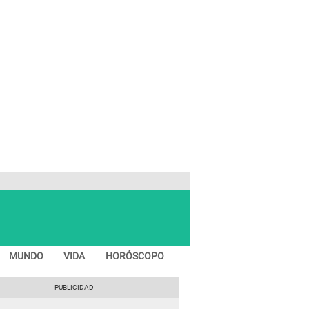
MUNDO
VIDA
HORÓSCOPO