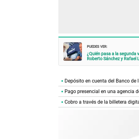
PUEDES VER:
¿Quién pasa a la segunda v
Roberto Sánchez y Rafael 
Depósito en cuenta del Banco de 
Pago presencial en una agencia d
Cobro a través de la billetera digit