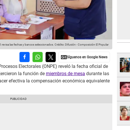
 revisa las fechas y bancos seleccionados.
Crédito: Difusión - Composición El Popular
rocesos Electorales (ONPE) reveló la fecha oficial de
ercieron la función de
miembros de mesa
durante las
acer efectiva la compensación económica equivalente