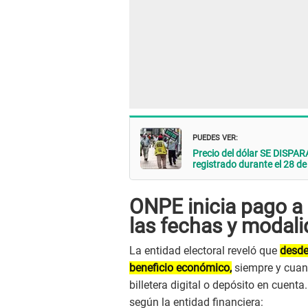
PUEDES VER:
Precio del dólar SE DISPARA
registrado durante el 28 de 
ONPE inicia pago a
las fechas y modal
La entidad electoral reveló que
desde
beneficio económico,
siempre y cuan
billetera digital o depósito en cuen
según la entidad financiera: