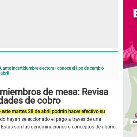
 ante incertidumbre electoral: conoce el tipo de cambio
abril
 miembros de mesa: Revisa
idades de cobro
 este martes 28 de abril podrán hacer efectivo su
do hayan seleccionado el pago a través de una
ta. Estas son las denominaciones o conceptos de abono,