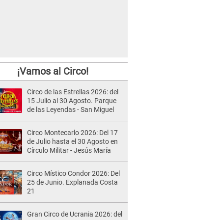
¡Vamos al Circo!
Circo de las Estrellas 2026: del
15 Julio al 30 Agosto. Parque
de las Leyendas - San Miguel
Circo Montecarlo 2026: Del 17
de Julio hasta el 30 Agosto en
Círculo Militar - Jesús María
Circo Místico Condor 2026: Del
25 de Junio. Explanada Costa
21
Gran Circo de Ucrania 2026: del