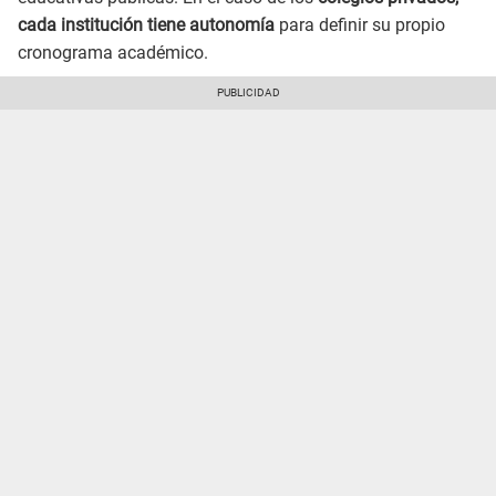
cada institución tiene autonomía
para definir su propio
cronograma académico.