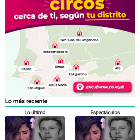
Lo más reciente
Lo último
Espectáculos