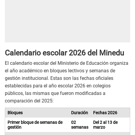
Calendario escolar 2026 del Minedu
El calendario escolar del Ministerio de Educación organiza
el año académico en bloques lectivos y semanas de
gestión institucional. Estas son las fechas oficiales
establecidas para el año escolar 2026 en colegios
públicos, las mismas que fueron modificadas a
comparación del 2025:
Bloques
Duración
Fechas 2026
Primer bloque de semanas de
02
Del 2 al 13 de
gestión
semanas
marzo