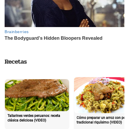
Recetas
Tallarines verdes peruanos: receta
Cómo preparar un arroz con poll
clásica deliciosa (VIDEO)
tradicional riquísimo (VIDEO)