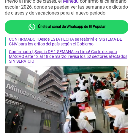
Previo al inicio de clases, el
Minedu
confirmó el calendario
escolar 2026, donde se pueden ver las semanas de dictado
de clases y de vacaciones para el nuevo periodo.
Únete al canal de Whatsapp de El Popular
CONFIRMADO | Desde ESTA FECHA se reabrirá el SISTEMA DE
GNV para los grifos del país según el Gobierno
Confirmado | ¡Sequía DE 1 SEMANA en Lima! Corte de agua
MASIVO este 12 al 18 de marzo: revisa los 52 sectores afectados
SIN SERVICIO