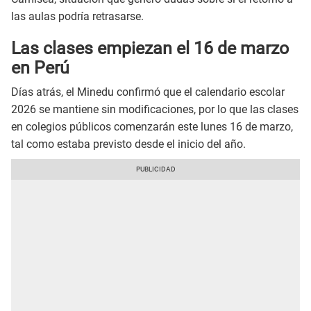
las aulas podría retrasarse.
Las clases empiezan el 16 de marzo
en Perú
Días atrás, el Minedu confirmó que el calendario escolar
2026 se mantiene sin modificaciones, por lo que las clases
en colegios públicos comenzarán este lunes 16 de marzo,
tal como estaba previsto desde el inicio del año.