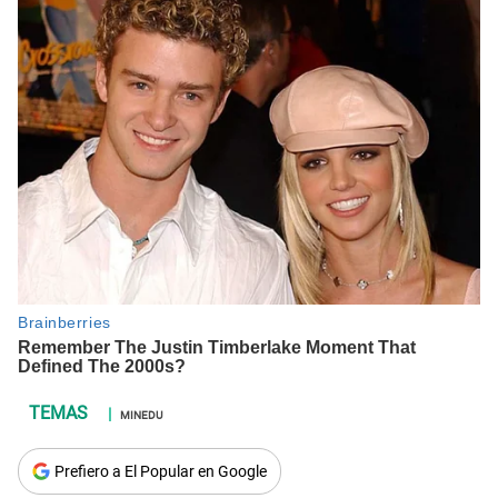
MINEDU
Prefiero a El Popular en Google