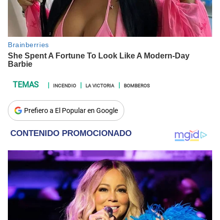
INCENDIO
LA VICTORIA
BOMBEROS
Prefiero a El Popular en Google