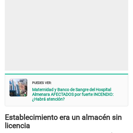
PUEDES VER:
Maternidad y Banco de Sangre del Hospital
Almenara AFECTADOS por fuerte INCENDIO:
¿Habrá atención?
Establecimiento era un almacén sin
licencia