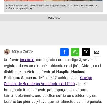
Incendio se accidentó mientras intentaba apagar incendio en La Victoria
Fuente: URPI-LR
-
Crédito: Composición EP
Mirella Castro
Un fuerte
incendio
, catalogado como código 3, se viene
registrando en un almacén ubicado en el jirón Abtao, en el
distrito de La Victoria, frente al
Hospital Nacional
Guillermo Almenara
. Más de 22 unidades del
Cuerpo
General de Bomberos Voluntarios del Perú
vienen
trabajando intensamente para apagar las llamas;
lamentablemente, uno de ellos sufrió un accidente y se
lesionó las piernas y tuvo que ser atendido de emergencia.