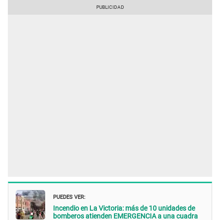
PUEDES VER:
Incendio en La Victoria: más de 10 unidades de
bomberos atienden EMERGENCIA a una cuadra