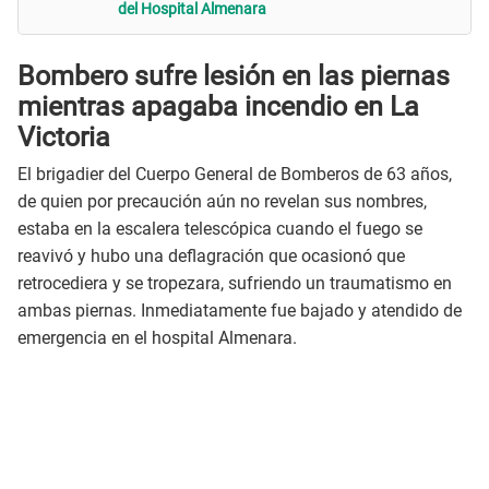
del Hospital Almenara
Bombero sufre lesión en las piernas
mientras apagaba incendio en La
Victoria
El brigadier del Cuerpo General de Bomberos de 63 años,
de quien por precaución aún no revelan sus nombres,
estaba en la escalera telescópica cuando el fuego se
reavivó y hubo una deflagración que ocasionó que
retrocediera y se tropezara, sufriendo un traumatismo en
ambas piernas. Inmediatamente fue bajado y atendido de
emergencia en el hospital Almenara.