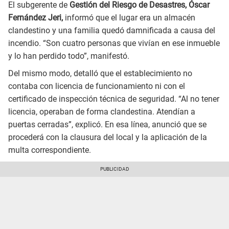
El subgerente de
Gestión del Riesgo de Desastres, Óscar
Fernández Jeri,
informó que el lugar era un almacén
clandestino y una familia quedó damnificada a causa del
incendio. “Son cuatro personas que vivían en ese inmueble
y lo han perdido todo”, manifestó.
Del mismo modo, detalló que el establecimiento no
contaba con licencia de funcionamiento ni con el
certificado de inspección técnica de seguridad. “Al no tener
licencia, operaban de forma clandestina. Atendían a
puertas cerradas”, explicó. En esa línea, anunció que se
procederá con la clausura del local y la aplicación de la
multa correspondiente.