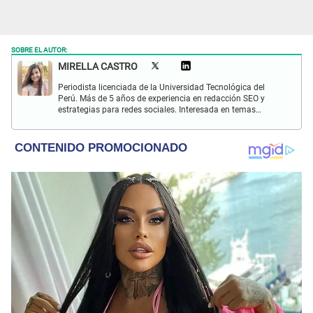
SOBRE EL AUTOR:
MIRELLA CASTRO
Periodista licenciada de la Universidad Tecnológica del
Perú. Más de 5 años de experiencia en redacción SEO y
estrategias para redes sociales. Interesada en temas
sociales y de entretenimiento. Apasionada por la lectura y
música.