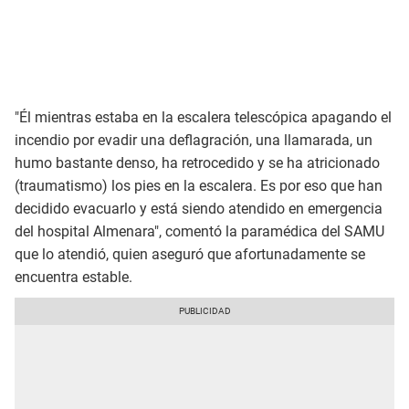
"Él mientras estaba en la escalera telescópica apagando el
incendio por evadir una deflagración, una llamarada, un
humo bastante denso, ha retrocedido y se ha atricionado
(traumatismo) los pies en la escalera. Es por eso que han
decidido evacuarlo y está siendo atendido en emergencia
del hospital Almenara", comentó la paramédica del SAMU
que lo atendió, quien aseguró que afortunadamente se
encuentra estable.