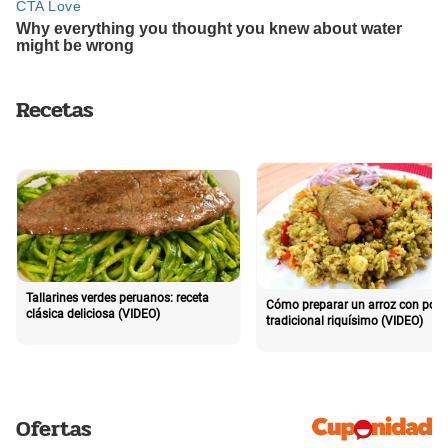
Recetas
Tallarines verdes peruanos: receta
Cómo preparar un arroz con poll
clásica deliciosa (VIDEO)
tradicional riquísimo (VIDEO)
Ofertas