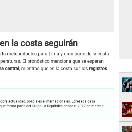
en la costa seguirán
rta meteorológica para Lima y gran parte de la costa
mperaturas. El pronóstico menciona que se esperan
ea central
, mientras que en la costa sur, los
registros
obre actualidad, policiales e internacionales. Egresada de la
que forma parte del Grupo La República desde el 2017 en marcas