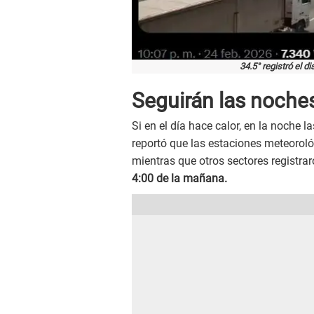
34.5° registró el d
Seguirán las noche
Si en el día hace calor, en la noche
reportó que las estaciones meteoro
mientras que otros sectores registra
4:00 de la mañana.