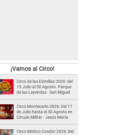
¡Vamos al Circo!
Circo de las Estrellas 2026: del
15 Julio al 30 Agosto. Parque
de las Leyendas - San Miguel
Circo Montecarlo 2026: Del 17
de Julio hasta el 30 Agosto en
Círculo Militar - Jesús María
Circo Místico Condor 2026: Del