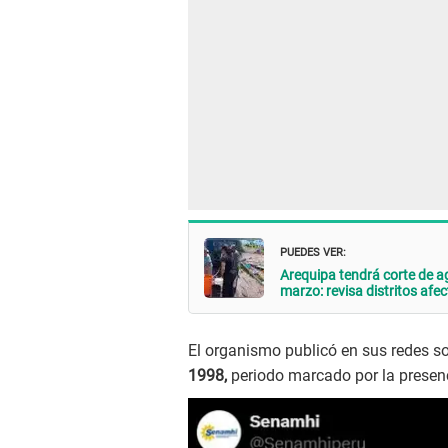
PUEDES VER:
Arequipa tendrá corte de a
marzo: revisa distritos afe
El organismo publicó en sus redes s
1998,
periodo marcado por la presen