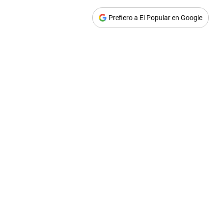
Prefiero a El Popular en Google