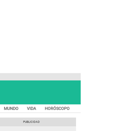
MUNDO
VIDA
HORÓSCOPO