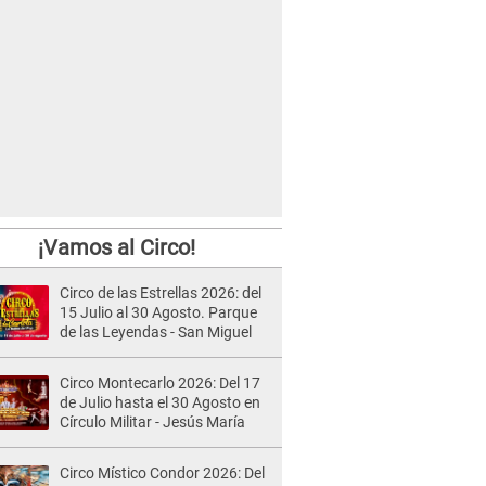
¡Vamos al Circo!
Circo de las Estrellas 2026: del
15 Julio al 30 Agosto. Parque
de las Leyendas - San Miguel
Circo Montecarlo 2026: Del 17
de Julio hasta el 30 Agosto en
Círculo Militar - Jesús María
Circo Místico Condor 2026: Del