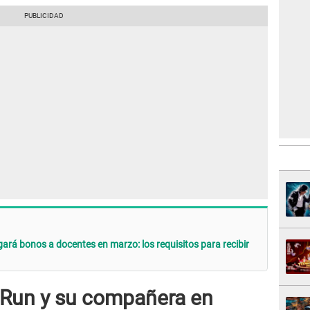
ará bonos a docentes en marzo: los requisitos para recibir
 Run y su compañera en