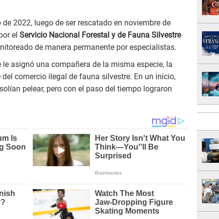
de 2022, luego de ser rescatado en noviembre de
por el
Servicio Nacional Forestal y de Fauna Silvestre
onitoreado de manera permanente por especialistas.
e le asignó una compañera de la misma especie, la
el comercio ilegal de fauna silvestre. En un inicio,
olían pelear, pero con el paso del tiempo lograron