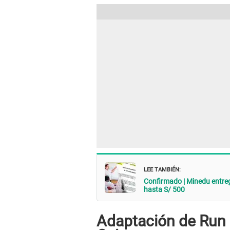
LEE TAMBIÉN:
Confirmado | Minedu entreg
hasta S/ 500
Adaptación de Run