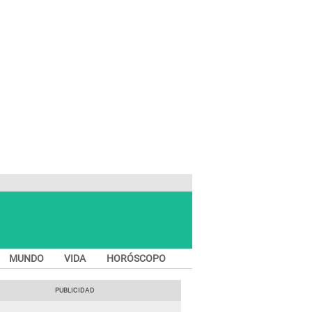
MUNDO
VIDA
HORÓSCOPO