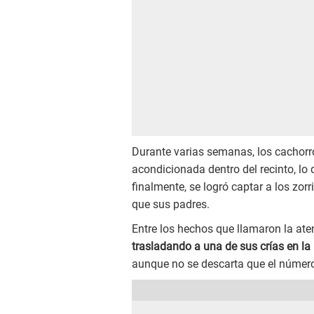
Durante varias semanas, los cachorr
acondicionada dentro del recinto, lo
finalmente, se logró captar a los zor
que sus padres.
Entre los hechos que llamaron la ate
trasladando a una de sus crías en la
aunque no se descarta que el número