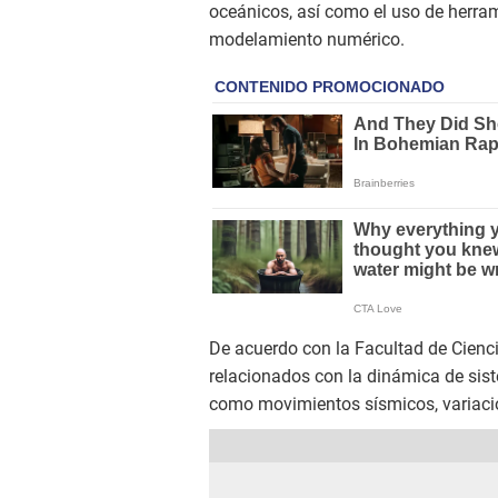
oceánicos, así como el uso de herra
modelamiento numérico.
De acuerdo con la Facultad de Cienci
relacionados con la dinámica de sist
como movimientos sísmicos, variaci