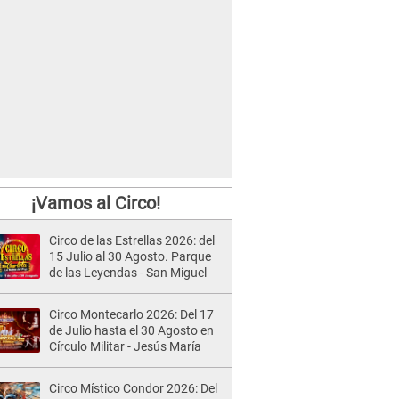
¡Vamos al Circo!
Circo de las Estrellas 2026: del
15 Julio al 30 Agosto. Parque
de las Leyendas - San Miguel
Circo Montecarlo 2026: Del 17
de Julio hasta el 30 Agosto en
Círculo Militar - Jesús María
Circo Místico Condor 2026: Del