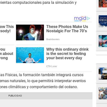
mientas computacionales para la simulación y
as Físicas, la formación también integrará cursos
emas naturales, lo que permitirá interpretar eventos
ones climáticas y comportamiento del océano.