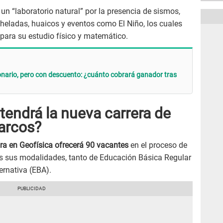
un “laboratorio natural” por la presencia de sismos,
, heladas, huaicos y eventos como El Niño, los cuales
para su estudio físico y matemático.
onario, pero con descuento: ¿cuánto cobrará ganador tras
tendrá la nueva carrera de
arcos?
ra en Geofísica ofrecerá 90 vacantes
en el proceso de
s sus modalidades, tanto de Educación Básica Regular
rnativa (EBA).