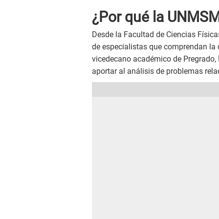
¿Por qué la UNMSM 
Desde la Facultad de Ciencias Física
de especialistas que comprendan la d
vicedecano académico de Pregrado,
aportar al análisis de problemas rela