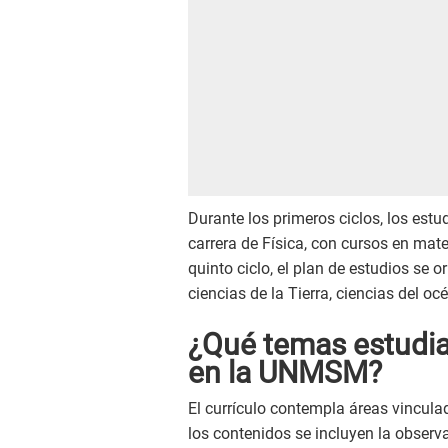
Durante los primeros ciclos, los estu
carrera de Física, con cursos en mate
quinto ciclo, el plan de estudios se 
ciencias de la Tierra, ciencias del o
¿Qué temas estudia
en la UNMSM?
El currículo contempla áreas vinculad
los contenidos se incluyen la obser