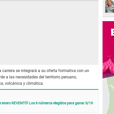
 carrera se integrará a su oferta formativa con un
rde a las necesidades del territorio peruano,
a, volcánica y climática.
de enero REVENTÓ! Los 6 números elegidos para ganar S/19