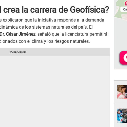
crea la carrera de Geofísica?
s explicaron que la iniciativa responde a la demanda
inámica de los sistemas naturales del país. El
Dr. César Jiménez
, señaló que la licenciatura permitirá
cionados con el clima y los riesgos naturales.