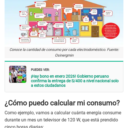
Conoce la cantidad de consumo por cada electrodoméstico. Fuente:
Osinergmin
PUEDES VER:
¡Hay bono en enero 2026! Gobierno peruano
confirma la entrega de S/400 a nivel nacional solo
a estos ciudadanos
¿Cómo puedo calcular mi consumo?
Como ejemplo, vamos a calcular cuánta energía consume
durante un mes un televisor de 120 W, que está prendido
cinco horas diarias: