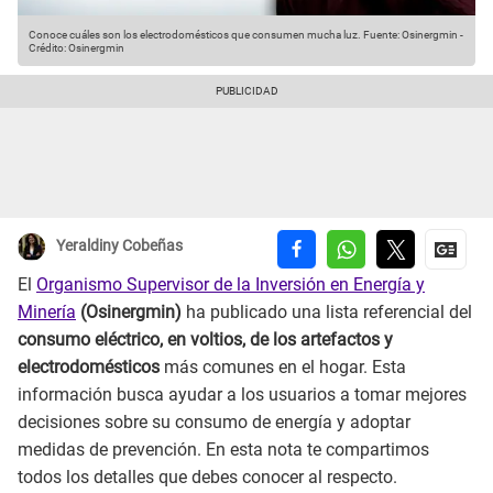
Conoce cuáles son los electrodomésticos que consumen mucha luz.
Fuente: Osinergmin
-
Crédito: Osinergmin
Yeraldiny Cobeñas
El
Organismo Supervisor de la Inversión en Energía y
Minería
(Osinergmin)
ha publicado una lista referencial del
consumo eléctrico, en voltios, de los artefactos y
electrodomésticos
más comunes en el hogar. Esta
información busca ayudar a los usuarios a tomar mejores
decisiones sobre su consumo de energía y adoptar
medidas de prevención. En esta nota te compartimos
todos los detalles que debes conocer al respecto.