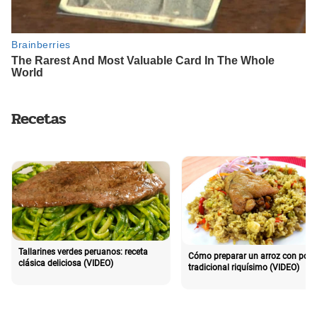
Recetas
Tallarines verdes peruanos: receta
Cómo preparar un arroz con poll
clásica deliciosa (VIDEO)
tradicional riquísimo (VIDEO)