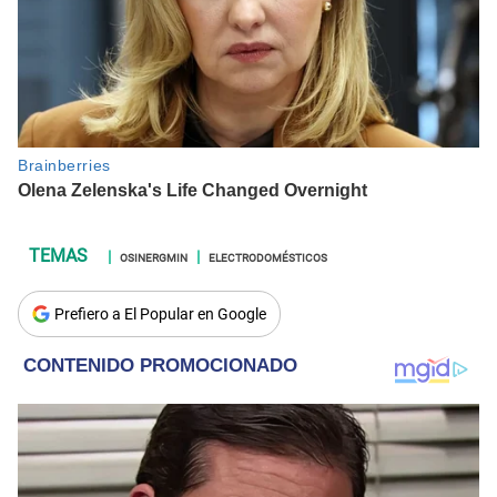
OSINERGMIN
ELECTRODOMÉSTICOS
Prefiero a El Popular en Google