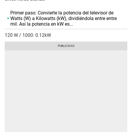
Primer paso: Convierte la potencia del televisor de
Watts (W) a Kilowatts (kW), dividiéndola entre entre
mil. Así la potencia en kW es...
120 W / 1000: 0.12kW