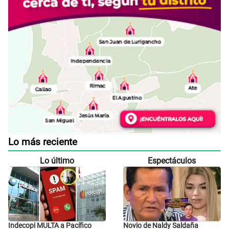
Lo más reciente
Lo último
Espectáculos
Indecopi MULTA a Pacífico
Novio de Naldy Saldaña