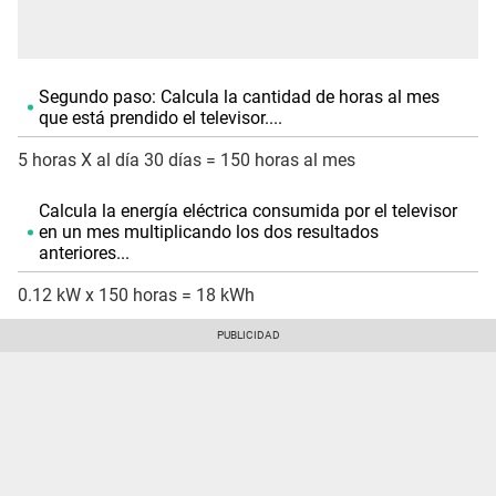
Segundo paso: Calcula la cantidad de horas al mes
que está prendido el televisor....
5 horas X al día 30 días = 150 horas al mes
Calcula la energía eléctrica consumida por el televisor
en un mes multiplicando los dos resultados
anteriores...
0.12 kW x 150 horas = 18 kWh