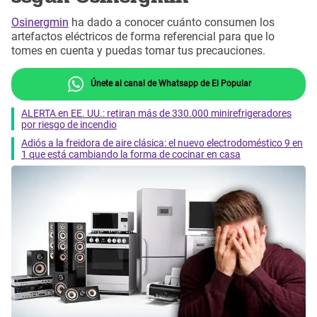
Osinergmin
ha dado a conocer cuánto consumen los
artefactos eléctricos de forma referencial para que lo
tomes en cuenta y puedas tomar tus precauciones.
Únete al canal de Whatsapp de El Popular
ALERTA en EE. UU.: retiran más de 330.000 minirefrigeradores
por riesgo de incendio
Adiós a la freidora de aire clásica: el nuevo electrodoméstico 9 en
1 que está cambiando la forma de cocinar en casa