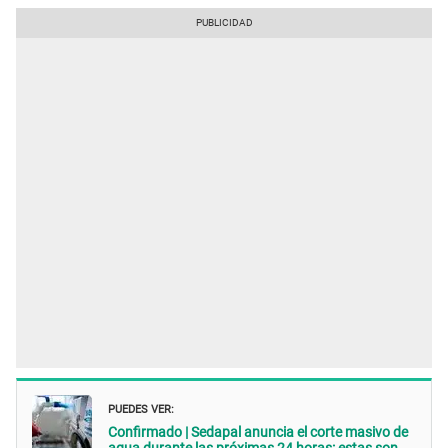
PUEDES VER:
Confirmado | Sedapal anuncia el corte masivo de