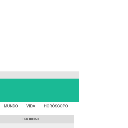
MUNDO
VIDA
HORÓSCOPO