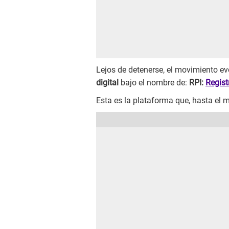
Lejos de detenerse, el movimiento e
digital
bajo el nombre de:
RPI:
Regist
Esta es la plataforma que, hasta el 