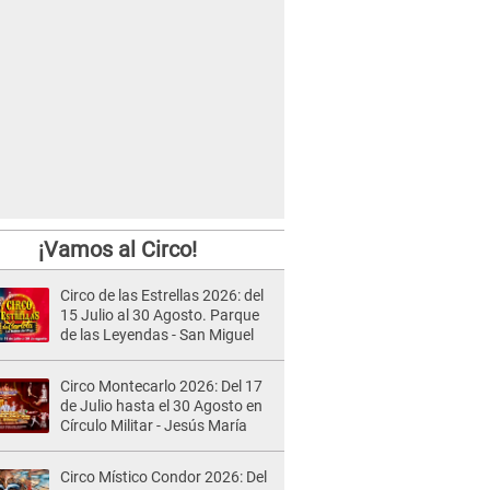
¡Vamos al Circo!
Circo de las Estrellas 2026: del
15 Julio al 30 Agosto. Parque
de las Leyendas - San Miguel
Circo Montecarlo 2026: Del 17
de Julio hasta el 30 Agosto en
Círculo Militar - Jesús María
Circo Místico Condor 2026: Del