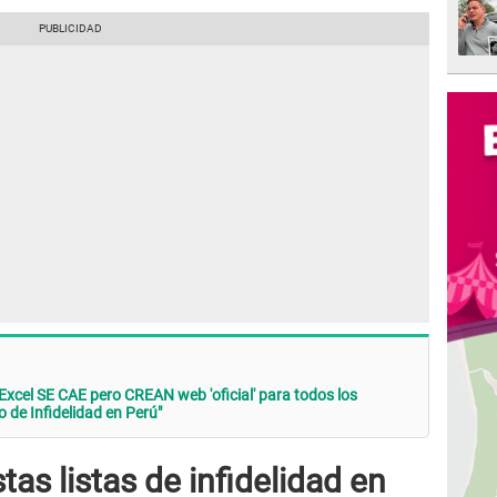
n Excel SE CAE pero CREAN web 'oficial' para todos los
 de Infidelidad en Perú"
as listas de infidelidad en