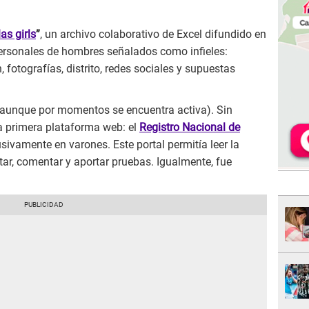
as girls
”
, un archivo colaborativo de Excel difundido en
ersonales de hombres señalados como infieles:
fotografías, distrito, redes sociales y supuestas
aunque por momentos se encuentra activa). Sin
 primera plataforma web: el
Registro Nacional de
sivamente en varones. Este portal permitía leer la
votar, comentar y aportar pruebas. Igualmente, fue